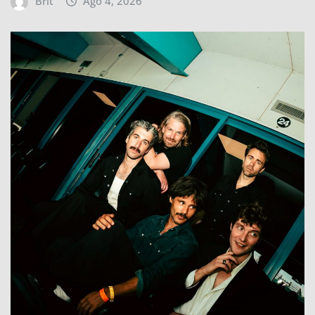
Brit
Ago 4, 2026