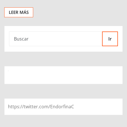
LEER MÁS
Ir
https://twitter.com/EndorfinaC