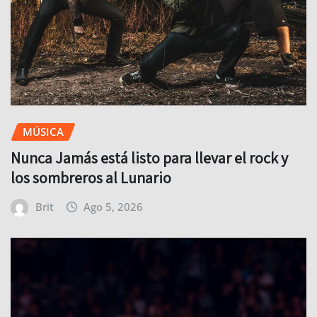
MÚSICA
Nunca Jamás está listo para llevar el rock y
los sombreros al Lunario
Brit
Ago 5, 2026