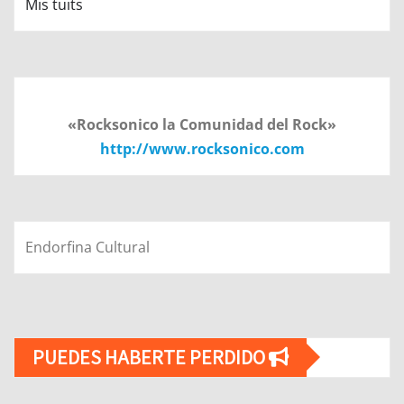
Mis tuits
«Rocksonico la Comunidad del Rock»
http://www.rocksonico.com
Endorfina Cultural
PUEDES HABERTE PERDIDO