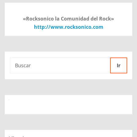
«Rocksonico la Comunidad del Rock»
http://www.rocksonico.com
Ir