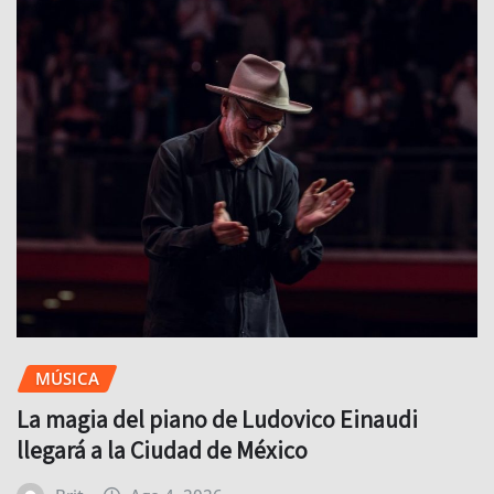
MÚSICA
La magia del piano de Ludovico Einaudi
llegará a la Ciudad de México