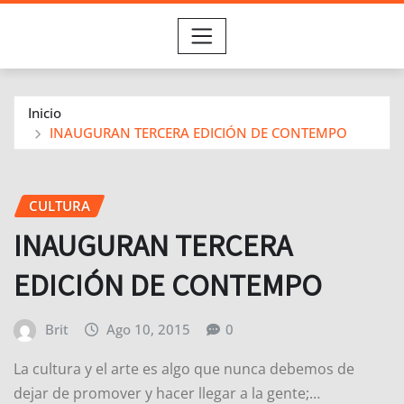
Inicio
INAUGURAN TERCERA EDICIÓN DE CONTEMPO
CULTURA
INAUGURAN TERCERA
EDICIÓN DE CONTEMPO
Brit
Ago 10, 2015
0
La cultura y el arte es algo que nunca debemos de
dejar de promover y hacer llegar a la gente;…