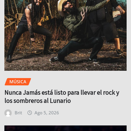
MÚSICA
Nunca Jamás está listo para llevar el rock y
los sombreros al Lunario
Brit
Ago 5, 2026