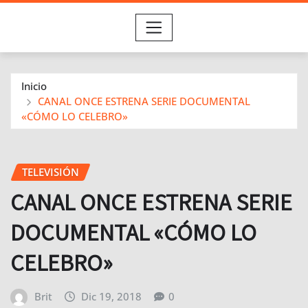
Inicio
CANAL ONCE ESTRENA SERIE DOCUMENTAL
«CÓMO LO CELEBRO»
TELEVISIÓN
CANAL ONCE ESTRENA SERIE
DOCUMENTAL «CÓMO LO
CELEBRO»
Brit
Dic 19, 2018
0