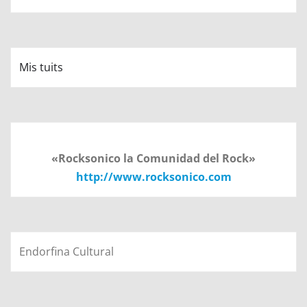
Mis tuits
«Rocksonico la Comunidad del Rock»
http://www.rocksonico.com
Endorfina Cultural