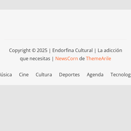
Copyright © 2025 | Endorfina Cultural | La adicción
que necesitas
|
NewsCorn
de
ThemeArile
úsica
Cine
Cultura
Deportes
Agenda
Tecnolog