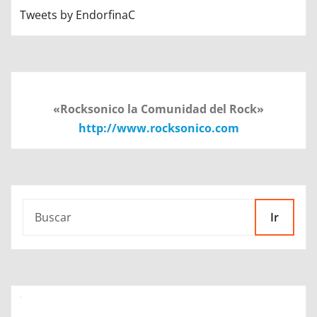
Tweets by EndorfinaC
«Rocksonico la Comunidad del Rock»
http://www.rocksonico.com
Ir