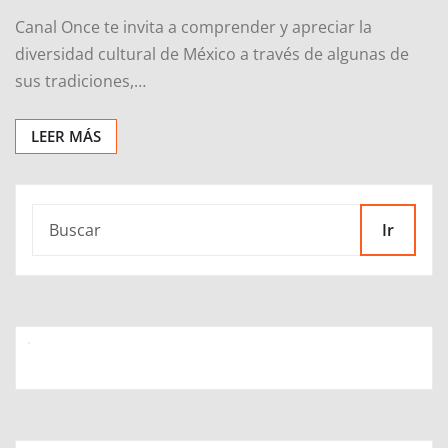
Canal Once te invita a comprender y apreciar la
diversidad cultural de México a través de algunas de
sus tradiciones,…
LEER MÁS
Ir