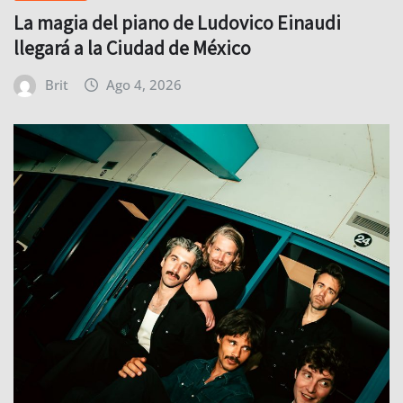
La magia del piano de Ludovico Einaudi
llegará a la Ciudad de México
Brit
Ago 4, 2026