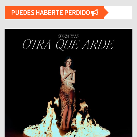
PUEDES HABERTE PERDIDO