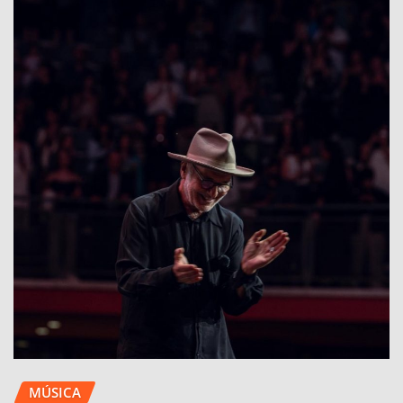
MÚSICA