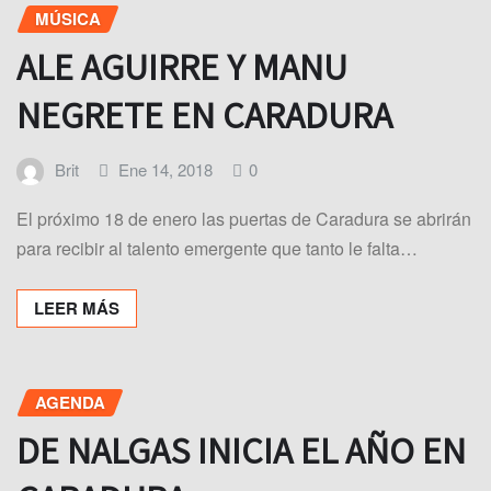
MÚSICA
ALE AGUIRRE Y MANU
NEGRETE EN CARADURA
Brit
Ene 14, 2018
0
El próximo 18 de enero las puertas de Caradura se abrirán
para recibir al talento emergente que tanto le falta…
LEER MÁS
AGENDA
DE NALGAS INICIA EL AÑO EN