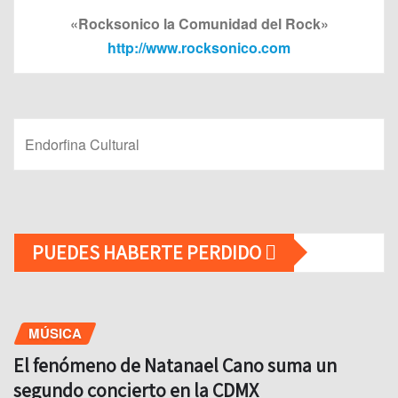
«Rocksonico la Comunidad del Rock»
http://www.rocksonico.com
Endorfina Cultural
PUEDES HABERTE PERDIDO
MÚSICA
El fenómeno de Natanael Cano suma un
segundo concierto en la CDMX