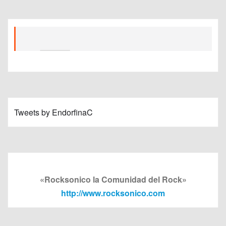
Tweets by EndorfinaC
«Rocksonico la Comunidad del Rock»
http://www.rocksonico.com