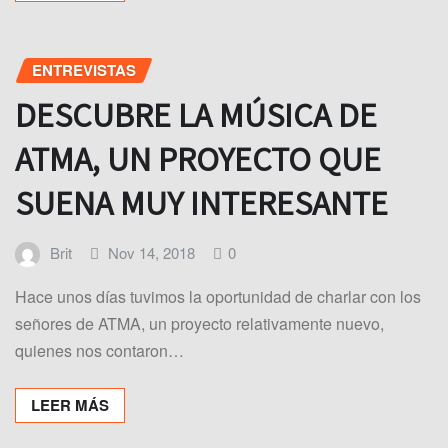
ENTREVISTAS
DESCUBRE LA MÚSICA DE
ATMA, UN PROYECTO QUE
SUENA MUY INTERESANTE
Brit
Nov 14, 2018
0
Hace unos días tuvimos la oportunidad de charlar con los
señores de ATMA, un proyecto relativamente nuevo,
quienes nos contaron…
LEER MÁS