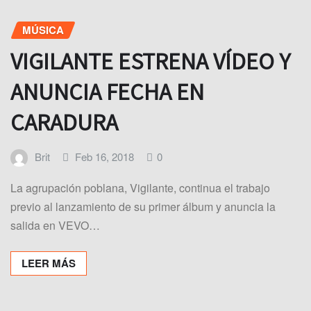
MÚSICA
VIGILANTE ESTRENA VÍDEO Y
ANUNCIA FECHA EN
CARADURA
Brit
Feb 16, 2018
0
La agrupación poblana, Vigilante, continua el trabajo
previo al lanzamiento de su primer álbum y anuncia la
salida en VEVO…
LEER MÁS