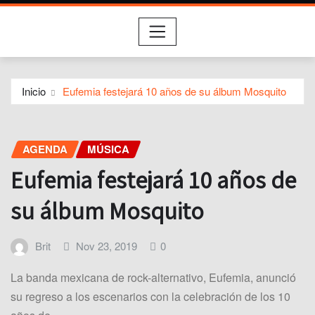
Inicio
Eufemia festejará 10 años de su álbum Mosquito
AGENDA
MÚSICA
Eufemia festejará 10 años de
su álbum Mosquito
Brit
Nov 23, 2019
0
La banda mexicana de rock-alternativo, Eufemia, anunció
su regreso a los escenarios con la celebración de los 10