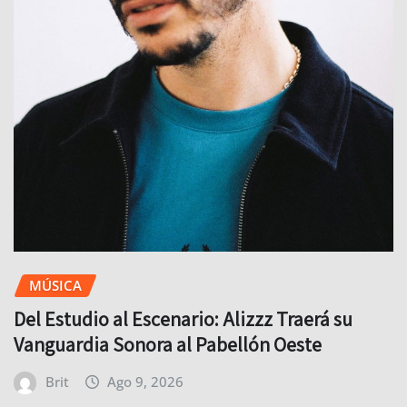
MÚSICA
Del Estudio al Escenario: Alizzz Traerá su
Vanguardia Sonora al Pabellón Oeste
Brit
Ago 9, 2026