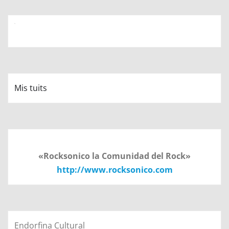
Mis tuits
«Rocksonico la Comunidad del Rock»
http://www.rocksonico.com
Endorfina Cultural