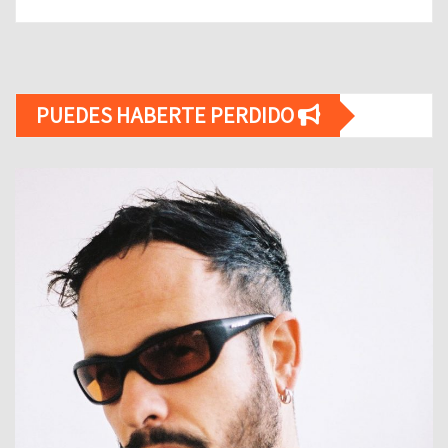
PUEDES HABERTE PERDIDO