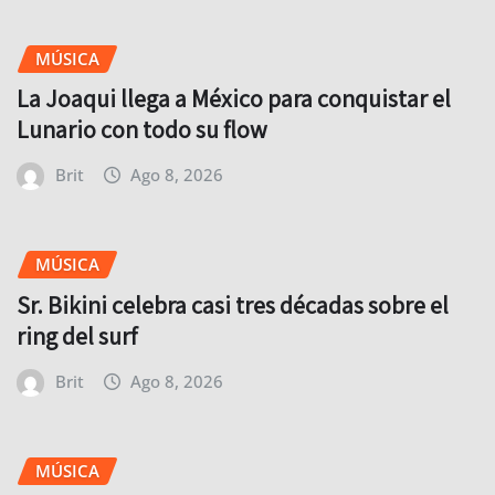
MÚSICA
La Joaqui llega a México para conquistar el
Lunario con todo su flow
Brit
Ago 8, 2026
MÚSICA
Sr. Bikini celebra casi tres décadas sobre el
ring del surf
Brit
Ago 8, 2026
MÚSICA