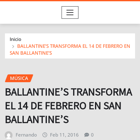
Inicio
BALLANTINE’S TRANSFORMA EL 14 DE FEBRERO EN
SAN BALLANTINE’S
MÚSICA
BALLANTINE’S TRANSFORMA
EL 14 DE FEBRERO EN SAN
BALLANTINE’S
Fernando
Feb 11, 2016
0