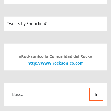
Tweets by EndorfinaC
«Rocksonico la Comunidad del Rock»
http://www.rocksonico.com
Ir