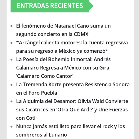
ENTRADAS RECIENTES
El fenómeno de Natanael Cano suma un
segundo concierto en la CDMX
*Arcángel calienta motores: la cuenta regresiva
para su regreso a México ya comenzó*
La Poesía del Bohemio Inmortal: Andrés
Calamaro Regresa a México con su Gira
‘Calamaro Como Cantor’
La Tremenda Korte presenta Resistencia Sonora
en el Foro Puebla
La Alquimia del Desamor: Olivia Wald Convierte
sus Cicatrices en ‘Otra Que Arde’ y Une Fuerzas
con Coti
Nunca Jamás está listo para llevar el rock y los
sombreros al Lunario