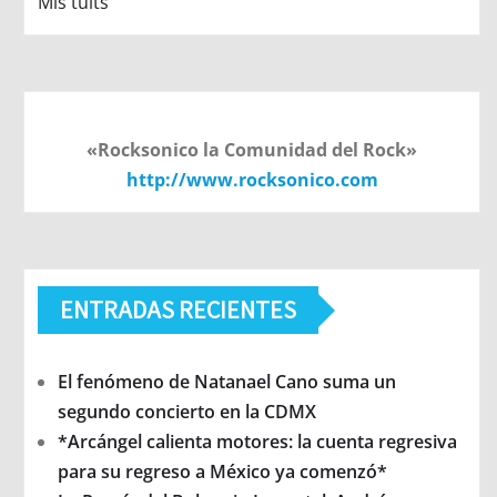
Mis tuits
«Rocksonico la Comunidad del Rock»
http://www.rocksonico.com
ENTRADAS RECIENTES
El fenómeno de Natanael Cano suma un
segundo concierto en la CDMX
*Arcángel calienta motores: la cuenta regresiva
para su regreso a México ya comenzó*