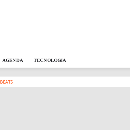
AGENDA
TECNOLOGÍA
 BEATS