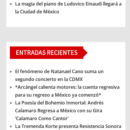
La magia del piano de Ludovico Einaudi llegará a
la Ciudad de México
ENTRADAS RECIENTES
El fenómeno de Natanael Cano suma un
segundo concierto en la CDMX
*Arcángel calienta motores: la cuenta regresiva
para su regreso a México ya comenzó*
La Poesía del Bohemio Inmortal: Andrés
Calamaro Regresa a México con su Gira
‘Calamaro Como Cantor’
La Tremenda Korte presenta Resistencia Sonora