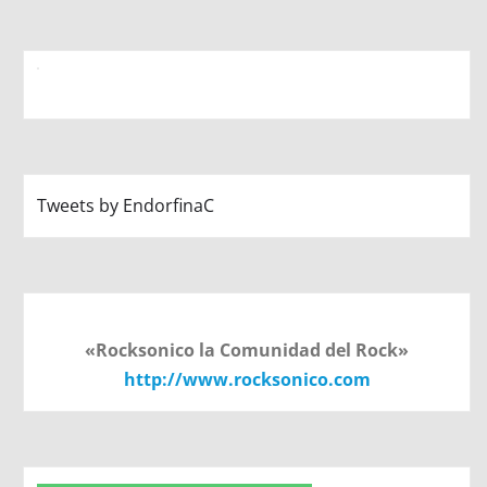
Tweets by EndorfinaC
«Rocksonico la Comunidad del Rock»
http://www.rocksonico.com