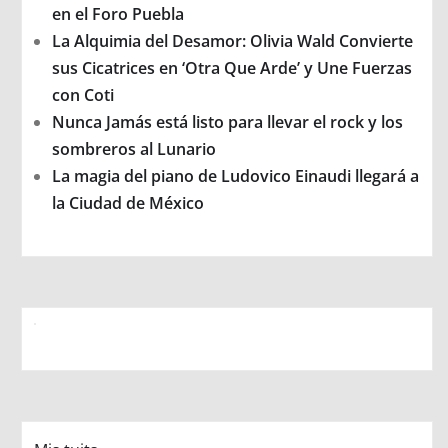
en el Foro Puebla
La Alquimia del Desamor: Olivia Wald Convierte
sus Cicatrices en ‘Otra Que Arde’ y Une Fuerzas
con Coti
Nunca Jamás está listo para llevar el rock y los
sombreros al Lunario
La magia del piano de Ludovico Einaudi llegará a
la Ciudad de México