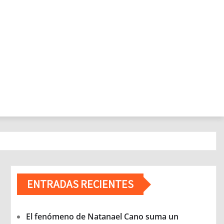
ENTRADAS RECIENTES
El fenómeno de Natanael Cano suma un