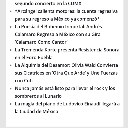
segundo concierto en la CDMX
*Arcángel calienta motores: la cuenta regresiva
para su regreso a México ya comenzó*
La Poesía del Bohemio Inmortal: Andrés
Calamaro Regresa a México con su Gira
‘Calamaro Como Cantor’
La Tremenda Korte presenta Resistencia Sonora
en el Foro Puebla
La Alquimia del Desamor: Olivia Wald Convierte
sus Cicatrices en ‘Otra Que Arde’ y Une Fuerzas
con Coti
Nunca Jamás está listo para llevar el rock y los
sombreros al Lunario
La magia del piano de Ludovico Einaudi llegará a
la Ciudad de México