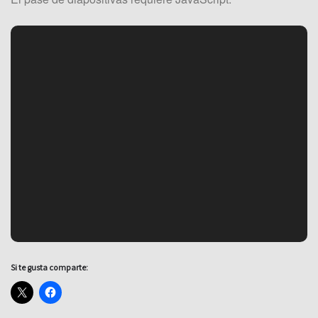
Si te gusta comparte: