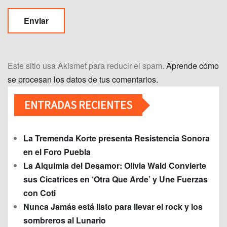
Este sitio usa Akismet para reducir el spam.
Aprende cómo
se procesan los datos de tus comentarios.
ENTRADAS RECIENTES
La Tremenda Korte presenta Resistencia Sonora
en el Foro Puebla
La Alquimia del Desamor: Olivia Wald Convierte
sus Cicatrices en ‘Otra Que Arde’ y Une Fuerzas
con Coti
Nunca Jamás está listo para llevar el rock y los
sombreros al Lunario