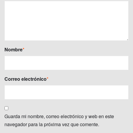
Nombre
*
Correo electrónico
*
Guarda mi nombre, correo electrónico y web en este
navegador para la próxima vez que comente.