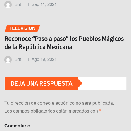
Brit
Sep 11, 2021
TELEVISIÓN
Reconoce “Paso a paso” los Pueblos Mágicos
de la República Mexicana.
Brit
Ago 19, 2021
DEJA UNA RESPUESTA
Tu dirección de correo electrónico no será publicada.
Los campos obligatorios están marcados con
*
Comentario