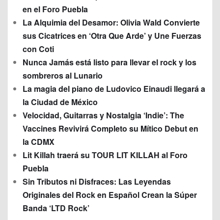
en el Foro Puebla
La Alquimia del Desamor: Olivia Wald Convierte
sus Cicatrices en ‘Otra Que Arde’ y Une Fuerzas
con Coti
Nunca Jamás está listo para llevar el rock y los
sombreros al Lunario
La magia del piano de Ludovico Einaudi llegará a
la Ciudad de México
Velocidad, Guitarras y Nostalgia ‘Indie’: The
Vaccines Revivirá Completo su Mítico Debut en
la CDMX
Lit Killah traerá su TOUR LIT KILLAH al Foro
Puebla
Sin Tributos ni Disfraces: Las Leyendas
Originales del Rock en Español Crean la Súper
Banda ‘LTD Rock’