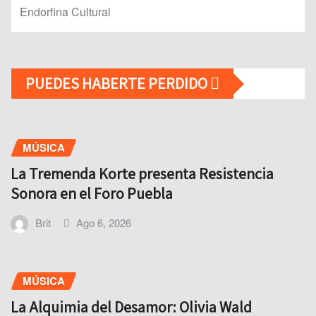
Endorfina Cultural
PUEDES HABERTE PERDIDO
MÚSICA
La Tremenda Korte presenta Resistencia
Sonora en el Foro Puebla
Brit
Ago 6, 2026
MÚSICA
La Alquimia del Desamor: Olivia Wald