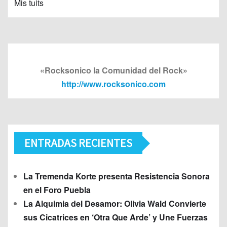
Mis tuits
«Rocksonico la Comunidad del Rock»
http://www.rocksonico.com
ENTRADAS RECIENTES
La Tremenda Korte presenta Resistencia Sonora
en el Foro Puebla
La Alquimia del Desamor: Olivia Wald Convierte
sus Cicatrices en ‘Otra Que Arde’ y Une Fuerzas