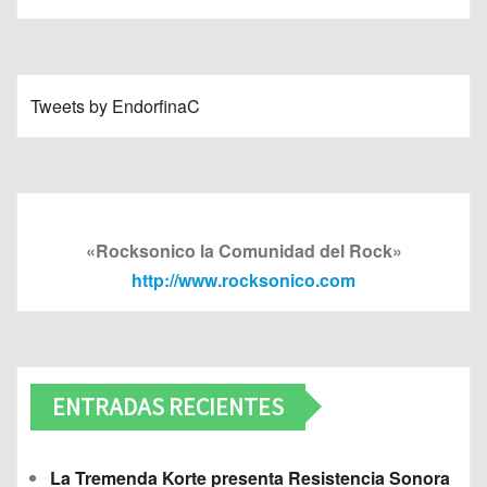
Tweets by EndorfinaC
«Rocksonico la Comunidad del Rock»
http://www.rocksonico.com
ENTRADAS RECIENTES
La Tremenda Korte presenta Resistencia Sonora