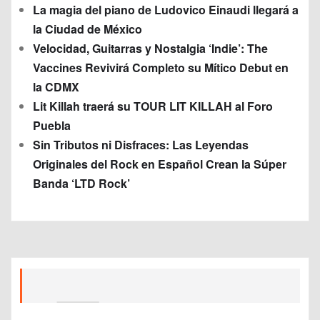
La magia del piano de Ludovico Einaudi llegará a
la Ciudad de México
Velocidad, Guitarras y Nostalgia ‘Indie’: The
Vaccines Revivirá Completo su Mítico Debut en
la CDMX
Lit Killah traerá su TOUR LIT KILLAH al Foro
Puebla
Sin Tributos ni Disfraces: Las Leyendas
Originales del Rock en Español Crean la Súper
Banda ‘LTD Rock’