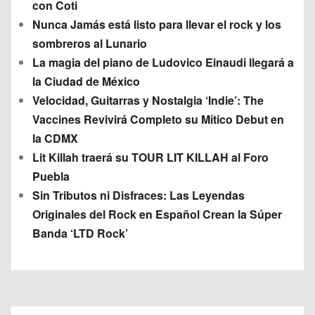
con Coti
Nunca Jamás está listo para llevar el rock y los
sombreros al Lunario
La magia del piano de Ludovico Einaudi llegará a
la Ciudad de México
Velocidad, Guitarras y Nostalgia ‘Indie’: The
Vaccines Revivirá Completo su Mítico Debut en
la CDMX
Lit Killah traerá su TOUR LIT KILLAH al Foro
Puebla
Sin Tributos ni Disfraces: Las Leyendas
Originales del Rock en Español Crean la Súper
Banda ‘LTD Rock’