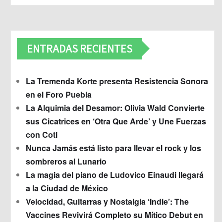
ENTRADAS RECIENTES
La Tremenda Korte presenta Resistencia Sonora
en el Foro Puebla
La Alquimia del Desamor: Olivia Wald Convierte
sus Cicatrices en ‘Otra Que Arde’ y Une Fuerzas
con Coti
Nunca Jamás está listo para llevar el rock y los
sombreros al Lunario
La magia del piano de Ludovico Einaudi llegará
a la Ciudad de México
Velocidad, Guitarras y Nostalgia ‘Indie’: The
Vaccines Revivirá Completo su Mítico Debut en