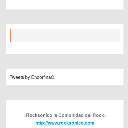
Tweets by EndorfinaC
«Rocksonico la Comunidad del Rock»
http://www.rocksonico.com