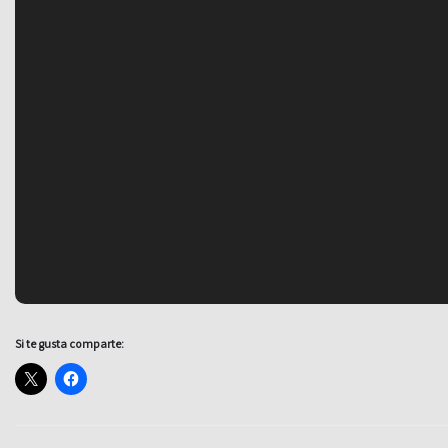
Si te gusta comparte: