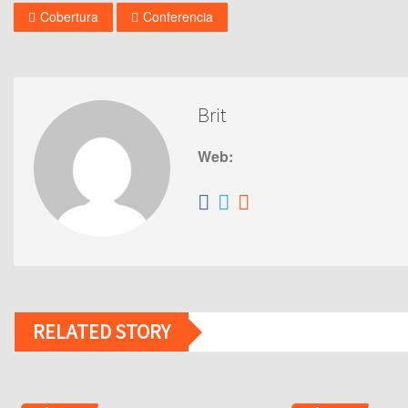
Cobertura
Conferencia
Brit
Web:
RELATED STORY