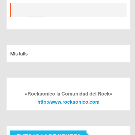
Mis tuits
«Rocksonico la Comunidad del Rock»
http://www.rocksonico.com