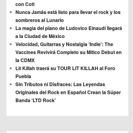
con Coti
Nunca Jamás está listo para llevar el rock y los
sombreros al Lunario
La magia del piano de Ludovico Einaudi llegará
a la Ciudad de México
Velocidad, Guitarras y Nostalgia ‘Indie’: The
Vaccines Revivirá Completo su Mítico Debut en
la CDMX
Lit Killah traerá su TOUR LIT KILLAH al Foro
Puebla
Sin Tributos ni Disfraces: Las Leyendas
Originales del Rock en Español Crean la Súper
Banda ‘LTD Rock’