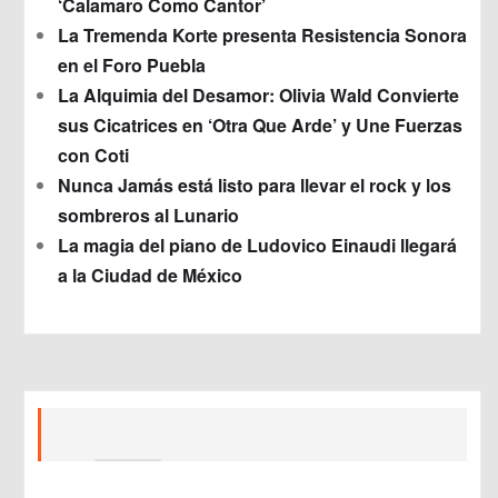
‘Calamaro Como Cantor’
La Tremenda Korte presenta Resistencia Sonora
en el Foro Puebla
La Alquimia del Desamor: Olivia Wald Convierte
sus Cicatrices en ‘Otra Que Arde’ y Une Fuerzas
con Coti
Nunca Jamás está listo para llevar el rock y los
sombreros al Lunario
La magia del piano de Ludovico Einaudi llegará
a la Ciudad de México