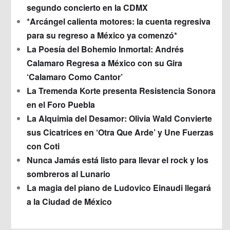
segundo concierto en la CDMX
*Arcángel calienta motores: la cuenta regresiva
para su regreso a México ya comenzó*
La Poesía del Bohemio Inmortal: Andrés
Calamaro Regresa a México con su Gira
‘Calamaro Como Cantor’
La Tremenda Korte presenta Resistencia Sonora
en el Foro Puebla
La Alquimia del Desamor: Olivia Wald Convierte
sus Cicatrices en ‘Otra Que Arde’ y Une Fuerzas
con Coti
Nunca Jamás está listo para llevar el rock y los
sombreros al Lunario
La magia del piano de Ludovico Einaudi llegará
a la Ciudad de México