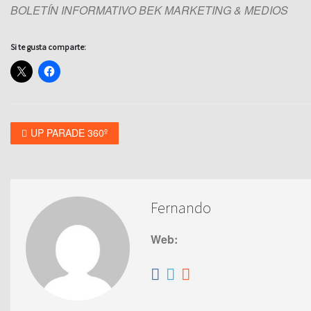
BOLETÍN INFORMATIVO BEK MARKETING & MEDIOS
Si te gusta comparte:
UP PARADE 360º
Fernando
Web: