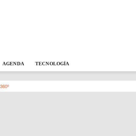
AGENDA
TECNOLOGÍA
360º