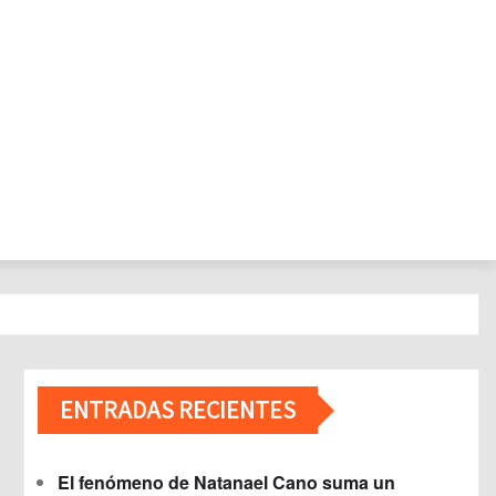
ENTRADAS RECIENTES
El fenómeno de Natanael Cano suma un