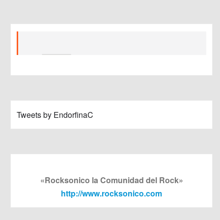
Tweets by EndorfinaC
«Rocksonico la Comunidad del Rock»
http://www.rocksonico.com