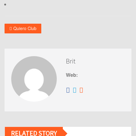
Quiero Club
Brit
Web:
RELATED STORY