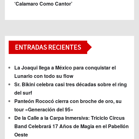
‘Calamaro Como Cantor’
ENTRADAS RECIENTES
La Joaqui llega a México para conquistar el
Lunario con todo su flow
Sr. Bikini celebra casi tres décadas sobre el ring
del surf
Panteón Rococó cierra con broche de oro, su
tour «Generación del 95»
De la Calle a la Carpa Inmersiva: Triciclo Circus
Band Celebrará 17 Años de Magia en el Pabellón
Oeste