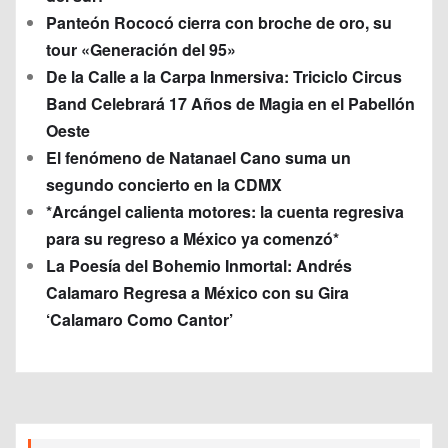
Panteón Rococó cierra con broche de oro, su
tour «Generación del 95»
De la Calle a la Carpa Inmersiva: Triciclo Circus
Band Celebrará 17 Años de Magia en el Pabellón
Oeste
El fenómeno de Natanael Cano suma un
segundo concierto en la CDMX
*Arcángel calienta motores: la cuenta regresiva
para su regreso a México ya comenzó*
La Poesía del Bohemio Inmortal: Andrés
Calamaro Regresa a México con su Gira
‘Calamaro Como Cantor’