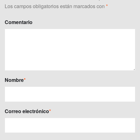
Los campos obligatorios están marcados con
*
Comentario
Nombre
*
Correo electrónico
*