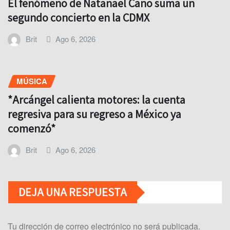
El fenómeno de Natanael Cano suma un
segundo concierto en la CDMX
Brit
Ago 6, 2026
MÚSICA
*Arcángel calienta motores: la cuenta
regresiva para su regreso a México ya
comenzó*
Brit
Ago 6, 2026
DEJA UNA RESPUESTA
Tu dirección de correo electrónico no será publicada.