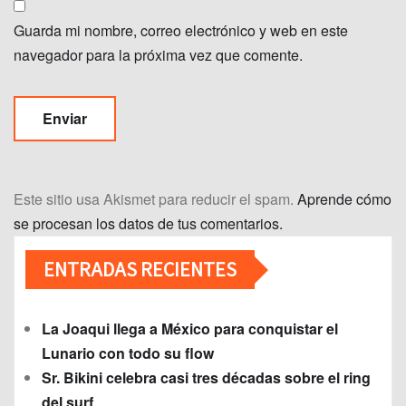
Guarda mi nombre, correo electrónico y web en este
navegador para la próxima vez que comente.
Este sitio usa Akismet para reducir el spam.
Aprende cómo
se procesan los datos de tus comentarios.
ENTRADAS RECIENTES
La Joaqui llega a México para conquistar el
Lunario con todo su flow
Sr. Bikini celebra casi tres décadas sobre el ring
del surf