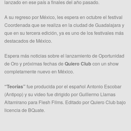
lanzado en ese país a finales del año pasado.
A su regreso por México, les espera en octubre el festival
Coordenada que se realiza en la ciudad de Guadalajara y
que en su tercera edición, ya es uno de los festivales más
destacados de México.
Espera más noticias sobre el lanzamiento de Oportunidad
de Oro y próximas fechas de
Quiero Club
con un show
completamente nuevo en México.
“Teorías”
fue producida por el español Antonio Escobar
(Antipop) y su video fue dirigido por Guillermo Llamas
Altamirano para Flesh Films. Editado por Quiero Club bajo
licencia de BQuate.