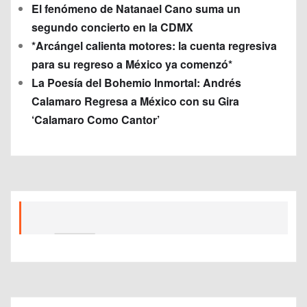
El fenómeno de Natanael Cano suma un
segundo concierto en la CDMX
*Arcángel calienta motores: la cuenta regresiva
para su regreso a México ya comenzó*
La Poesía del Bohemio Inmortal: Andrés
Calamaro Regresa a México con su Gira
‘Calamaro Como Cantor’