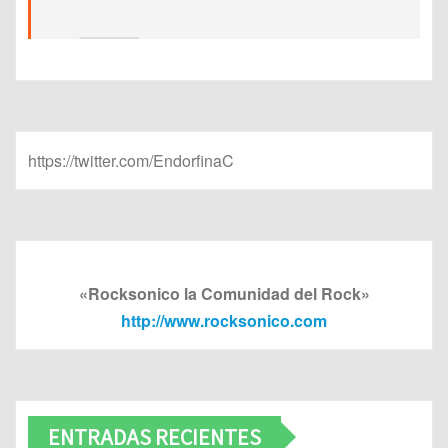
https://twitter.com/EndorfinaC
«Rocksonico la Comunidad del Rock»
http://www.rocksonico.com
ENTRADAS RECIENTES