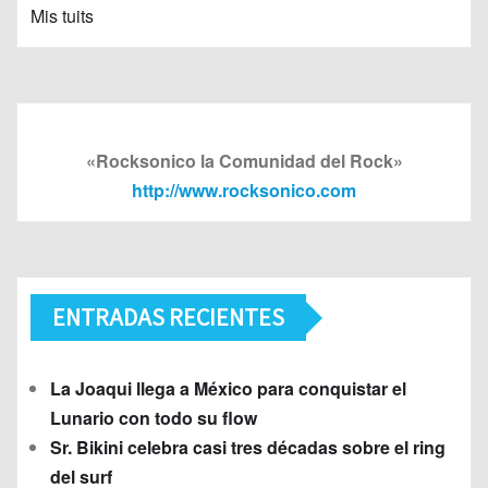
Mis tuits
«Rocksonico la Comunidad del Rock»
http://www.rocksonico.com
ENTRADAS RECIENTES
La Joaqui llega a México para conquistar el
Lunario con todo su flow
Sr. Bikini celebra casi tres décadas sobre el ring
del surf