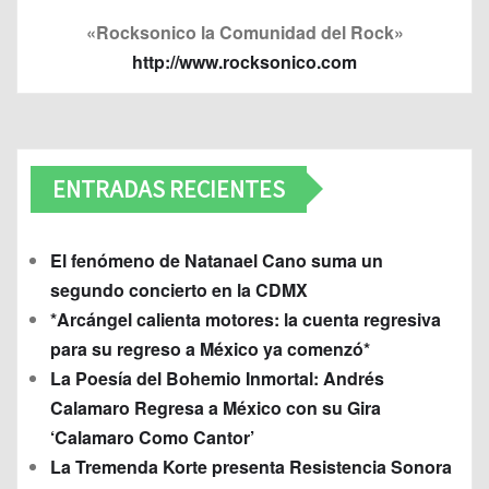
«Rocksonico la Comunidad del Rock»
http://www.rocksonico.com
ENTRADAS RECIENTES
El fenómeno de Natanael Cano suma un
segundo concierto en la CDMX
*Arcángel calienta motores: la cuenta regresiva
para su regreso a México ya comenzó*
La Poesía del Bohemio Inmortal: Andrés
Calamaro Regresa a México con su Gira
‘Calamaro Como Cantor’
La Tremenda Korte presenta Resistencia Sonora