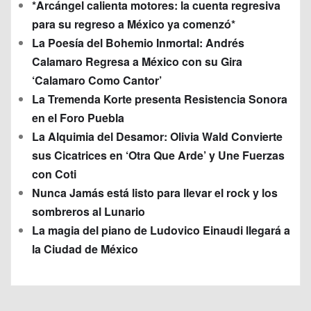
*Arcángel calienta motores: la cuenta regresiva
para su regreso a México ya comenzó*
La Poesía del Bohemio Inmortal: Andrés
Calamaro Regresa a México con su Gira
‘Calamaro Como Cantor’
La Tremenda Korte presenta Resistencia Sonora
en el Foro Puebla
La Alquimia del Desamor: Olivia Wald Convierte
sus Cicatrices en ‘Otra Que Arde’ y Une Fuerzas
con Coti
Nunca Jamás está listo para llevar el rock y los
sombreros al Lunario
La magia del piano de Ludovico Einaudi llegará a
la Ciudad de México