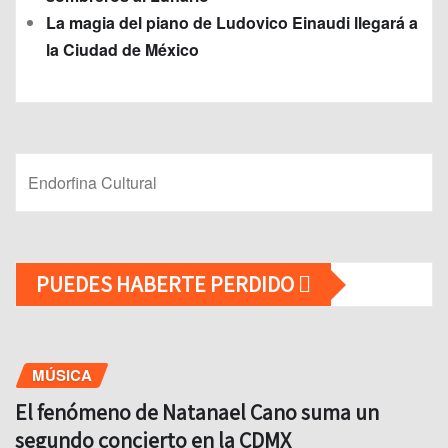
La magia del piano de Ludovico Einaudi llegará a
la Ciudad de México
Endorfina Cultural
PUEDES HABERTE PERDIDO
MÚSICA
El fenómeno de Natanael Cano suma un
segundo concierto en la CDMX