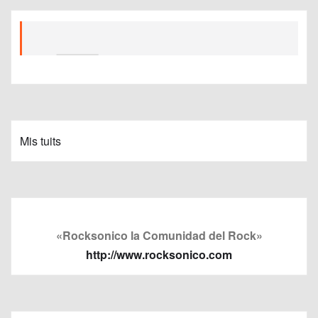
Mis tuits
«Rocksonico la Comunidad del Rock»
http://www.rocksonico.com