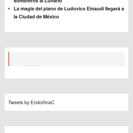
sombreros al Lunario
La magia del piano de Ludovico Einaudi llegará a
la Ciudad de México
Tweets by EndorfinaC