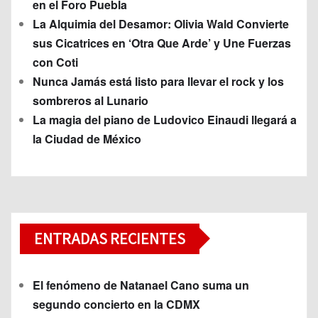
en el Foro Puebla
La Alquimia del Desamor: Olivia Wald Convierte
sus Cicatrices en ‘Otra Que Arde’ y Une Fuerzas
con Coti
Nunca Jamás está listo para llevar el rock y los
sombreros al Lunario
La magia del piano de Ludovico Einaudi llegará a
la Ciudad de México
ENTRADAS RECIENTES
El fenómeno de Natanael Cano suma un
segundo concierto en la CDMX