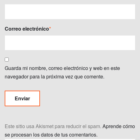
Correo electrónico
*
Guarda mi nombre, correo electrónico y web en este
navegador para la próxima vez que comente.
Este sitio usa Akismet para reducir el spam.
Aprende cómo
se procesan los datos de tus comentarios.