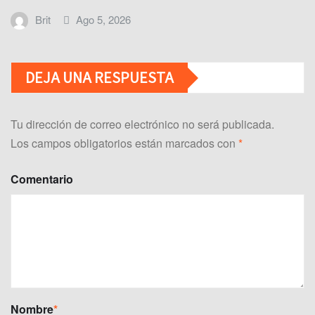
Brit
Ago 5, 2026
DEJA UNA RESPUESTA
Tu dirección de correo electrónico no será publicada.
Los campos obligatorios están marcados con
*
Comentario
Nombre
*