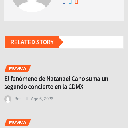
RELATED STORY
MÚSICA
El fenómeno de Natanael Cano suma un
segundo concierto en la CDMX
Brit
Ago 6, 2026
MÚSICA