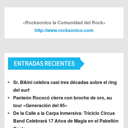
«Rocksonico la Comunidad del Rock»
http://www.rocksonico.com
ENTRADAS RECIENTES
Sr. Bikini celebra casi tres décadas sobre el ring
del surf
Panteón Rococó cierra con broche de oro, su
tour «Generación del 95»
De la Calle a la Carpa Inmersiva: Triciclo Circus
Band Celebrará 17 Años de Magia en el Pabellón