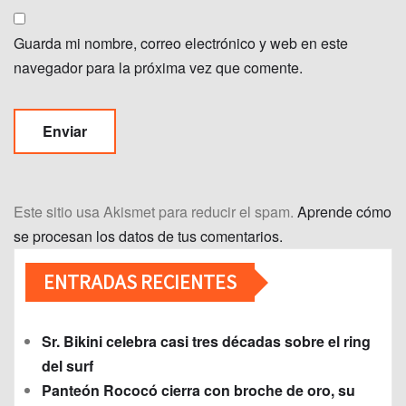
Guarda mi nombre, correo electrónico y web en este
navegador para la próxima vez que comente.
Este sitio usa Akismet para reducir el spam.
Aprende cómo
se procesan los datos de tus comentarios.
ENTRADAS RECIENTES
Sr. Bikini celebra casi tres décadas sobre el ring
del surf
Panteón Rococó cierra con broche de oro, su