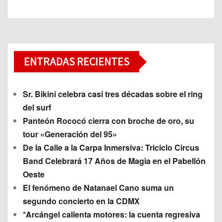
ENTRADAS RECIENTES
Sr. Bikini celebra casi tres décadas sobre el ring
del surf
Panteón Rococó cierra con broche de oro, su
tour «Generación del 95»
De la Calle a la Carpa Inmersiva: Triciclo Circus
Band Celebrará 17 Años de Magia en el Pabellón
Oeste
El fenómeno de Natanael Cano suma un
segundo concierto en la CDMX
*Arcángel calienta motores: la cuenta regresiva