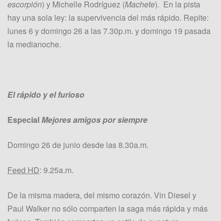
escorpión
) y Michelle Rodríguez (
Machete
). En la pista
hay una sola ley: la supervivencia del más rápido. Repite:
lunes 6 y domingo 26 a las 7.30p.m. y domingo 19 pasada
la medianoche.
El rápido y el furioso
Especial
Mejores amigos por siempre
Domingo 26 de junio desde las 8.30a.m.
Feed HD
: 9.25a.m.
De la misma madera, del mismo corazón. Vin Diesel y
Paul Walker no sólo comparten la saga más rápida y más