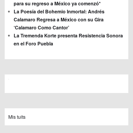
para su regreso a México ya comenzó*
La Poesía del Bohemio Inmortal: Andrés
Calamaro Regresa a México con su Gira
‘Calamaro Como Cantor’
La Tremenda Korte presenta Resistencia Sonora
en el Foro Puebla
Mis tuits