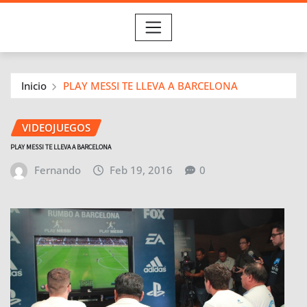
Inicio
PLAY MESSI TE LLEVA A BARCELONA
VIDEOJUEGOS
PLAY MESSI TE LLEVA A BARCELONA
Fernando
Feb 19, 2016
0