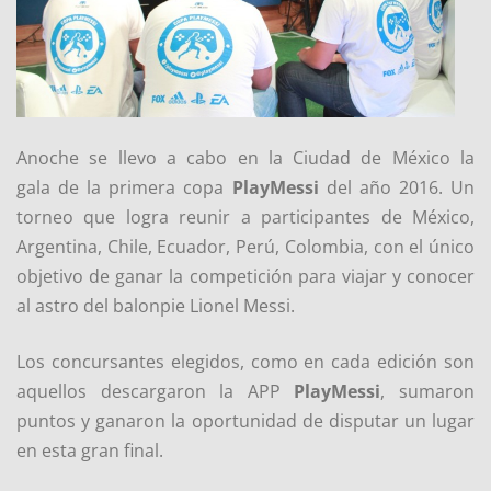
Anoche se llevo a cabo en la Ciudad de México la
gala de la primera copa
PlayMessi
del año 2016. Un
torneo que logra reunir a participantes de México,
Argentina, Chile, Ecuador, Perú, Colombia, con el único
objetivo de ganar la competición para viajar y conocer
al astro del balonpie Lionel Messi.
Los concursantes elegidos, como en cada edición son
aquellos descargaron la APP
PlayMessi
, sumaron
puntos y ganaron la oportunidad de disputar un lugar
en esta gran final.