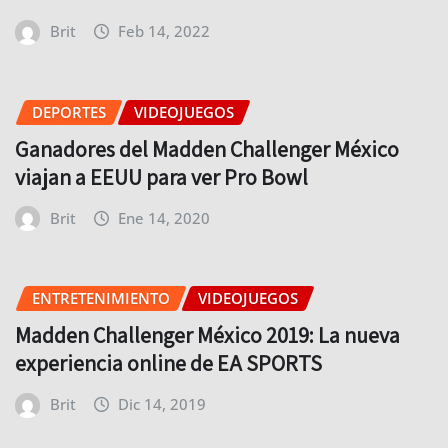
Brit
Feb 14, 2022
DEPORTES
VIDEOJUEGOS
Ganadores del Madden Challenger México
viajan a EEUU para ver Pro Bowl
Brit
Ene 14, 2020
ENTRETENIMIENTO
VIDEOJUEGOS
Madden Challenger México 2019: La nueva
experiencia online de EA SPORTS
Brit
Dic 14, 2019