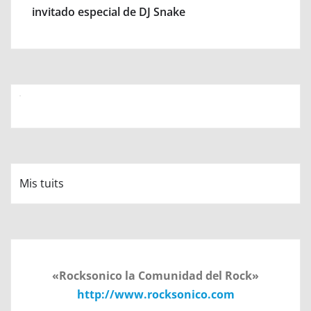
invitado especial de DJ Snake
Mis tuits
«Rocksonico la Comunidad del Rock»
http://www.rocksonico.com