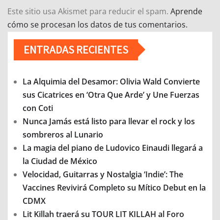
Este sitio usa Akismet para reducir el spam.
Aprende
cómo se procesan los datos de tus comentarios.
ENTRADAS RECIENTES
La Alquimia del Desamor: Olivia Wald Convierte
sus Cicatrices en ‘Otra Que Arde’ y Une Fuerzas
con Coti
Nunca Jamás está listo para llevar el rock y los
sombreros al Lunario
La magia del piano de Ludovico Einaudi llegará a
la Ciudad de México
Velocidad, Guitarras y Nostalgia ‘Indie’: The
Vaccines Revivirá Completo su Mítico Debut en la
CDMX
Lit Killah traerá su TOUR LIT KILLAH al Foro