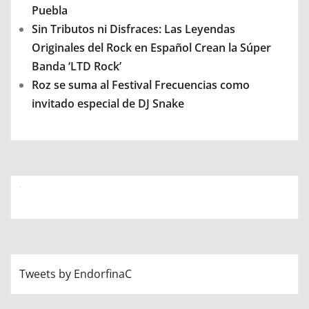
Puebla
Sin Tributos ni Disfraces: Las Leyendas
Originales del Rock en Español Crean la Súper
Banda ‘LTD Rock’
Roz se suma al Festival Frecuencias como
invitado especial de DJ Snake
Tweets by EndorfinaC