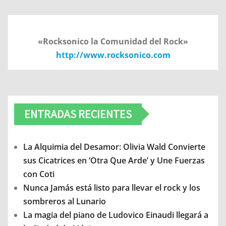
«Rocksonico la Comunidad del Rock»
http://www.rocksonico.com
ENTRADAS RECIENTES
La Alquimia del Desamor: Olivia Wald Convierte
sus Cicatrices en ‘Otra Que Arde’ y Une Fuerzas
con Coti
Nunca Jamás está listo para llevar el rock y los
sombreros al Lunario
La magia del piano de Ludovico Einaudi llegará a