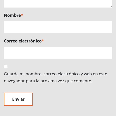
Nombre
*
Correo electrónico
*
Guarda mi nombre, correo electrónico y web en este
navegador para la próxima vez que comente.