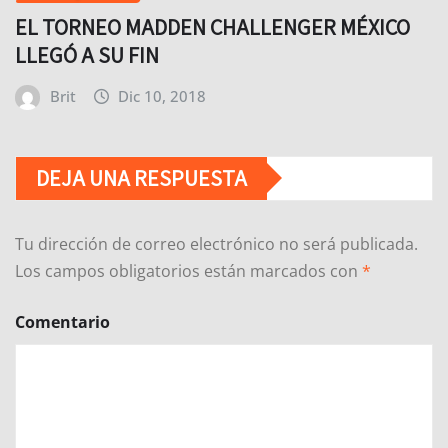
EL TORNEO MADDEN CHALLENGER MÉXICO
LLEGÓ A SU FIN
Brit
Dic 10, 2018
DEJA UNA RESPUESTA
Tu dirección de correo electrónico no será publicada.
Los campos obligatorios están marcados con
*
Comentario