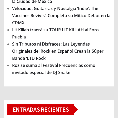
la Ciudad de México
Velocidad, Guitarras y Nostalgia ‘Indie’: The
Vaccines Revivirá Completo su Mítico Debut en la
CDMX
Lit Killah traerá su TOUR LIT KILLAH al Foro
Puebla
Sin Tributos ni Disfraces: Las Leyendas
Originales del Rock en Español Crean la Súper
Banda ‘LTD Rock’
Roz se suma al Festival Frecuencias como
invitado especial de DJ Snake
ENTRADAS RECIENTES