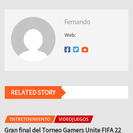
Fernando
Web:
RELATED STORY
ENTRETENIMIENTO
VIDEOJUEGOS
Gran final del Torneo Gamers Unite FIFA 22