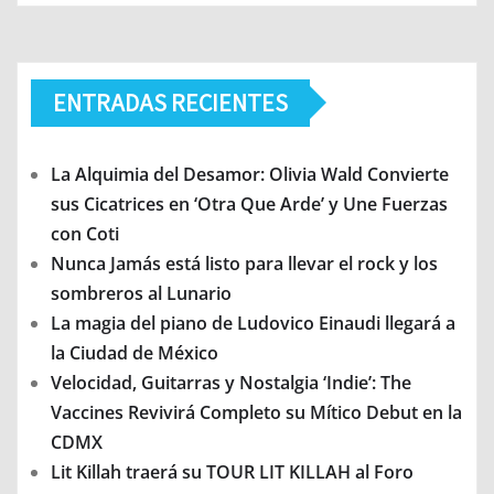
ENTRADAS RECIENTES
La Alquimia del Desamor: Olivia Wald Convierte
sus Cicatrices en ‘Otra Que Arde’ y Une Fuerzas
con Coti
Nunca Jamás está listo para llevar el rock y los
sombreros al Lunario
La magia del piano de Ludovico Einaudi llegará a
la Ciudad de México
Velocidad, Guitarras y Nostalgia ‘Indie’: The
Vaccines Revivirá Completo su Mítico Debut en la
CDMX
Lit Killah traerá su TOUR LIT KILLAH al Foro