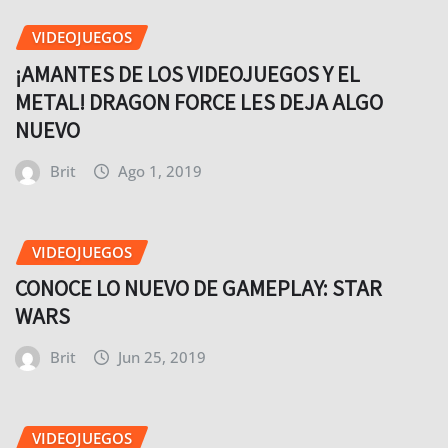
VIDEOJUEGOS
¡AMANTES DE LOS VIDEOJUEGOS Y EL
METAL! DRAGON FORCE LES DEJA ALGO
NUEVO
Brit
Ago 1, 2019
VIDEOJUEGOS
CONOCE LO NUEVO DE GAMEPLAY: STAR
WARS
Brit
Jun 25, 2019
VIDEOJUEGOS