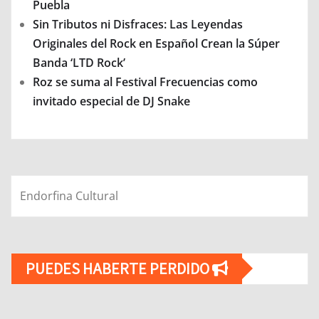
Puebla
Sin Tributos ni Disfraces: Las Leyendas
Originales del Rock en Español Crean la Súper
Banda ‘LTD Rock’
Roz se suma al Festival Frecuencias como
invitado especial de DJ Snake
Endorfina Cultural
PUEDES HABERTE PERDIDO