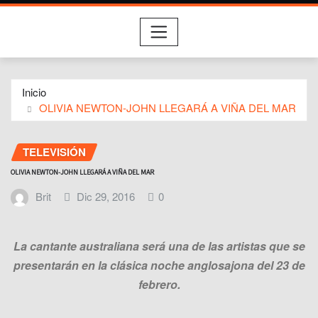
Inicio
OLIVIA NEWTON-JOHN LLEGARÁ A VIÑA DEL MAR
TELEVISIÓN
OLIVIA NEWTON-JOHN LLEGARÁ A VIÑA DEL MAR
Brit
Dic 29, 2016
0
La cantante australiana será una de las artistas que se
presentarán en la clásica noche anglosajona del 23 de
febrero.