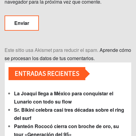
navegador para la próxima vez que comente.
Este sitio usa Akismet para reducir el spam.
Aprende cómo
se procesan los datos de tus comentarios.
ENTRADAS RECIENTES
La Joaqui llega a México para conquistar el
Lunario con todo su flow
Sr. Bikini celebra casi tres décadas sobre el ring
del surf
Panteón Rococó cierra con broche de oro, su
tour «Generación del 95»