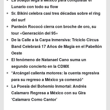
Lunario con todo su flow
Sr. Bikini celebra casi tres décadas sobre el ring
del surf
Panteón Rococó cierra con broche de oro, su
tour «Generación del 95»
De la Calle a la Carpa Inmersiva: Triciclo Circus
Band Celebrará 17 Años de Magia en el Pabellón
Oeste
El fenómeno de Natanael Cano suma un
segundo concierto en la CDMX
*Arcángel calienta motores: la cuenta regresiva
para su regreso a México ya comenzó*
La Poesía del Bohemio Inmortal: Andrés
Calamaro Regresa a México con su Gira
‘Calamaro Como Cantor’