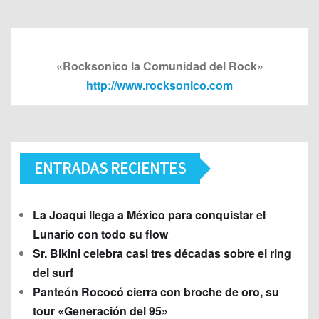
«Rocksonico la Comunidad del Rock»
http://www.rocksonico.com
ENTRADAS RECIENTES
La Joaqui llega a México para conquistar el
Lunario con todo su flow
Sr. Bikini celebra casi tres décadas sobre el ring
del surf
Panteón Rococó cierra con broche de oro, su
tour «Generación del 95»