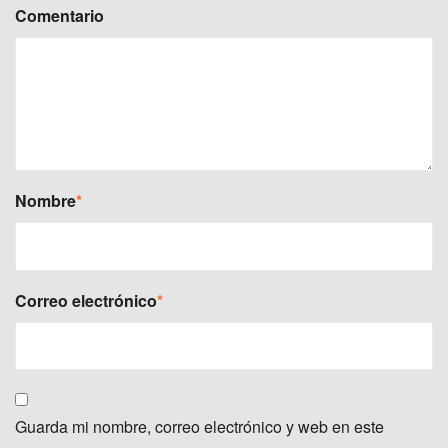
Comentario
Nombre
*
Correo electrónico
*
Guarda mi nombre, correo electrónico y web en este