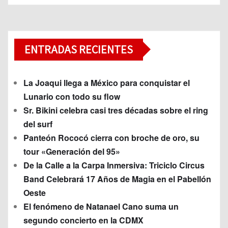
ENTRADAS RECIENTES
La Joaqui llega a México para conquistar el
Lunario con todo su flow
Sr. Bikini celebra casi tres décadas sobre el ring
del surf
Panteón Rococó cierra con broche de oro, su
tour «Generación del 95»
De la Calle a la Carpa Inmersiva: Triciclo Circus
Band Celebrará 17 Años de Magia en el Pabellón
Oeste
El fenómeno de Natanael Cano suma un
segundo concierto en la CDMX