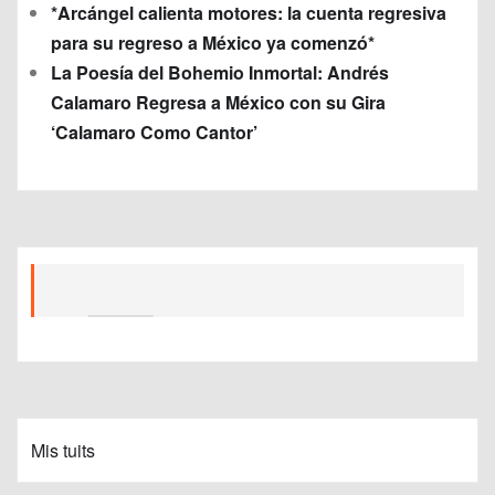
*Arcángel calienta motores: la cuenta regresiva
para su regreso a México ya comenzó*
La Poesía del Bohemio Inmortal: Andrés
Calamaro Regresa a México con su Gira
‘Calamaro Como Cantor’
Mis tuits