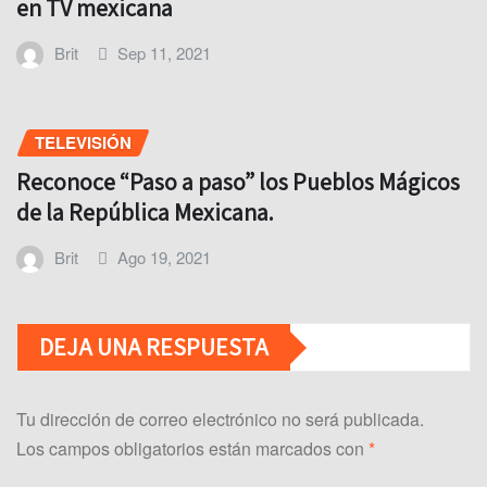
en TV mexicana
Brit
Sep 11, 2021
TELEVISIÓN
Reconoce “Paso a paso” los Pueblos Mágicos
de la República Mexicana.
Brit
Ago 19, 2021
DEJA UNA RESPUESTA
Tu dirección de correo electrónico no será publicada.
Los campos obligatorios están marcados con
*