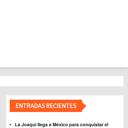
ENTRADAS RECIENTES
La Joaqui llega a México para conquistar el