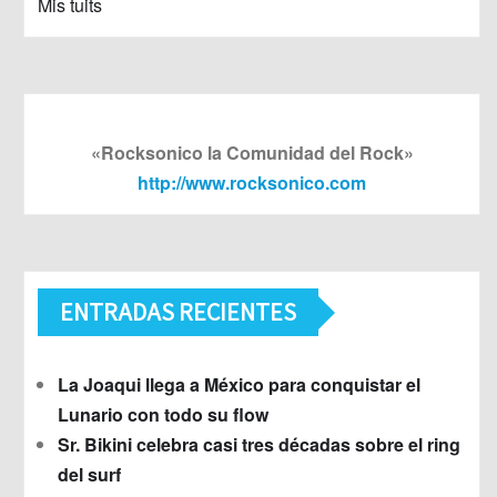
Mis tuits
«Rocksonico la Comunidad del Rock»
http://www.rocksonico.com
ENTRADAS RECIENTES
La Joaqui llega a México para conquistar el
Lunario con todo su flow
Sr. Bikini celebra casi tres décadas sobre el ring
del surf