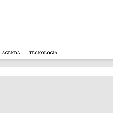
AGENDA
TECNOLOGÍA