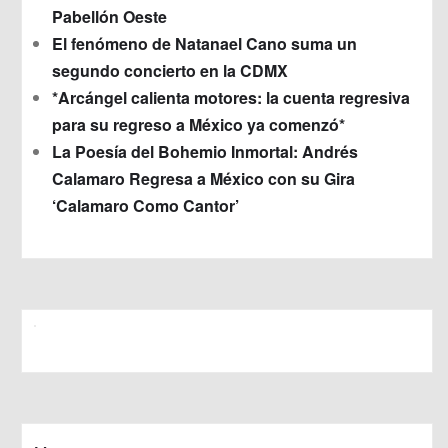
Pabellón Oeste
El fenómeno de Natanael Cano suma un
segundo concierto en la CDMX
*Arcángel calienta motores: la cuenta regresiva
para su regreso a México ya comenzó*
La Poesía del Bohemio Inmortal: Andrés
Calamaro Regresa a México con su Gira
‘Calamaro Como Cantor’