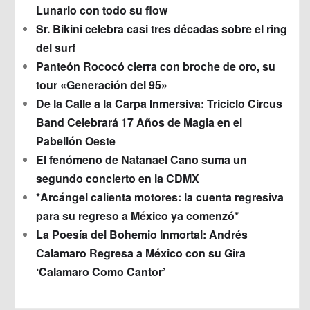
Lunario con todo su flow
Sr. Bikini celebra casi tres décadas sobre el ring
del surf
Panteón Rococó cierra con broche de oro, su
tour «Generación del 95»
De la Calle a la Carpa Inmersiva: Triciclo Circus
Band Celebrará 17 Años de Magia en el
Pabellón Oeste
El fenómeno de Natanael Cano suma un
segundo concierto en la CDMX
*Arcángel calienta motores: la cuenta regresiva
para su regreso a México ya comenzó*
La Poesía del Bohemio Inmortal: Andrés
Calamaro Regresa a México con su Gira
‘Calamaro Como Cantor’