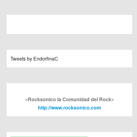
Tweets by EndorfinaC
«Rocksonico la Comunidad del Rock»
http://www.rocksonico.com