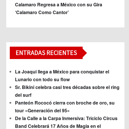
Calamaro Regresa a México con su Gira
‘Calamaro Como Cantor’
ENTRADAS RECIENTES
La Joaqui llega a México para conquistar el
Lunario con todo su flow
Sr. Bikini celebra casi tres décadas sobre el ring
del surf
Panteón Rococó cierra con broche de oro, su
tour «Generación del 95»
De la Calle a la Carpa Inmersiva: Triciclo Circus
Band Celebrará 17 Años de Magia en el