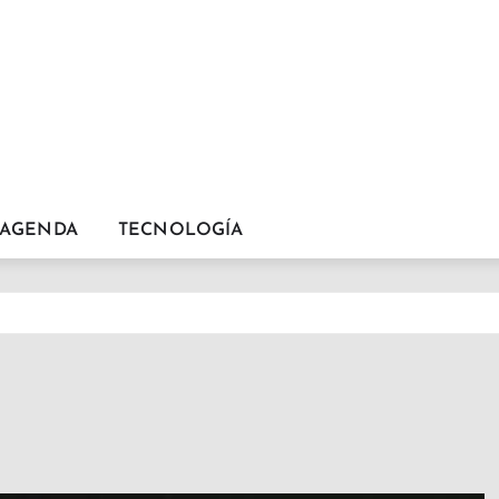
AGENDA
TECNOLOGÍA