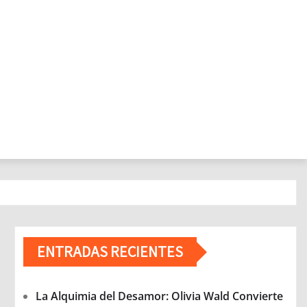
ENTRADAS RECIENTES
La Alquimia del Desamor: Olivia Wald Convierte