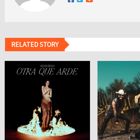
RELATED STORY