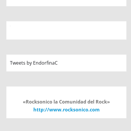
Tweets by EndorfinaC
«Rocksonico la Comunidad del Rock»
http://www.rocksonico.com