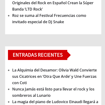
Originales del Rock en Español Crean la Súper
Banda ‘LTD Rock’
Roz se suma al Festival Frecuencias como
invitado especial de DJ Snake
ENTRADAS RECIENTES
La Alquimia del Desamor: Olivia Wald Convierte
sus Cicatrices en ‘Otra Que Arde’ y Une Fuerzas
con Coti
Nunca Jamás está listo para llevar el rock y los
sombreros al Lunario
La magia del piano de Ludovico Einaudi llegará a