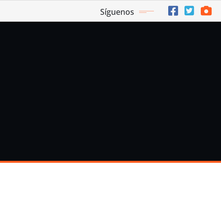
Síguenos