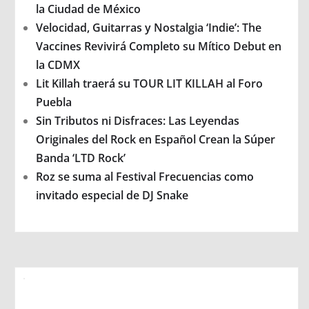
la Ciudad de México
Velocidad, Guitarras y Nostalgia ‘Indie’: The
Vaccines Revivirá Completo su Mítico Debut en
la CDMX
Lit Killah traerá su TOUR LIT KILLAH al Foro
Puebla
Sin Tributos ni Disfraces: Las Leyendas
Originales del Rock en Español Crean la Súper
Banda ‘LTD Rock’
Roz se suma al Festival Frecuencias como
invitado especial de DJ Snake