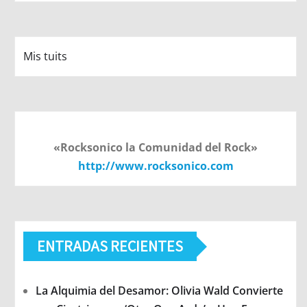
Mis tuits
«Rocksonico la Comunidad del Rock»
http://www.rocksonico.com
ENTRADAS RECIENTES
La Alquimia del Desamor: Olivia Wald Convierte