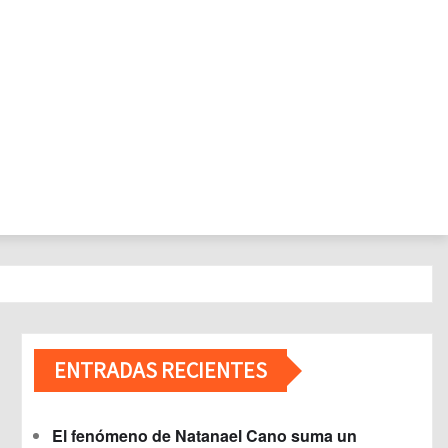
ENTRADAS RECIENTES
El fenómeno de Natanael Cano suma un