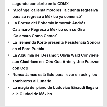
segundo concierto en la CDMX
*Arcángel calienta motores: la cuenta regresiva
para su regreso a México ya comenzó*
La Poesía del Bohemio Inmortal: Andrés
Calamaro Regresa a México con su Gira
‘Calamaro Como Cantor’
La Tremenda Korte presenta Resistencia Sonora
en el Foro Puebla
La Alquimia del Desamor: Olivia Wald Convierte
sus Cicatrices en ‘Otra Que Arde’ y Une Fuerzas
con Coti
Nunca Jamás está listo para llevar el rock y los
sombreros al Lunario
La magia del piano de Ludovico Einaudi llegará
a la Ciudad de México