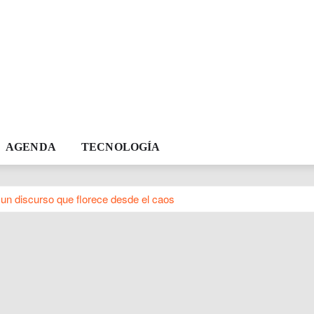
AGENDA
TECNOLOGÍA
un discurso que florece desde el caos