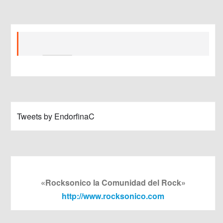
Tweets by EndorfinaC
«Rocksonico la Comunidad del Rock»
http://www.rocksonico.com