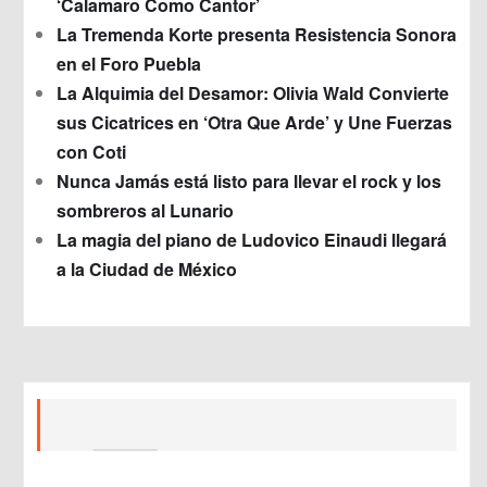
‘Calamaro Como Cantor’
La Tremenda Korte presenta Resistencia Sonora
en el Foro Puebla
La Alquimia del Desamor: Olivia Wald Convierte
sus Cicatrices en ‘Otra Que Arde’ y Une Fuerzas
con Coti
Nunca Jamás está listo para llevar el rock y los
sombreros al Lunario
La magia del piano de Ludovico Einaudi llegará
a la Ciudad de México