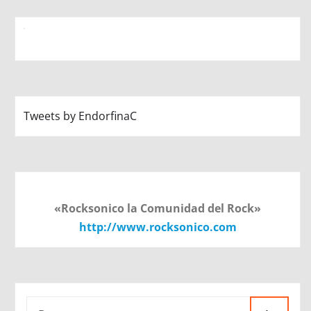
Tweets by EndorfinaC
«Rocksonico la Comunidad del Rock»
http://www.rocksonico.com