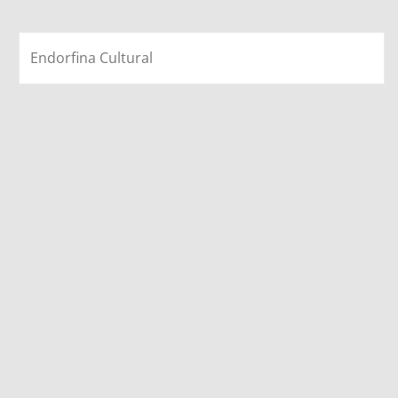
Endorfina Cultural