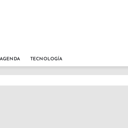
AGENDA
TECNOLOGÍA