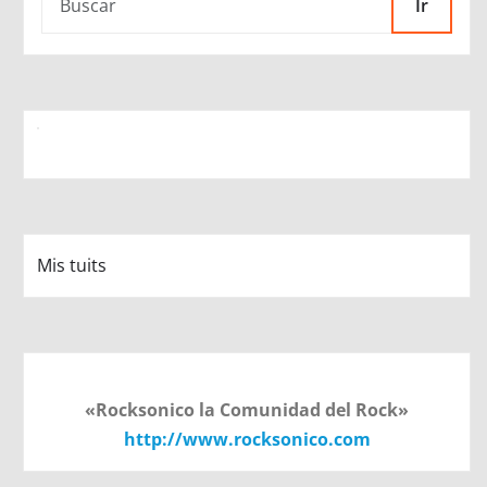
Ir
Mis tuits
«Rocksonico la Comunidad del Rock»
http://www.rocksonico.com