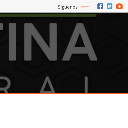
Síguenos