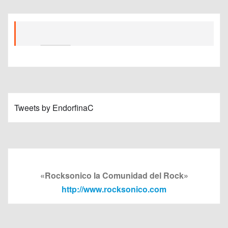
Tweets by EndorfinaC
«Rocksonico la Comunidad del Rock»
http://www.rocksonico.com