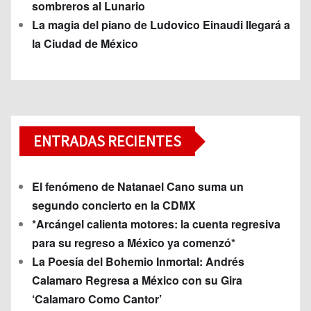
sombreros al Lunario
La magia del piano de Ludovico Einaudi llegará a
la Ciudad de México
ENTRADAS RECIENTES
El fenómeno de Natanael Cano suma un
segundo concierto en la CDMX
*Arcángel calienta motores: la cuenta regresiva
para su regreso a México ya comenzó*
La Poesía del Bohemio Inmortal: Andrés
Calamaro Regresa a México con su Gira
‘Calamaro Como Cantor’