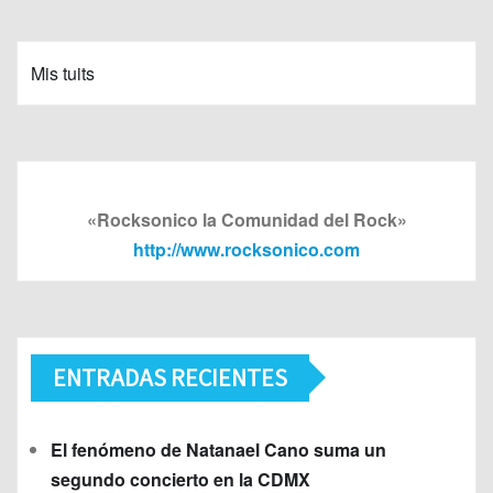
Mis tuits
«Rocksonico la Comunidad del Rock»
http://www.rocksonico.com
ENTRADAS RECIENTES
El fenómeno de Natanael Cano suma un
segundo concierto en la CDMX