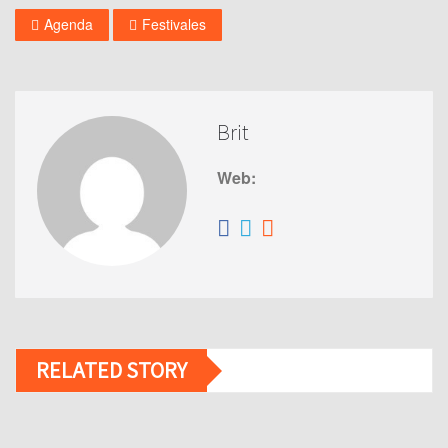
Agenda
Festivales
Brit
Web:
RELATED STORY