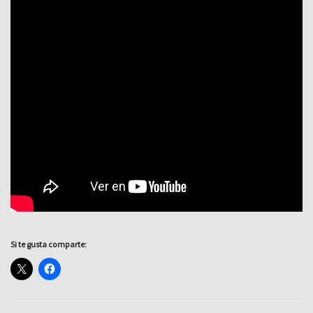
Si te gusta comparte: