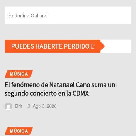
Endorfina Cultural
PUEDES HABERTE PERDIDO
MÚSICA
El fenómeno de Natanael Cano suma un
segundo concierto en la CDMX
Brit
Ago 6, 2026
MÚSICA