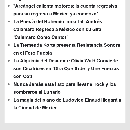
*Arcángel calienta motores: la cuenta regresiva
para su regreso a México ya comenzó*
La Poesía del Bohemio Inmortal: Andrés
Calamaro Regresa a México con su Gira
‘Calamaro Como Cantor’
La Tremenda Korte presenta Resistencia Sonora
en el Foro Puebla
La Alquimia del Desamor: Olivia Wald Convierte
sus Cicatrices en ‘Otra Que Arde’ y Une Fuerzas
con Coti
Nunca Jamás está listo para llevar el rock y los
sombreros al Lunario
La magia del piano de Ludovico Einaudi llegará a
la Ciudad de México