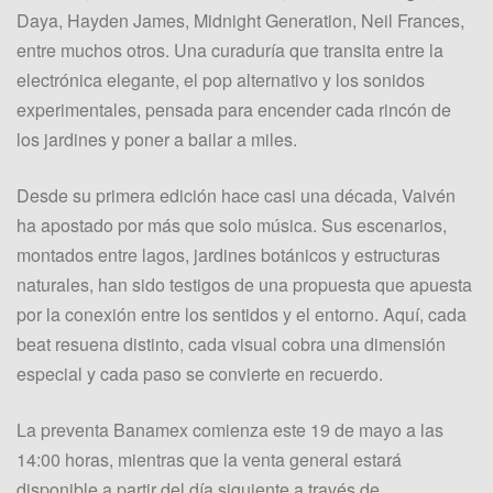
Daya, Hayden James, Midnight Generation, Neil Frances,
entre muchos otros. Una curaduría que transita entre la
electrónica elegante, el pop alternativo y los sonidos
experimentales, pensada para encender cada rincón de
los jardines y poner a bailar a miles.
Desde su primera edición hace casi una década, Vaivén
ha apostado por más que solo música. Sus escenarios,
montados entre lagos, jardines botánicos y estructuras
naturales, han sido testigos de una propuesta que apuesta
por la conexión entre los sentidos y el entorno. Aquí, cada
beat resuena distinto, cada visual cobra una dimensión
especial y cada paso se convierte en recuerdo.
La preventa Banamex comienza este 19 de mayo a las
14:00 horas, mientras que la venta general estará
disponible a partir del día siguiente a través de