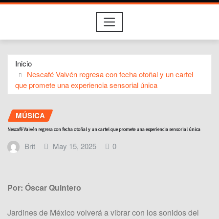
Inicio
Nescafé Vaivén regresa con fecha otoñal y un cartel
que promete una experiencia sensorial única
MÚSICA
Nescafé Vaivén regresa con fecha otoñal y un cartel que promete una experiencia sensorial única
Brit
May 15, 2025
0
Por: Óscar Quintero
Jardines de México volverá a vibrar con los sonidos del