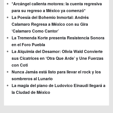
*Arcángel calienta motores: la cuenta regresiva
para su regreso a México ya comenzó*
La Poesía del Bohemio Inmortal: Andrés
Calamaro Regresa a México con su Gira
‘Calamaro Como Cantor’
La Tremenda Korte presenta Resistencia Sonora
en el Foro Puebla
La Alquimia del Desamor: Olivia Wald Convierte
sus Cicatrices en ‘Otra Que Arde’ y Une Fuerzas
con Coti
Nunca Jamás está listo para llevar el rock y los
sombreros al Lunario
La magia del piano de Ludovico Einaudi llegará a
la Ciudad de México