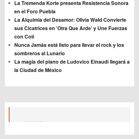
La Tremenda Korte presenta Resistencia Sonora
en el Foro Puebla
La Alquimia del Desamor: Olivia Wald Convierte
sus Cicatrices en ‘Otra Que Arde’ y Une Fuerzas
con Coti
Nunca Jamás está listo para llevar el rock y los
sombreros al Lunario
La magia del piano de Ludovico Einaudi llegará a
la Ciudad de México