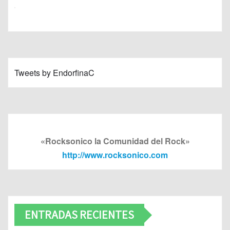
Tweets by EndorfinaC
«Rocksonico la Comunidad del Rock»
http://www.rocksonico.com
ENTRADAS RECIENTES