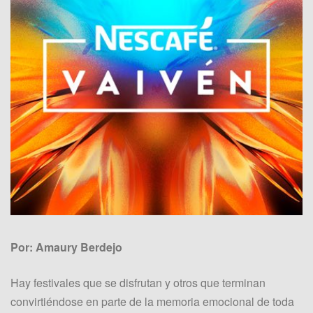
Por: Amaury Berdejo
Hay festivales que se disfrutan y otros que terminan
convirtiéndose en parte de la memoria emocional de toda