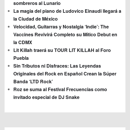
sombreros al Lunario
La magia del piano de Ludovico Einaudi llegará a
la Ciudad de México
Velocidad, Guitarras y Nostalgia ‘Indie’: The
Vaccines Revivirá Completo su Mítico Debut en
la CDMX
Lit Killah traerá su TOUR LIT KILLAH al Foro
Puebla
Sin Tributos ni Disfraces: Las Leyendas
Originales del Rock en Español Crean la Súper
Banda ‘LTD Rock’
Roz se suma al Festival Frecuencias como
invitado especial de DJ Snake