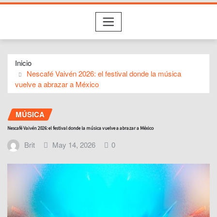
Inicio
Nescafé Vaivén 2026: el festival donde la música
vuelve a abrazar a México
MÚSICA
Nescafé Vaivén 2026: el festival donde la música vuelve a abrazar a México
Brit
May 14, 2026
0