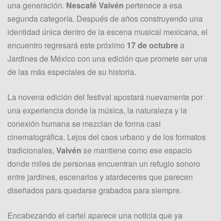
una generación.
Nescafé Vaivén
pertenece a esa
segunda categoría. Después de años construyendo una
identidad única dentro de la escena musical mexicana, el
encuentro regresará este próximo
17 de octubre
a
Jardines de México con una edición que promete ser una
de las más especiales de su historia.
La novena edición del festival apostará nuevamente por
una experiencia donde la música, la naturaleza y la
conexión humana se mezclan de forma casi
cinematográfica. Lejos del caos urbano y de los formatos
tradicionales,
Vaivén
se mantiene como ese espacio
donde miles de personas encuentran un refugio sonoro
entre jardines, escenarios y atardeceres que parecen
diseñados para quedarse grabados para siempre.
Encabezando el cartel aparece una noticia que ya