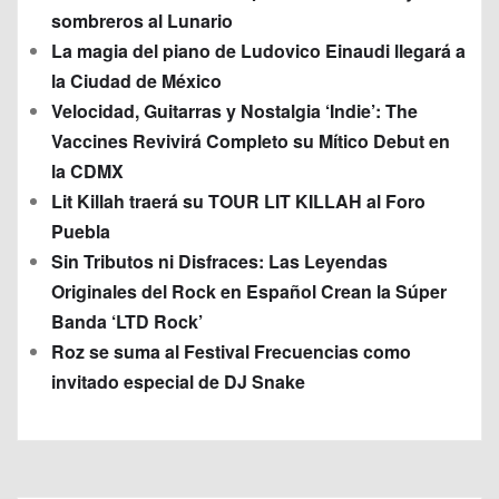
sombreros al Lunario
La magia del piano de Ludovico Einaudi llegará a
la Ciudad de México
Velocidad, Guitarras y Nostalgia ‘Indie’: The
Vaccines Revivirá Completo su Mítico Debut en
la CDMX
Lit Killah traerá su TOUR LIT KILLAH al Foro
Puebla
Sin Tributos ni Disfraces: Las Leyendas
Originales del Rock en Español Crean la Súper
Banda ‘LTD Rock’
Roz se suma al Festival Frecuencias como
invitado especial de DJ Snake