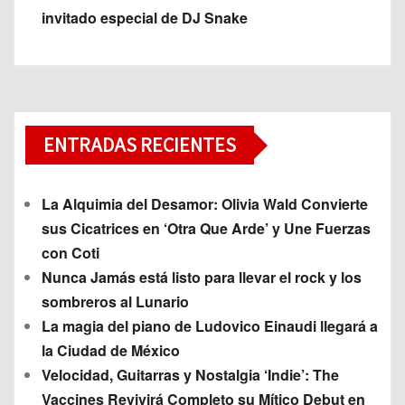
invitado especial de DJ Snake
ENTRADAS RECIENTES
La Alquimia del Desamor: Olivia Wald Convierte
sus Cicatrices en ‘Otra Que Arde’ y Une Fuerzas
con Coti
Nunca Jamás está listo para llevar el rock y los
sombreros al Lunario
La magia del piano de Ludovico Einaudi llegará a
la Ciudad de México
Velocidad, Guitarras y Nostalgia ‘Indie’: The
Vaccines Revivirá Completo su Mítico Debut en