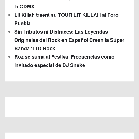
la CDMX
Lit Killah traerá su TOUR LIT KILLAH al Foro
Puebla
Sin Tributos ni Disfraces: Las Leyendas
Originales del Rock en Español Crean la Súper
Banda ‘LTD Rock’
Roz se suma al Festival Frecuencias como
invitado especial de DJ Snake