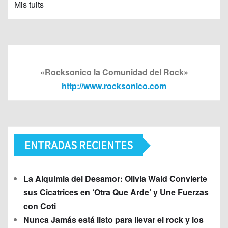
Mis tuits
«Rocksonico la Comunidad del Rock»
http://www.rocksonico.com
ENTRADAS RECIENTES
La Alquimia del Desamor: Olivia Wald Convierte
sus Cicatrices en ‘Otra Que Arde’ y Une Fuerzas
con Coti
Nunca Jamás está listo para llevar el rock y los