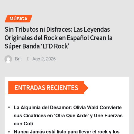
MÚSICA
Sin Tributos ni Disfraces: Las Leyendas
Originales del Rock en Español Crean la
Súper Banda ‘LTD Rock’
Brit
Ago 2, 2026
ENTRADAS RECIENTES
La Alquimia del Desamor: Olivia Wald Convierte
sus Cicatrices en ‘Otra Que Arde’ y Une Fuerzas
con Coti
Nunca Jamás está listo para llevar el rock y los