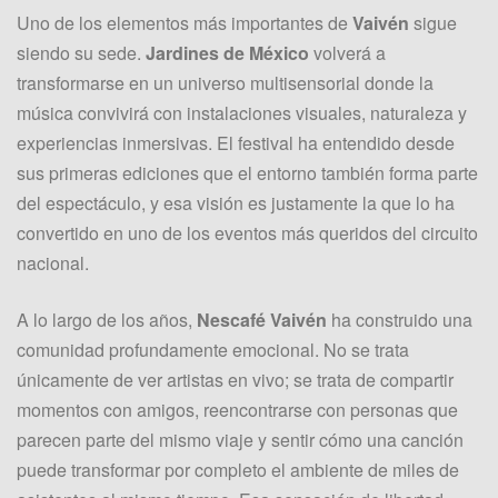
Uno de los elementos más importantes de
Vaivén
sigue
siendo su sede.
Jardines de México
volverá a
transformarse en un universo multisensorial donde la
música convivirá con instalaciones visuales, naturaleza y
experiencias inmersivas. El festival ha entendido desde
sus primeras ediciones que el entorno también forma parte
del espectáculo, y esa visión es justamente la que lo ha
convertido en uno de los eventos más queridos del circuito
nacional.
A lo largo de los años,
Nescafé Vaivén
ha construido una
comunidad profundamente emocional. No se trata
únicamente de ver artistas en vivo; se trata de compartir
momentos con amigos, reencontrarse con personas que
parecen parte del mismo viaje y sentir cómo una canción
puede transformar por completo el ambiente de miles de