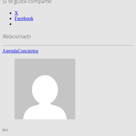
Si te gusta comparte:
X
Facebook
Relacionado
Agenda
Conciertos
Brit