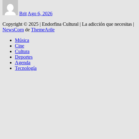
Brit
Ago 6, 2026
Copyright © 2025 | Endorfina Cultural | La adicción que necesitas
|
NewsCorn
de
ThemeArile
Música
Cine
Cultura
Deportes
Agenda
Tecnología