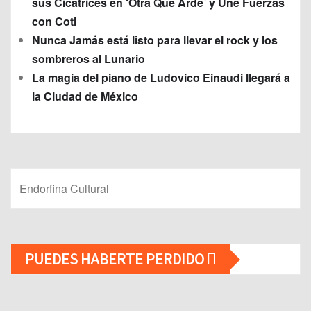
sus Cicatrices en ‘Otra Que Arde’ y Une Fuerzas
con Coti
Nunca Jamás está listo para llevar el rock y los
sombreros al Lunario
La magia del piano de Ludovico Einaudi llegará a
la Ciudad de México
Endorfina Cultural
PUEDES HABERTE PERDIDO