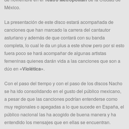
México.
La presentación de este disco estará acompañada de
canciones que han marcado la carrera del cantautor
asturiano y además de que contará con su banda
completa, lo cual le da un plus a este show pero por si esto
fuera poco se hará acompañar de algunas artistas
femeninas quienes darán vida a las canciones que son a
dúo en
«Violética»
.
Con el paso del tiempo y con el paso de los discos Nacho
se ha ido consolidando en el gusto del público mexicano,
a pesar de que las canciones podrían entenderse como
muy regionales o apegadas a lo que sucede en España, el
público nacional las ha acogido de buena manera y ha
entendido los mensajes que en ellas se encuentran.