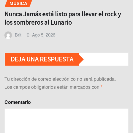
MÚSICA
Nunca Jamás está listo para llevar el rock y
los sombreros al Lunario
Brit
Ago 5, 2026
DEJA UNA RESPUESTA
Tu dirección de correo electrónico no será publicada.
Los campos obligatorios están marcados con
*
Comentario