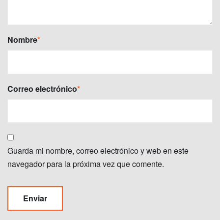
Nombre
*
Correo electrónico
*
Guarda mi nombre, correo electrónico y web en este
navegador para la próxima vez que comente.