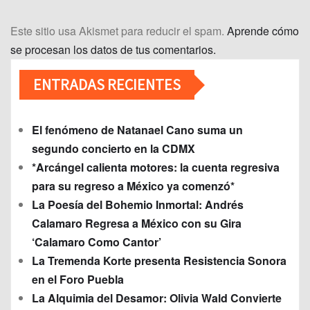
Este sitio usa Akismet para reducir el spam.
Aprende cómo
se procesan los datos de tus comentarios.
ENTRADAS RECIENTES
El fenómeno de Natanael Cano suma un
segundo concierto en la CDMX
*Arcángel calienta motores: la cuenta regresiva
para su regreso a México ya comenzó*
La Poesía del Bohemio Inmortal: Andrés
Calamaro Regresa a México con su Gira
‘Calamaro Como Cantor’
La Tremenda Korte presenta Resistencia Sonora
en el Foro Puebla
La Alquimia del Desamor: Olivia Wald Convierte