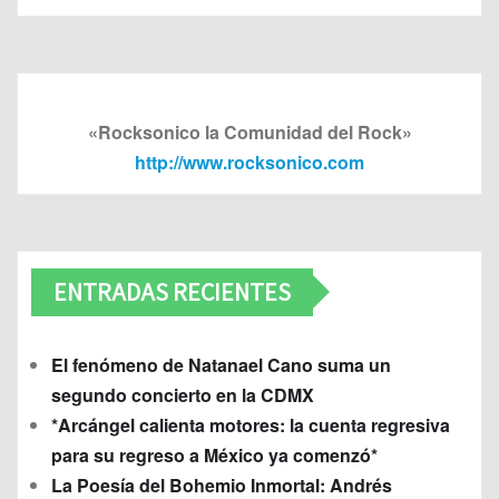
«Rocksonico la Comunidad del Rock»
http://www.rocksonico.com
ENTRADAS RECIENTES
El fenómeno de Natanael Cano suma un
segundo concierto en la CDMX
*Arcángel calienta motores: la cuenta regresiva
para su regreso a México ya comenzó*
La Poesía del Bohemio Inmortal: Andrés