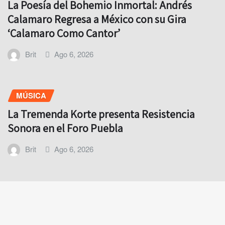
La Poesía del Bohemio Inmortal: Andrés
Calamaro Regresa a México con su Gira
‘Calamaro Como Cantor’
Brit
Ago 6, 2026
MÚSICA
La Tremenda Korte presenta Resistencia
Sonora en el Foro Puebla
Brit
Ago 6, 2026