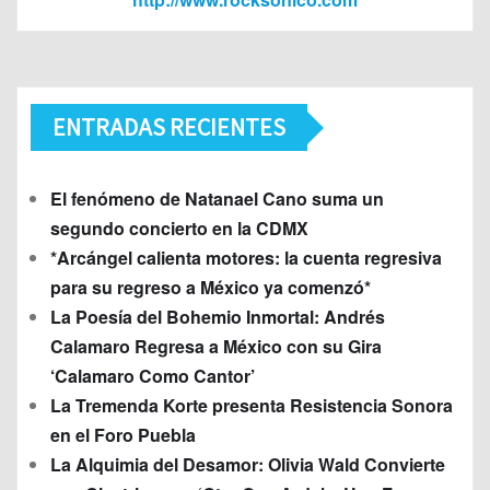
ENTRADAS RECIENTES
El fenómeno de Natanael Cano suma un
segundo concierto en la CDMX
*Arcángel calienta motores: la cuenta regresiva
para su regreso a México ya comenzó*
La Poesía del Bohemio Inmortal: Andrés
Calamaro Regresa a México con su Gira
‘Calamaro Como Cantor’
La Tremenda Korte presenta Resistencia Sonora
en el Foro Puebla
La Alquimia del Desamor: Olivia Wald Convierte