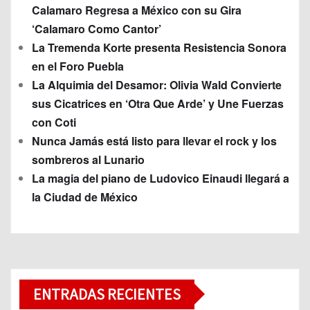
Calamaro Regresa a México con su Gira
‘Calamaro Como Cantor’
La Tremenda Korte presenta Resistencia Sonora
en el Foro Puebla
La Alquimia del Desamor: Olivia Wald Convierte
sus Cicatrices en ‘Otra Que Arde’ y Une Fuerzas
con Coti
Nunca Jamás está listo para llevar el rock y los
sombreros al Lunario
La magia del piano de Ludovico Einaudi llegará a
la Ciudad de México
ENTRADAS RECIENTES