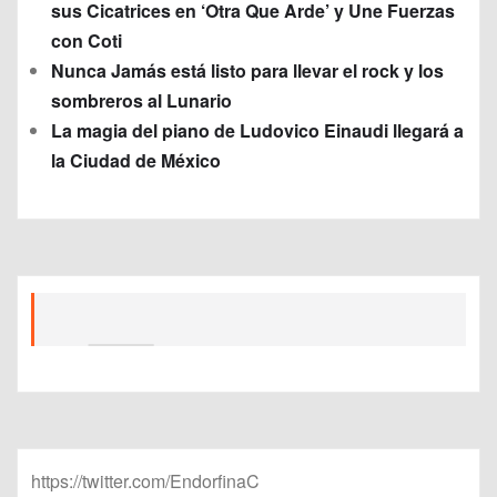
sus Cicatrices en ‘Otra Que Arde’ y Une Fuerzas
con Coti
Nunca Jamás está listo para llevar el rock y los
sombreros al Lunario
La magia del piano de Ludovico Einaudi llegará a
la Ciudad de México
https://twitter.com/EndorfinaC