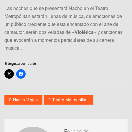
Las noches que se presentará Nacho en el Teatro
Metropólitan estarán llenas de música, de emociones de
un público creciente que esta encantado con el arte del
cantautor, serán dos veladas de
«Violética»
y canciones
que evocarán a momentos particulares de su carrera
musical.
Si te gusta comparte:
Nacho Vegas
Teatro Metropólitan
Fernando