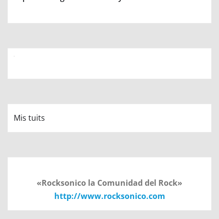
Mis tuits
«Rocksonico la Comunidad del Rock»
http://www.rocksonico.com