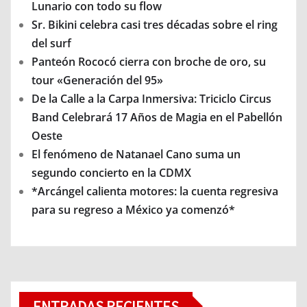
Lunario con todo su flow
Sr. Bikini celebra casi tres décadas sobre el ring
del surf
Panteón Rococó cierra con broche de oro, su
tour «Generación del 95»
De la Calle a la Carpa Inmersiva: Triciclo Circus
Band Celebrará 17 Años de Magia en el Pabellón
Oeste
El fenómeno de Natanael Cano suma un
segundo concierto en la CDMX
*Arcángel calienta motores: la cuenta regresiva
para su regreso a México ya comenzó*
ENTRADAS RECIENTES