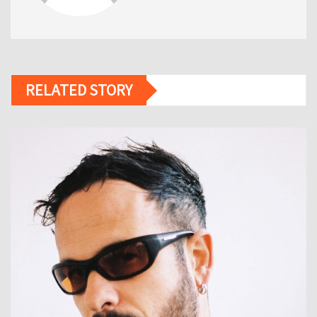
RELATED STORY