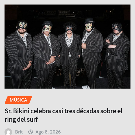
MÚSICA
Sr. Bikini celebra casi tres décadas sobre el
ring del surf
Brit
Ago 8, 2026