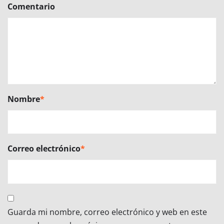
Comentario
Nombre
*
Correo electrónico
*
Guarda mi nombre, correo electrónico y web en este