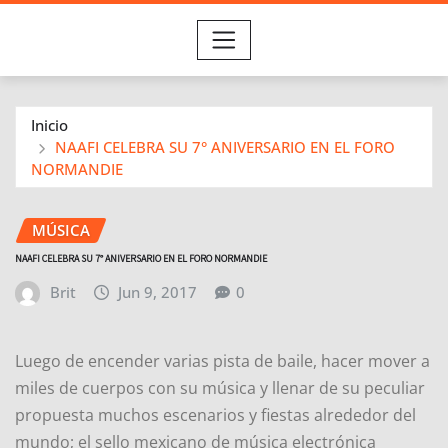
Inicio
NAAFI CELEBRA SU 7° ANIVERSARIO EN EL FORO
NORMANDIE
MÚSICA
NAAFI CELEBRA SU 7° ANIVERSARIO EN EL FORO NORMANDIE
Brit
Jun 9, 2017
0
Luego de encender varias pista de baile, hacer mover a
miles de cuerpos con su música y llenar de su peculiar
propuesta muchos escenarios y fiestas alrededor del
mundo; el sello mexicano de música electrónica