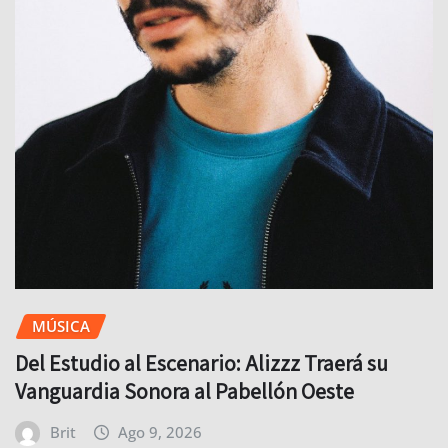
MÚSICA
Del Estudio al Escenario: Alizzz Traerá su
Vanguardia Sonora al Pabellón Oeste
Brit
Ago 9, 2026