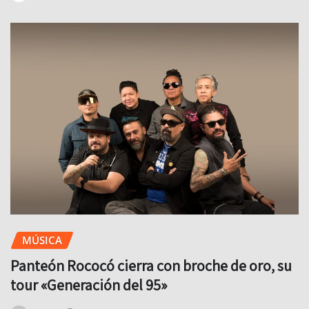
MÚSICA
Panteón Rococó cierra con broche de oro, su
tour «Generación del 95»