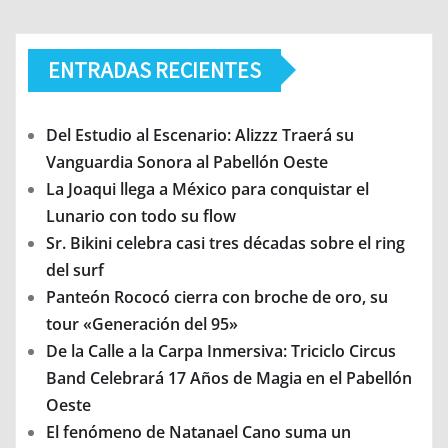
ENTRADAS RECIENTES
Del Estudio al Escenario: Alizzz Traerá su
Vanguardia Sonora al Pabellón Oeste
La Joaqui llega a México para conquistar el
Lunario con todo su flow
Sr. Bikini celebra casi tres décadas sobre el ring
del surf
Panteón Rococó cierra con broche de oro, su
tour «Generación del 95»
De la Calle a la Carpa Inmersiva: Triciclo Circus
Band Celebrará 17 Años de Magia en el Pabellón
Oeste
El fenómeno de Natanael Cano suma un