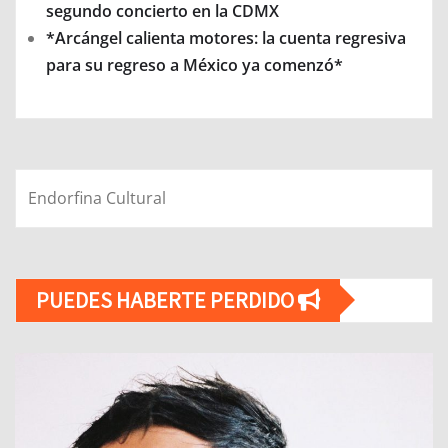
segundo concierto en la CDMX
*Arcángel calienta motores: la cuenta regresiva
para su regreso a México ya comenzó*
Endorfina Cultural
PUEDES HABERTE PERDIDO