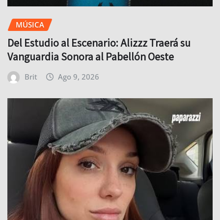
MÚSICA
Del Estudio al Escenario: Alizzz Traerá su
Vanguardia Sonora al Pabellón Oeste
Brit
Ago 9, 2026