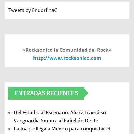
Tweets by EndorfinaC
«Rocksonico la Comunidad del Rock»
http://www.rocksonico.com
ENTRADAS RECIENTES
Del Estudio al Escenario: Alizzz Traerá su
Vanguardia Sonora al Pabellón Oeste
La Joaqui llega a México para conquistar el