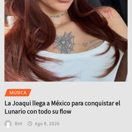
MÚSICA
La Joaqui llega a México para conquistar el
Lunario con todo su flow
Brit
Ago 8, 2026