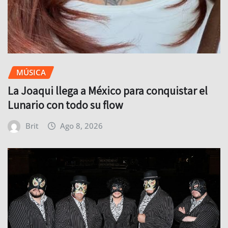
MÚSICA
La Joaqui llega a México para conquistar el
Lunario con todo su flow
Brit
Ago 8, 2026