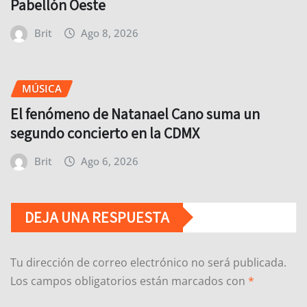
Pabellón Oeste
Brit
Ago 8, 2026
MÚSICA
El fenómeno de Natanael Cano suma un
segundo concierto en la CDMX
Brit
Ago 6, 2026
DEJA UNA RESPUESTA
Tu dirección de correo electrónico no será publicada.
Los campos obligatorios están marcados con
*