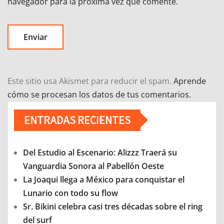
navegador para la próxima vez que comente.
Este sitio usa Akismet para reducir el spam.
Aprende
cómo se procesan los datos de tus comentarios.
ENTRADAS RECIENTES
Del Estudio al Escenario: Alizzz Traerá su
Vanguardia Sonora al Pabellón Oeste
La Joaqui llega a México para conquistar el
Lunario con todo su flow
Sr. Bikini celebra casi tres décadas sobre el ring
del surf