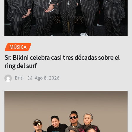
MÚSICA
Sr. Bikini celebra casi tres décadas sobre el
ring del surf
Brit
Ago 8, 2026