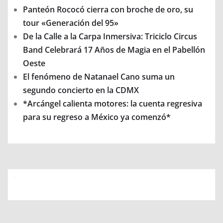
Panteón Rococó cierra con broche de oro, su
tour «Generación del 95»
De la Calle a la Carpa Inmersiva: Triciclo Circus
Band Celebrará 17 Años de Magia en el Pabellón
Oeste
El fenómeno de Natanael Cano suma un
segundo concierto en la CDMX
*Arcángel calienta motores: la cuenta regresiva
para su regreso a México ya comenzó*