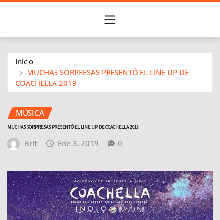
Inicio
MUCHAS SORPRESAS PRESENTÓ EL LINE UP DE
COACHELLA 2019
MÚSICA
MUCHAS SORPRESAS PRESENTÓ EL LINE UP DE COACHELLA 2019
Brit
Ene 3, 2019
0