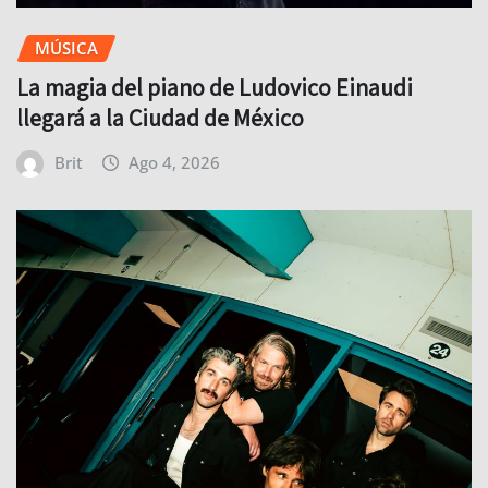
MÚSICA
La magia del piano de Ludovico Einaudi
llegará a la Ciudad de México
Brit
Ago 4, 2026