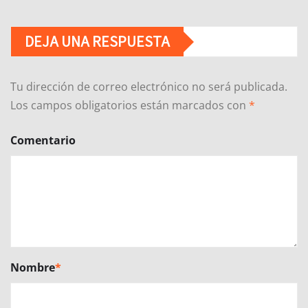
DEJA UNA RESPUESTA
Tu dirección de correo electrónico no será publicada.
Los campos obligatorios están marcados con
*
Comentario
Nombre
*