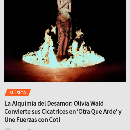
MÚSICA
La Alquimia del Desamor: Olivia Wald
Convierte sus Cicatrices en ‘Otra Que Arde’ y
Une Fuerzas con Coti