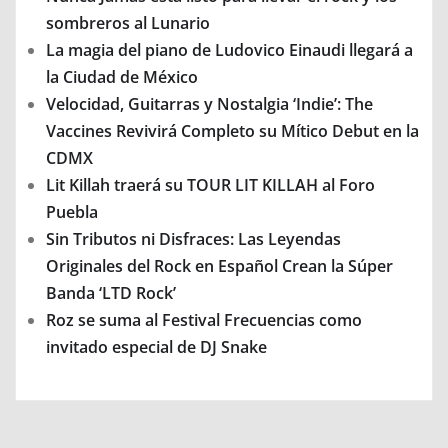
sombreros al Lunario
La magia del piano de Ludovico Einaudi llegará a
la Ciudad de México
Velocidad, Guitarras y Nostalgia ‘Indie’: The
Vaccines Revivirá Completo su Mítico Debut en la
CDMX
Lit Killah traerá su TOUR LIT KILLAH al Foro
Puebla
Sin Tributos ni Disfraces: Las Leyendas
Originales del Rock en Español Crean la Súper
Banda ‘LTD Rock’
Roz se suma al Festival Frecuencias como
invitado especial de DJ Snake