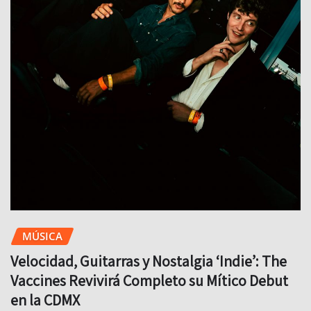
MÚSICA
Velocidad, Guitarras y Nostalgia ‘Indie’: The
Vaccines Revivirá Completo su Mítico Debut
en la CDMX