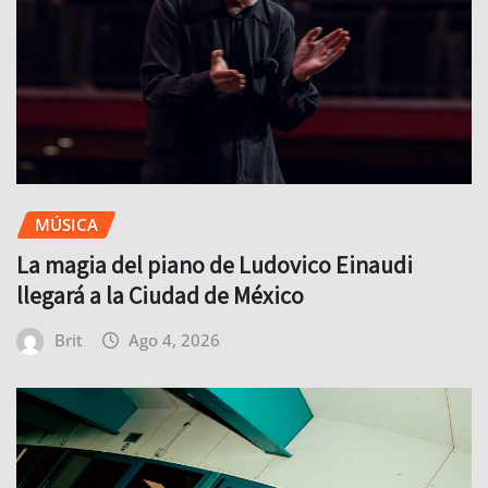
MÚSICA
La magia del piano de Ludovico Einaudi
llegará a la Ciudad de México
Brit
Ago 4, 2026