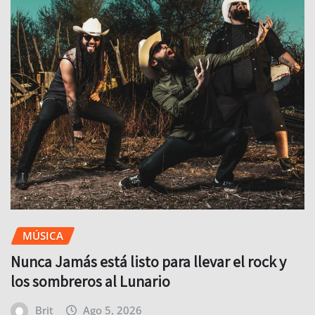
MÚSICA
Nunca Jamás está listo para llevar el rock y
los sombreros al Lunario
Brit
Ago 5, 2026