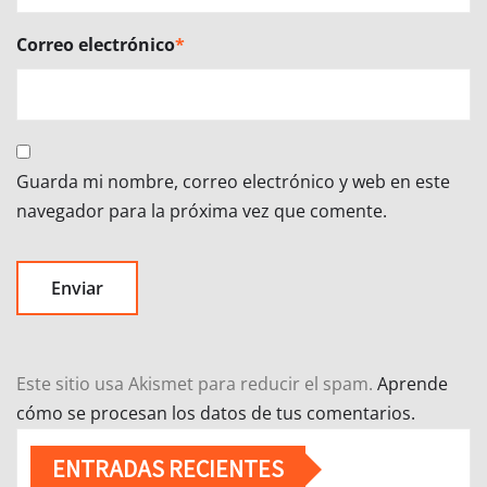
Correo electrónico
*
Guarda mi nombre, correo electrónico y web en este
navegador para la próxima vez que comente.
Este sitio usa Akismet para reducir el spam.
Aprende
cómo se procesan los datos de tus comentarios.
ENTRADAS RECIENTES