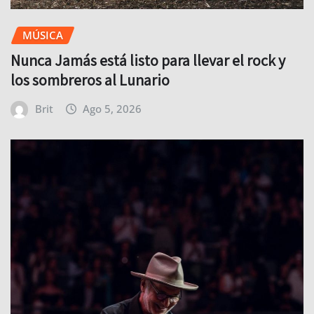
MÚSICA
Nunca Jamás está listo para llevar el rock y
los sombreros al Lunario
Brit
Ago 5, 2026