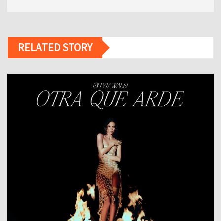
RELATED STORY