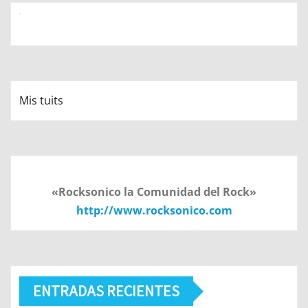
Mis tuits
«Rocksonico la Comunidad del Rock»
http://www.rocksonico.com
ENTRADAS RECIENTES