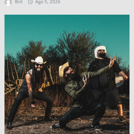
Brit
Ago 5, 2026