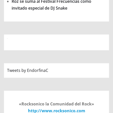
Roz se suma al Festival Frecuencias como
invitado especial de DJ Snake
Tweets by EndorfinaC
«Rocksonico la Comunidad del Rock»
http://www.rocksonico.com