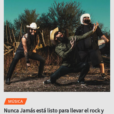
MÚSICA
Nunca Jamás está listo para llevar el rock y