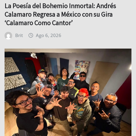
La Poesía del Bohemio Inmortal: Andrés
Calamaro Regresa a México con su Gira
‘Calamaro Como Cantor’
Brit
Ago 6, 2026