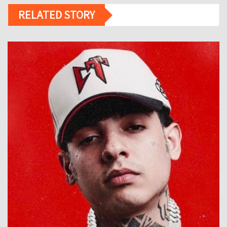
RELATED STORY