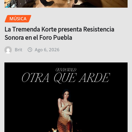
MÚSICA
La Tremenda Korte presenta Resistencia
Sonora en el Foro Puebla
Brit
Ago 6, 2026