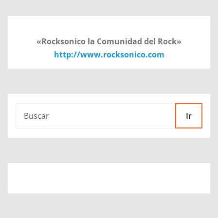
«Rocksonico la Comunidad del Rock»
http://www.rocksonico.com
Ir