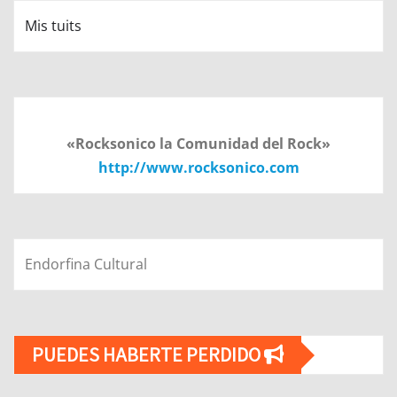
Mis tuits
«Rocksonico la Comunidad del Rock»
http://www.rocksonico.com
Endorfina Cultural
PUEDES HABERTE PERDIDO