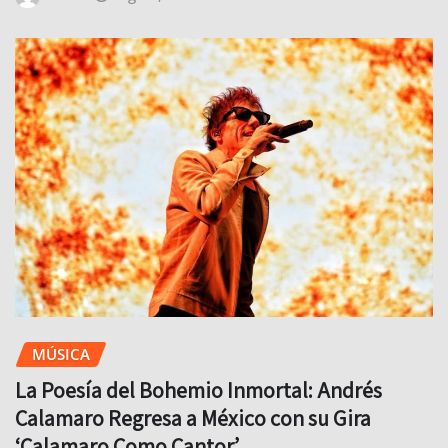
MÚSICA
La Poesía del Bohemio Inmortal: Andrés
Calamaro Regresa a México con su Gira
‘Calamaro Como Cantor’