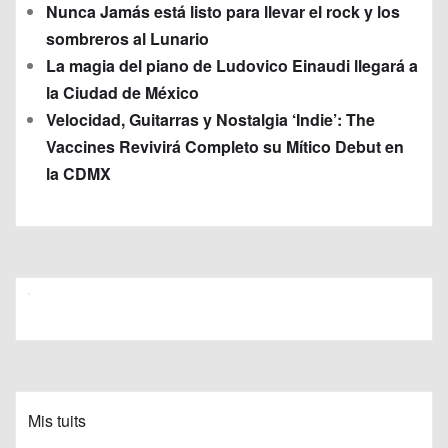
Nunca Jamás está listo para llevar el rock y los
sombreros al Lunario
La magia del piano de Ludovico Einaudi llegará a
la Ciudad de México
Velocidad, Guitarras y Nostalgia ‘Indie’: The
Vaccines Revivirá Completo su Mítico Debut en
la CDMX
Mis tuits