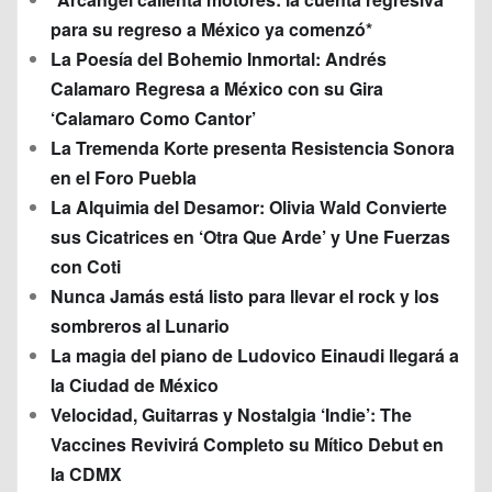
para su regreso a México ya comenzó*
La Poesía del Bohemio Inmortal: Andrés
Calamaro Regresa a México con su Gira
‘Calamaro Como Cantor’
La Tremenda Korte presenta Resistencia Sonora
en el Foro Puebla
La Alquimia del Desamor: Olivia Wald Convierte
sus Cicatrices en ‘Otra Que Arde’ y Une Fuerzas
con Coti
Nunca Jamás está listo para llevar el rock y los
sombreros al Lunario
La magia del piano de Ludovico Einaudi llegará a
la Ciudad de México
Velocidad, Guitarras y Nostalgia ‘Indie’: The
Vaccines Revivirá Completo su Mítico Debut en
la CDMX