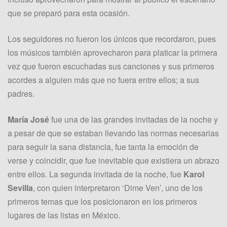
que se preparó para esta ocasión.
Los seguidores no fueron los únicos que recordaron, pues
los músicos también aprovecharon para platicar la primera
vez que fueron escuchadas sus canciones y sus primeros
acordes a alguien más que no fuera entre ellos; a sus
padres.
María José
fue una de las grandes invitadas de la noche y
a pesar de que se estaban llevando las normas necesarias
para seguir la sana distancia, fue tanta la emoción de
verse y coincidir, que fue inevitable que existiera un abrazo
entre ellos. La segunda invitada de la noche, fue
Karol
Sevilla
, con quien interpretaron ‘Dime Ven’, uno de los
primeros temas que los posicionaron en los primeros
lugares de las listas en México.