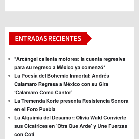
ENTRADAS RECIENTES
*Arcángel calienta motores: la cuenta regresiva
para su regreso a México ya comenzó*
La Poesía del Bohemio Inmortal: Andrés
Calamaro Regresa a México con su Gira
‘Calamaro Como Cantor’
La Tremenda Korte presenta Resistencia Sonora
en el Foro Puebla
La Alquimia del Desamor: Olivia Wald Convierte
sus Cicatrices en ‘Otra Que Arde’ y Une Fuerzas
con Coti