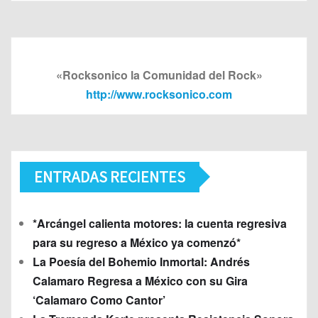
«Rocksonico la Comunidad del Rock»
http://www.rocksonico.com
ENTRADAS RECIENTES
*Arcángel calienta motores: la cuenta regresiva
para su regreso a México ya comenzó*
La Poesía del Bohemio Inmortal: Andrés
Calamaro Regresa a México con su Gira
‘Calamaro Como Cantor’