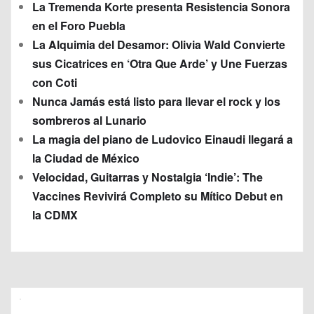
La Tremenda Korte presenta Resistencia Sonora
en el Foro Puebla
La Alquimia del Desamor: Olivia Wald Convierte
sus Cicatrices en ‘Otra Que Arde’ y Une Fuerzas
con Coti
Nunca Jamás está listo para llevar el rock y los
sombreros al Lunario
La magia del piano de Ludovico Einaudi llegará a
la Ciudad de México
Velocidad, Guitarras y Nostalgia ‘Indie’: The
Vaccines Revivirá Completo su Mítico Debut en
la CDMX