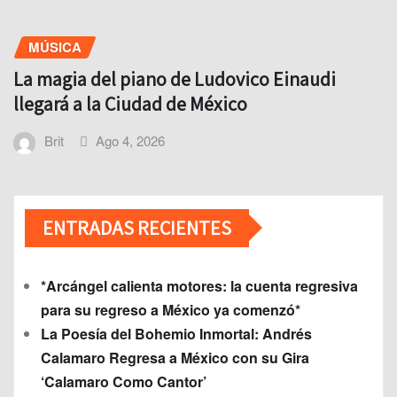
MÚSICA
La magia del piano de Ludovico Einaudi
llegará a la Ciudad de México
Brit
Ago 4, 2026
ENTRADAS RECIENTES
*Arcángel calienta motores: la cuenta regresiva
para su regreso a México ya comenzó*
La Poesía del Bohemio Inmortal: Andrés
Calamaro Regresa a México con su Gira
‘Calamaro Como Cantor’