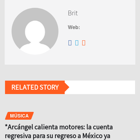
Brit
Web:
RELATED STORY
MÚSICA
*Arcángel calienta motores: la cuenta
regresiva para su regreso a México ya