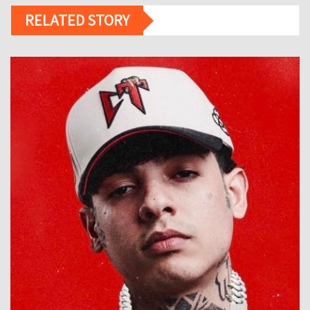
RELATED STORY