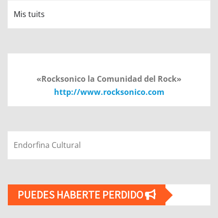
Mis tuits
«Rocksonico la Comunidad del Rock»
http://www.rocksonico.com
Endorfina Cultural
PUEDES HABERTE PERDIDO