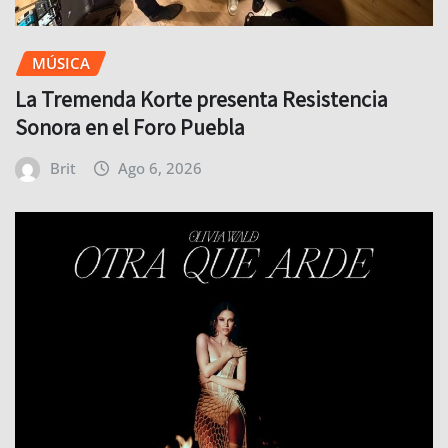
MÚSICA
La Tremenda Korte presenta Resistencia
Sonora en el Foro Puebla
Brit
Ago 6, 2026