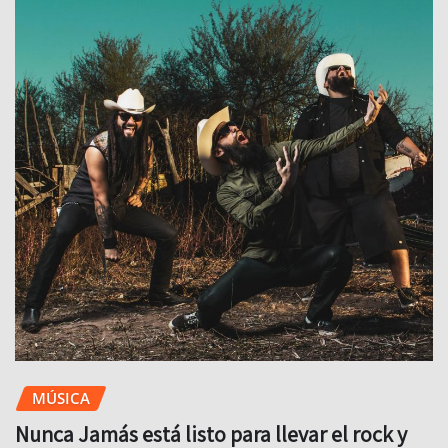
MÚSICA
Nunca Jamás está listo para llevar el rock y