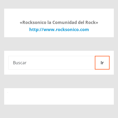
«Rocksonico la Comunidad del Rock»
http://www.rocksonico.com
Ir