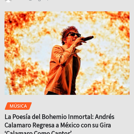
MÚSICA
La Poesía del Bohemio Inmortal: Andrés
Calamaro Regresa a México con su Gira
‘Calamaro Como Cantor’