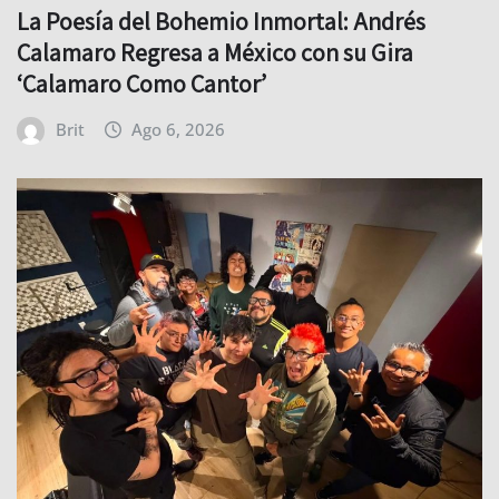
La Poesía del Bohemio Inmortal: Andrés
Calamaro Regresa a México con su Gira
‘Calamaro Como Cantor’
Brit
Ago 6, 2026