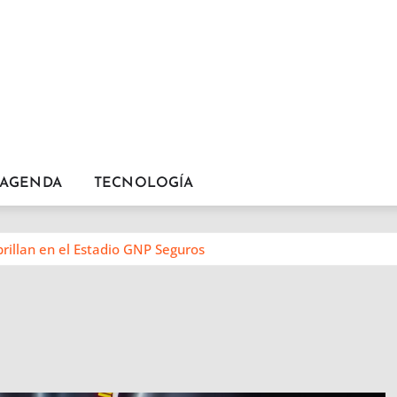
AGENDA
TECNOLOGÍA
brillan en el Estadio GNP Seguros