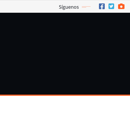
Síguenos