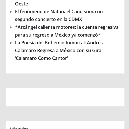
Oeste
El fenómeno de Natanael Cano suma un
segundo concierto en la CDMX
*Arcángel calienta motores: la cuenta regresiva
para su regreso a México ya comenzó*
La Poesía del Bohemio Inmortal: Andrés
Calamaro Regresa a México con su Gira
‘Calamaro Como Cantor’