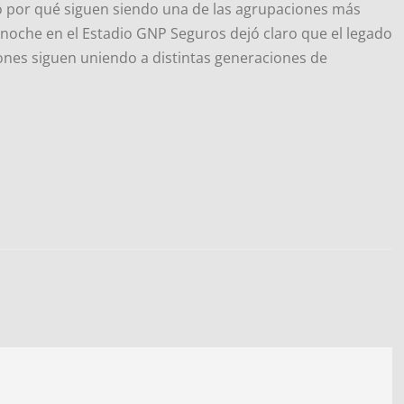
ó por qué siguen siendo una de las agrupaciones más
 noche en el Estadio GNP Seguros dejó claro que el legado
ones siguen uniendo a distintas generaciones de