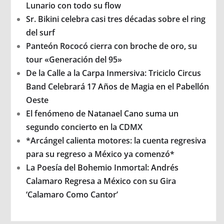
Lunario con todo su flow
Sr. Bikini celebra casi tres décadas sobre el ring
del surf
Panteón Rococó cierra con broche de oro, su
tour «Generación del 95»
De la Calle a la Carpa Inmersiva: Triciclo Circus
Band Celebrará 17 Años de Magia en el Pabellón
Oeste
El fenómeno de Natanael Cano suma un
segundo concierto en la CDMX
*Arcángel calienta motores: la cuenta regresiva
para su regreso a México ya comenzó*
La Poesía del Bohemio Inmortal: Andrés
Calamaro Regresa a México con su Gira
‘Calamaro Como Cantor’