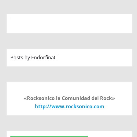
Posts by EndorfinaC
«Rocksonico la Comunidad del Rock»
http://www.rocksonico.com