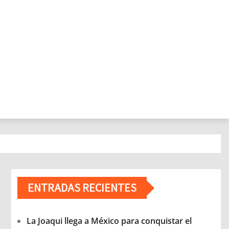
ENTRADAS RECIENTES
La Joaqui llega a México para conquistar el