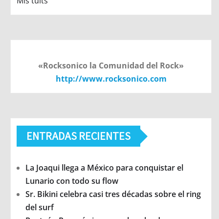
Mis tuits
«Rocksonico la Comunidad del Rock»
http://www.rocksonico.com
ENTRADAS RECIENTES
La Joaqui llega a México para conquistar el
Lunario con todo su flow
Sr. Bikini celebra casi tres décadas sobre el ring
del surf