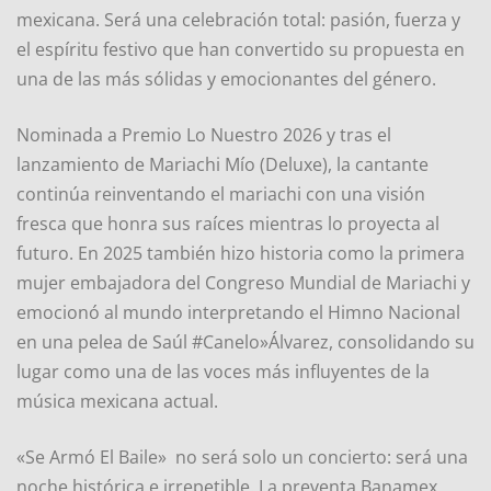
mexicana. Será una celebración total: pasión, fuerza y
el espíritu festivo que han convertido su propuesta en
una de las más sólidas y emocionantes del género.
Nominada a Premio Lo Nuestro 2026 y tras el
lanzamiento de Mariachi Mío (Deluxe), la cantante
continúa reinventando el mariachi con una visión
fresca que honra sus raíces mientras lo proyecta al
futuro. En 2025 también hizo historia como la primera
mujer embajadora del Congreso Mundial de Mariachi y
emocionó al mundo interpretando el Himno Nacional
en una pelea de Saúl #Canelo»Álvarez, consolidando su
lugar como una de las voces más influyentes de la
música mexicana actual.
«Se Armó El Baile» no será solo un concierto: será una
noche histórica e irrepetible. La preventa Banamex