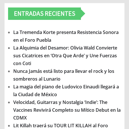
ENTRADAS RECIENTES
La Tremenda Korte presenta Resistencia Sonora
en el Foro Puebla
La Alquimia del Desamor: Olivia Wald Convierte
sus Cicatrices en ‘Otra Que Arde’ y Une Fuerzas
con Coti
Nunca Jamás está listo para llevar el rock y los
sombreros al Lunario
La magia del piano de Ludovico Einaudi llegará a
la Ciudad de México
Velocidad, Guitarras y Nostalgia ‘Indie’: The
Vaccines Revivirá Completo su Mítico Debut en la
CDMX
Lit Killah traerá su TOUR LIT KILLAH al Foro