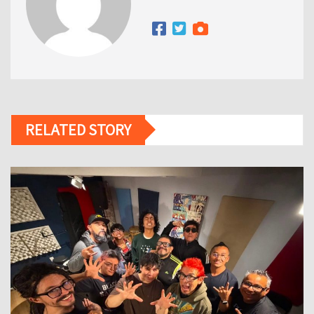
RELATED STORY