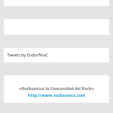
Tweets by EndorfinaC
«Rocksonico la Comunidad del Rock»
http://www.rocksonico.com