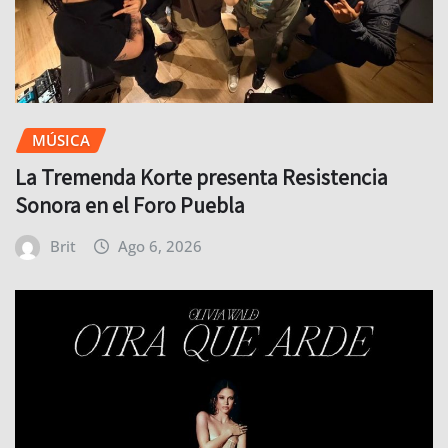
MÚSICA
La Tremenda Korte presenta Resistencia
Sonora en el Foro Puebla
Brit
Ago 6, 2026