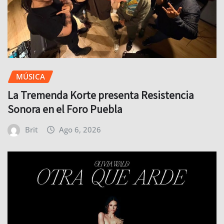
MÚSICA
La Tremenda Korte presenta Resistencia
Sonora en el Foro Puebla
Brit
Ago 6, 2026