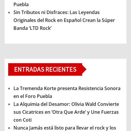
Puebla
Sin Tributos ni Disfraces: Las Leyendas
Originales del Rock en Español Crean la Súper
Banda ‘LTD Rock’
ENTRADAS RECIENTES
La Tremenda Korte presenta Resistencia Sonora
en el Foro Puebla
La Alquimia del Desamor: Olivia Wald Convierte
sus Cicatrices en ‘Otra Que Arde’ y Une Fuerzas
con Coti
Nunca Jamás está listo para llevar el rock y los