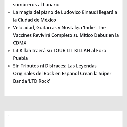
sombreros al Lunario
La magia del piano de Ludovico Einaudi llegará a
la Ciudad de México
Velocidad, Guitarras y Nostalgia ‘Indie’: The
Vaccines Revivirá Completo su Mítico Debut en la
CDMX
Lit Killah traerá su TOUR LIT KILLAH al Foro
Puebla
Sin Tributos ni Disfraces: Las Leyendas
Originales del Rock en Español Crean la Súper
Banda ‘LTD Rock’