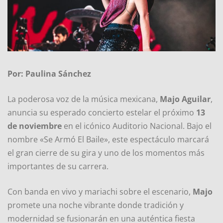
Por: Paulina Sánchez
La poderosa voz de la música mexicana,
Majo Aguilar
,
anuncia su esperado concierto estelar el próximo
13
de noviembre
en el icónico Auditorio Nacional. Bajo el
nombre «Se Armó El Baile», este espectáculo marcará
el gran cierre de su gira y uno de los momentos más
importantes de su carrera.
Con banda en vivo y mariachi sobre el escenario,
Majo
promete una noche vibrante donde tradición y
modernidad se fusionarán en una auténtica fiesta