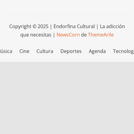
Copyright © 2025 | Endorfina Cultural | La adicción
que necesitas
|
NewsCorn
de
ThemeArile
úsica
Cine
Cultura
Deportes
Agenda
Tecnolog