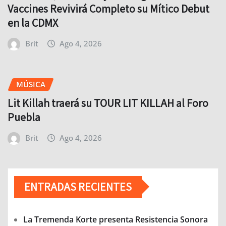
Vaccines Revivirá Completo su Mítico Debut
en la CDMX
Brit
Ago 4, 2026
MÚSICA
Lit Killah traerá su TOUR LIT KILLAH al Foro
Puebla
Brit
Ago 4, 2026
ENTRADAS RECIENTES
La Tremenda Korte presenta Resistencia Sonora