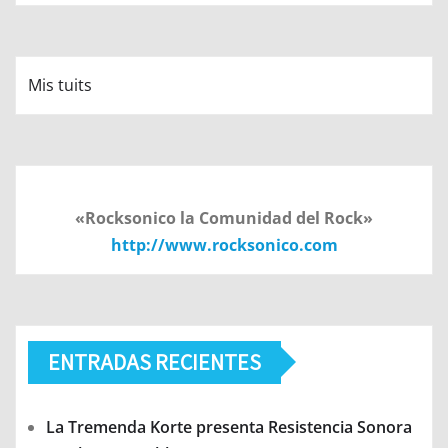
Mis tuits
«Rocksonico la Comunidad del Rock»
http://www.rocksonico.com
ENTRADAS RECIENTES
La Tremenda Korte presenta Resistencia Sonora