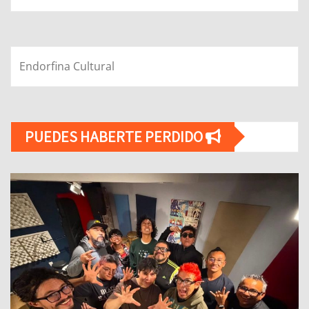
Endorfina Cultural
PUEDES HABERTE PERDIDO