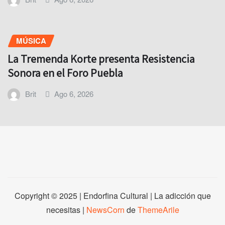
MÚSICA
La Tremenda Korte presenta Resistencia
Sonora en el Foro Puebla
Brit
Ago 6, 2026
Copyright © 2025 | Endorfina Cultural | La adicción que
necesitas
|
NewsCorn
de
ThemeArile