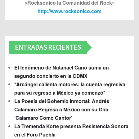
«Rocksonico la Comunidad del Rock»
http://www.rocksonico.com
ENTRADAS RECIENTES
El fenómeno de Natanael Cano suma un
segundo concierto en la CDMX
*Arcángel calienta motores: la cuenta regresiva
para su regreso a México ya comenzó*
La Poesía del Bohemio Inmortal: Andrés
Calamaro Regresa a México con su Gira
‘Calamaro Como Cantor’
La Tremenda Korte presenta Resistencia Sonora
en el Foro Puebla