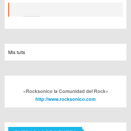
Mis tuits
«Rocksonico la Comunidad del Rock»
http://www.rocksonico.com