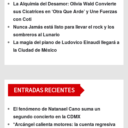
La Alquimia del Desamor: Olivia Wald Convierte
sus Cicatrices en ‘Otra Que Arde’ y Une Fuerzas
con Coti
Nunca Jamás está listo para llevar el rock y los
sombreros al Lunario
La magia del piano de Ludovico Einaudi llegará a
la Ciudad de México
ENTRADAS RECIENTES
El fenómeno de Natanael Cano suma un
segundo concierto en la CDMX
*Arcángel calienta motores: la cuenta regresiva