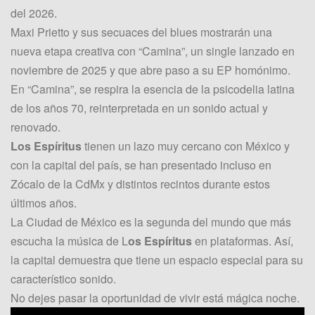
del 2026.
Maxi Prietto y sus secuaces del blues mostrarán una
nueva etapa creativa con “Camina”, un single lanzado en
noviembre de 2025 y que abre paso a su EP homónimo.
En “Camina”, se respira la esencia de la psicodelia latina
de los años 70, reinterpretada en un sonido actual y
renovado.
Los Espíritus
tienen un lazo muy cercano con México y
con la capital del país, se han presentado incluso en
Zócalo de la CdMx y distintos recintos durante estos
últimos años.
La Ciudad de México es la segunda del mundo que más
escucha la música de L
os Espíritus
en plataformas. Así,
la capital demuestra que tiene un espacio especial para su
característico sonido.
No dejes pasar la oportunidad de vivir está mágica noche.