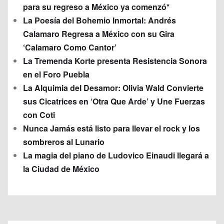
para su regreso a México ya comenzó*
La Poesía del Bohemio Inmortal: Andrés
Calamaro Regresa a México con su Gira
‘Calamaro Como Cantor’
La Tremenda Korte presenta Resistencia Sonora
en el Foro Puebla
La Alquimia del Desamor: Olivia Wald Convierte
sus Cicatrices en ‘Otra Que Arde’ y Une Fuerzas
con Coti
Nunca Jamás está listo para llevar el rock y los
sombreros al Lunario
La magia del piano de Ludovico Einaudi llegará a
la Ciudad de México