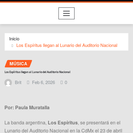
Inicio
Los Espíritus llegan al Lunario del Auditorio Nacional
MÚSICA
Los Espíritus llegan al Lunario del Auditorio Nacional
Brit
Feb 6, 2026
0
Por: Paula Muratalla
La banda argentina,
Los Espíritus
, se presentará en el
Lunario del Auditorio Nacional en la CdMx el 23 de abril