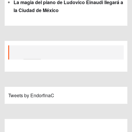
La magia del piano de Ludovico Einaudi llegará a
la Ciudad de México
Tweets by EndorfinaC