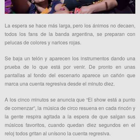
La espera se hace más larga, pero los ánimos no decaen,
todos los fans de la banda argentina, se preparan con
pelucas de colores y narices rojas.
Se baja un telón y aparecen los instrumentos dando una
prueba de lo que está por venir. De pronto en unas
pantallas al fondo del escenario aparece un cañón que
marca una cuenta regresiva desde el minuto diez.
A los cinco minutos se anuncia que “El show está a punto
de comenzar”, la música de circo resuena en cada rincón y
la gente respira agitada a la espera de que salgan sus
músicos favoritos, cuando quedan diez segundos en el
reloj todos gritan al unísono la cuenta regresiva.