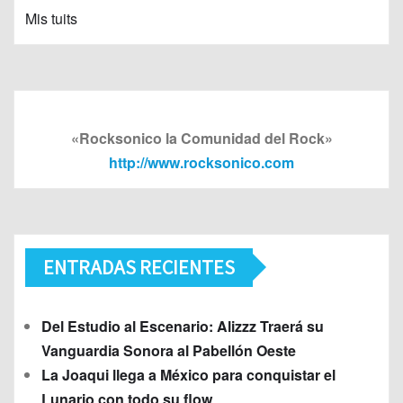
Mis tuits
«Rocksonico la Comunidad del Rock»
http://www.rocksonico.com
ENTRADAS RECIENTES
Del Estudio al Escenario: Alizzz Traerá su
Vanguardia Sonora al Pabellón Oeste
La Joaqui llega a México para conquistar el
Lunario con todo su flow