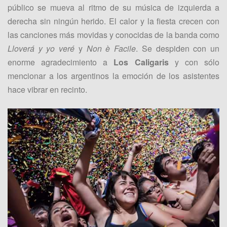
público se mueva al ritmo de su música de izquierda a
derecha sin ningún herido. El calor y la fiesta crecen con
las canciones más movidas y conocidas de la banda como
Lloverá y yo veré
y
Non è Facile
. Se despiden con un
enorme agradecimiento a
Los Caligaris
y con sólo
mencionar a los argentinos la emoción de los asistentes
hace vibrar en recinto.