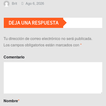
Brit
Ago 6, 2026
DEJA UNA RESPUESTA
Tu dirección de correo electrónico no será publicada.
Los campos obligatorios están marcados con
*
Comentario
Nombre
*