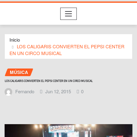
Inicio
LOS CALIGARIS CONVIERTEN EL PEPSI CENTER
EN UN CIRCO MUSICAL
MÚSICA
LOS CALIGARIS CONVIERTEN EL PEPSI CENTER EN UN CIRCO MUSICAL
Fernando
Jun 12, 2015
0