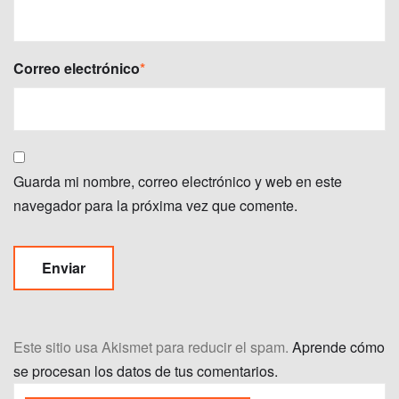
Correo electrónico
*
Guarda mi nombre, correo electrónico y web en este
navegador para la próxima vez que comente.
Este sitio usa Akismet para reducir el spam.
Aprende cómo
se procesan los datos de tus comentarios.