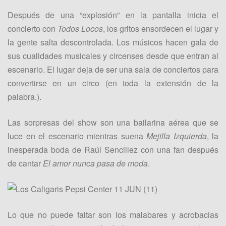
Después de una “explosión” en la pantalla inicia el
concierto con
Todos Locos
, los gritos ensordecen el lugar y
la gente salta descontrolada. Los músicos hacen gala de
sus cualidades musicales y circenses desde que entran al
escenario. El lugar deja de ser una sala de conciertos para
convertirse en un circo (en toda la extensión de la
palabra.).
Las sorpresas del show son una bailarina aérea que se
luce en el escenario mientras suena
Mejilla Izquierda
, la
inesperada boda de Raúl Sencillez con una fan después
de cantar
El amor nunca pasa de moda
.
Lo que no puede faltar son los malabares y acrobacias