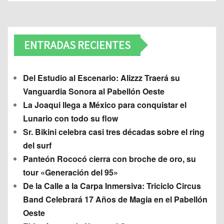
ENTRADAS RECIENTES
Del Estudio al Escenario: Alizzz Traerá su
Vanguardia Sonora al Pabellón Oeste
La Joaqui llega a México para conquistar el
Lunario con todo su flow
Sr. Bikini celebra casi tres décadas sobre el ring
del surf
Panteón Rococó cierra con broche de oro, su
tour «Generación del 95»
De la Calle a la Carpa Inmersiva: Triciclo Circus
Band Celebrará 17 Años de Magia en el Pabellón
Oeste