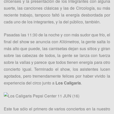
circenses y la presentación de los integrantes con alguna
suerte, las canciones clásicas y las de Circología, su más
reciente trabajo, tampoco faltó la energía desbordada por
cada uno de los integrantes, y la del público, también.
Pasadas las 11:30 de la noche y con más sudor que frío, el
final del show se anuncia con
Kilómetros
, la gente salta lo
más alto que puede, las camisetas dejan sus sitios y giran
sobre las cabezas de todos, la gente se lanza con fuerza
sobre la vallas y parece que todos tienen energía para otro
concierto igual. Terminado el show, los asistentes lucen
agotados, pero tremendamente felices por haber vivido la
experiencia del circo junto a
Los Caligaris
.
Este fue sólo el primero de varios conciertos en la nuestro