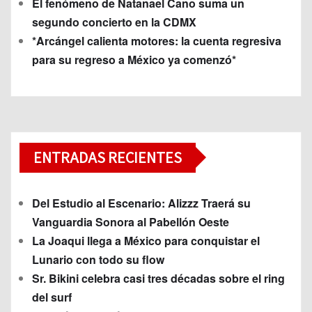
El fenómeno de Natanael Cano suma un
segundo concierto en la CDMX
*Arcángel calienta motores: la cuenta regresiva
para su regreso a México ya comenzó*
ENTRADAS RECIENTES
Del Estudio al Escenario: Alizzz Traerá su
Vanguardia Sonora al Pabellón Oeste
La Joaqui llega a México para conquistar el
Lunario con todo su flow
Sr. Bikini celebra casi tres décadas sobre el ring
del surf