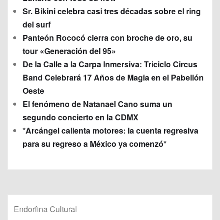
Sr. Bikini celebra casi tres décadas sobre el ring
del surf
Panteón Rococó cierra con broche de oro, su
tour «Generación del 95»
De la Calle a la Carpa Inmersiva: Triciclo Circus
Band Celebrará 17 Años de Magia en el Pabellón
Oeste
El fenómeno de Natanael Cano suma un
segundo concierto en la CDMX
*Arcángel calienta motores: la cuenta regresiva
para su regreso a México ya comenzó*
Endorfina Cultural