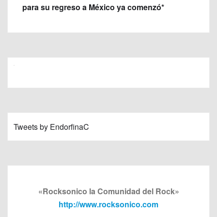
para su regreso a México ya comenzó*
Tweets by EndorfinaC
«Rocksonico la Comunidad del Rock»
http://www.rocksonico.com