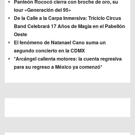
Panteón Rococó cierra con broche de oro, su
tour «Generación del 95»
De la Calle a la Carpa Inmersiva: Triciclo Circus
Band Celebrará 17 Años de Magia en el Pabellón
Oeste
El fenómeno de Natanael Cano suma un
segundo concierto en la CDMX
*Arcángel calienta motores: la cuenta regresiva
para su regreso a México ya comenzó*