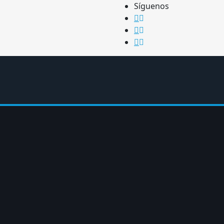
Síguenos