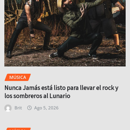
MÚSICA
Nunca Jamás está listo para llevar el rock y
los sombreros al Lunario
Brit
Ago 5, 2026