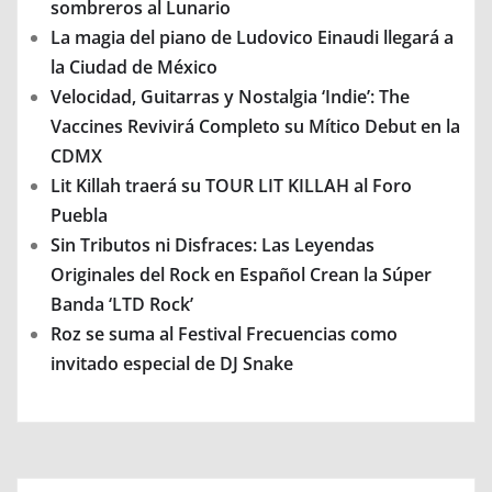
sombreros al Lunario
La magia del piano de Ludovico Einaudi llegará a
la Ciudad de México
Velocidad, Guitarras y Nostalgia ‘Indie’: The
Vaccines Revivirá Completo su Mítico Debut en la
CDMX
Lit Killah traerá su TOUR LIT KILLAH al Foro
Puebla
Sin Tributos ni Disfraces: Las Leyendas
Originales del Rock en Español Crean la Súper
Banda ‘LTD Rock’
Roz se suma al Festival Frecuencias como
invitado especial de DJ Snake