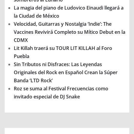
La magia del piano de Ludovico Einaudi llegará a
la Ciudad de México
Velocidad, Guitarras y Nostalgia ‘Indie’: The
Vaccines Revivirá Completo su Mítico Debut en la
CDMX
Lit Killah traerá su TOUR LIT KILLAH al Foro
Puebla
Sin Tributos ni Disfraces: Las Leyendas
Originales del Rock en Español Crean la Súper
Banda ‘LTD Rock’
Roz se suma al Festival Frecuencias como
invitado especial de DJ Snake