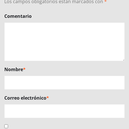
Los campos obligatorios están marcados con
*
Comentario
Nombre
*
Correo electrónico
*