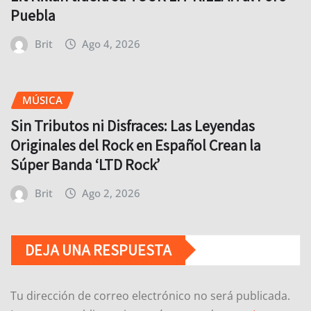
Puebla
Brit
Ago 4, 2026
MÚSICA
Sin Tributos ni Disfraces: Las Leyendas
Originales del Rock en Español Crean la
Súper Banda ‘LTD Rock’
Brit
Ago 2, 2026
DEJA UNA RESPUESTA
Tu dirección de correo electrónico no será publicada.