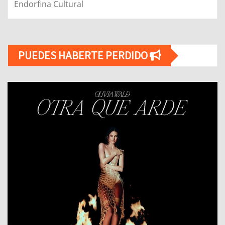
Endorfina Cultural
PUEDES HABERTE PERDIDO