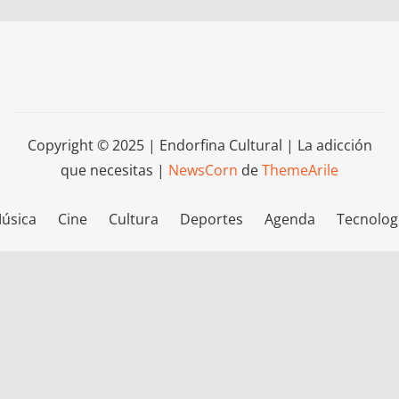
Copyright © 2025 | Endorfina Cultural | La adicción
que necesitas
|
NewsCorn
de
ThemeArile
úsica
Cine
Cultura
Deportes
Agenda
Tecnolog