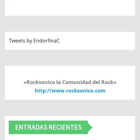
Tweets by EndorfinaC
«Rocksonico la Comunidad del Rock»
http://www.rocksonico.com
ENTRADAS RECIENTES