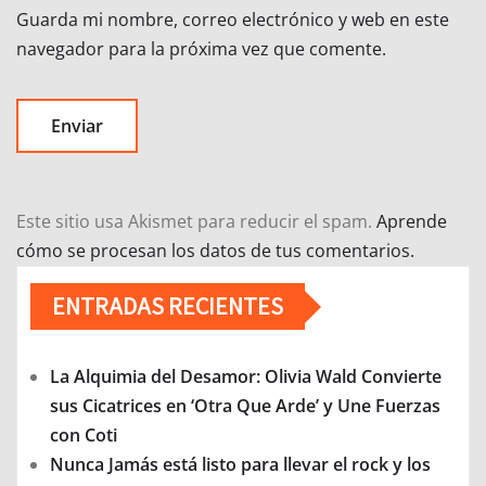
Guarda mi nombre, correo electrónico y web en este
navegador para la próxima vez que comente.
Este sitio usa Akismet para reducir el spam.
Aprende
cómo se procesan los datos de tus comentarios.
ENTRADAS RECIENTES
La Alquimia del Desamor: Olivia Wald Convierte
sus Cicatrices en ‘Otra Que Arde’ y Une Fuerzas
con Coti
Nunca Jamás está listo para llevar el rock y los