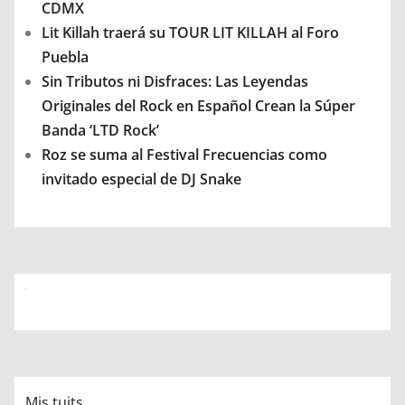
CDMX
Lit Killah traerá su TOUR LIT KILLAH al Foro
Puebla
Sin Tributos ni Disfraces: Las Leyendas
Originales del Rock en Español Crean la Súper
Banda ‘LTD Rock’
Roz se suma al Festival Frecuencias como
invitado especial de DJ Snake
Mis tuits