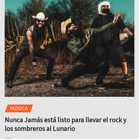
MÚSICA
Nunca Jamás está listo para llevar el rock y
los sombreros al Lunario