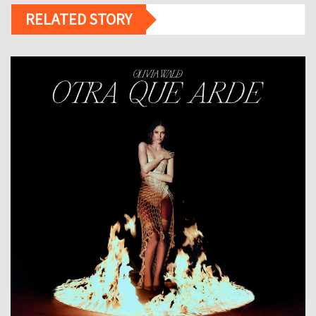
RELATED STORY