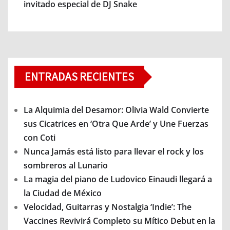
invitado especial de DJ Snake
ENTRADAS RECIENTES
La Alquimia del Desamor: Olivia Wald Convierte
sus Cicatrices en ‘Otra Que Arde’ y Une Fuerzas
con Coti
Nunca Jamás está listo para llevar el rock y los
sombreros al Lunario
La magia del piano de Ludovico Einaudi llegará a
la Ciudad de México
Velocidad, Guitarras y Nostalgia ‘Indie’: The
Vaccines Revivirá Completo su Mítico Debut en la