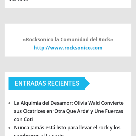
«Rocksonico la Comunidad del Rock»
http://www.rocksonico.com
ENTRADAS RECIENTES
La Alquimia del Desamor: Olivia Wald Convierte
sus Cicatrices en ‘Otra Que Arde’ y Une Fuerzas
con Coti
Nunca Jamás está listo para llevar el rock y los
sombreros al Lunario