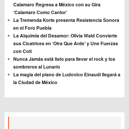
Calamaro Regresa a México con su Gira
‘Calamaro Como Cantor’
La Tremenda Korte presenta Resistencia Sonora
en el Foro Puebla
La Alquimia del Desamor: Olivia Wald Convierte
sus Cicatrices en ‘Otra Que Arde’ y Une Fuerzas
con Coti
Nunca Jamás está listo para llevar el rock y los
sombreros al Lunario
La magia del piano de Ludovico Einaudi llegará a
la Ciudad de México