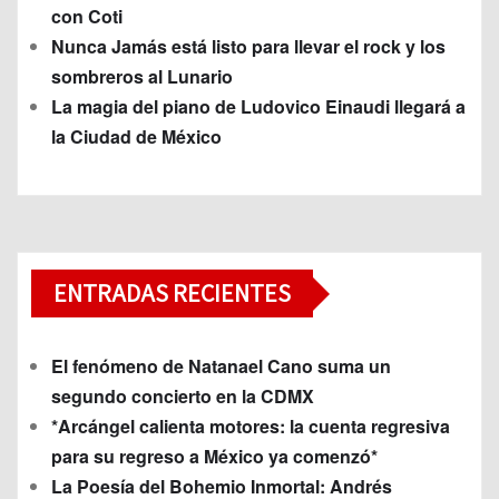
con Coti
Nunca Jamás está listo para llevar el rock y los
sombreros al Lunario
La magia del piano de Ludovico Einaudi llegará a
la Ciudad de México
ENTRADAS RECIENTES
El fenómeno de Natanael Cano suma un
segundo concierto en la CDMX
*Arcángel calienta motores: la cuenta regresiva
para su regreso a México ya comenzó*
La Poesía del Bohemio Inmortal: Andrés