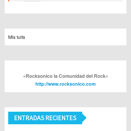
Mis tuits
«Rocksonico la Comunidad del Rock»
http://www.rocksonico.com
ENTRADAS RECIENTES