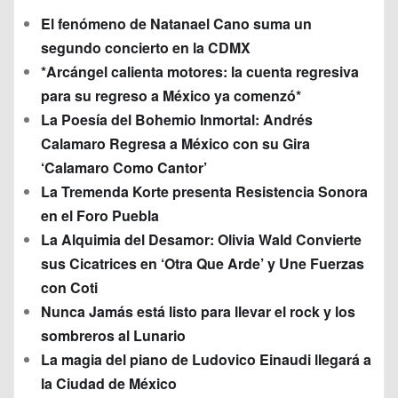
El fenómeno de Natanael Cano suma un
segundo concierto en la CDMX
*Arcángel calienta motores: la cuenta regresiva
para su regreso a México ya comenzó*
La Poesía del Bohemio Inmortal: Andrés
Calamaro Regresa a México con su Gira
‘Calamaro Como Cantor’
La Tremenda Korte presenta Resistencia Sonora
en el Foro Puebla
La Alquimia del Desamor: Olivia Wald Convierte
sus Cicatrices en ‘Otra Que Arde’ y Une Fuerzas
con Coti
Nunca Jamás está listo para llevar el rock y los
sombreros al Lunario
La magia del piano de Ludovico Einaudi llegará a
la Ciudad de México