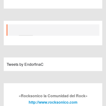
Tweets by EndorfinaC
«Rocksonico la Comunidad del Rock»
http://www.rocksonico.com