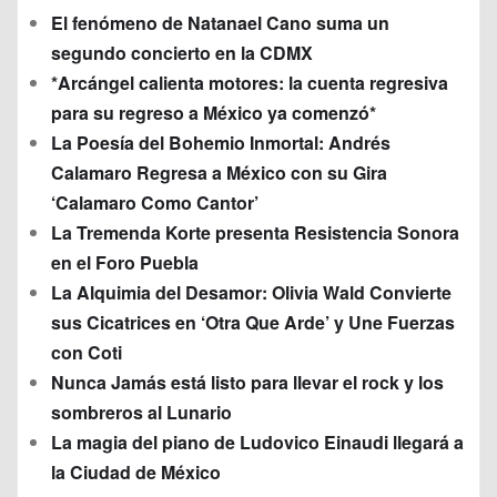
El fenómeno de Natanael Cano suma un
segundo concierto en la CDMX
*Arcángel calienta motores: la cuenta regresiva
para su regreso a México ya comenzó*
La Poesía del Bohemio Inmortal: Andrés
Calamaro Regresa a México con su Gira
‘Calamaro Como Cantor’
La Tremenda Korte presenta Resistencia Sonora
en el Foro Puebla
La Alquimia del Desamor: Olivia Wald Convierte
sus Cicatrices en ‘Otra Que Arde’ y Une Fuerzas
con Coti
Nunca Jamás está listo para llevar el rock y los
sombreros al Lunario
La magia del piano de Ludovico Einaudi llegará a
la Ciudad de México