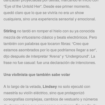
“Eye of the Untold Her”. Desde ese primer momento,
quedó claro que lo que se viviría no era un show
cualquiera, sino una experiencia sensorial y emocional.
Stirling
no tardó en romper el hielo con su ya conocida
mezcla de virtuosismo clásico y beats electrónicos. Pero
también con palabras que tocaron fibras: “Creo que
estamos asombrados por lo que podríamos llegar a ser”,
dijo después de interpretar “Arena” y “Underground”. La
frase no fue casual: fue una declaración de intenciones.
Una violinista que también sabe volar
A lo largo de la velada,
Lindsey
no solo ejecutó con
maestría su violín eléctrico, sino que protagonizó
coreografías complejas, cambios de vestuario y números