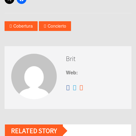
Cobertura
Concierto
Brit
Web:
RELATED STORY