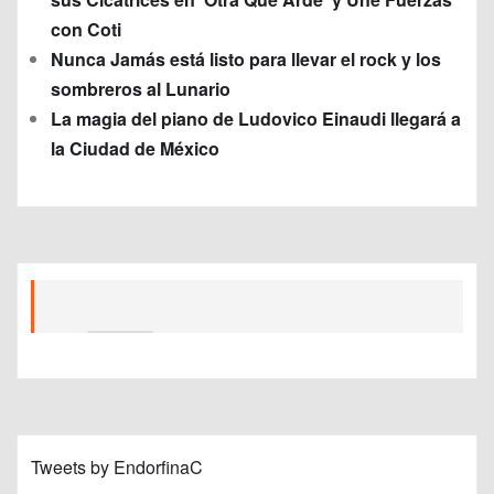
con Coti
Nunca Jamás está listo para llevar el rock y los
sombreros al Lunario
La magia del piano de Ludovico Einaudi llegará a
la Ciudad de México
Tweets by EndorfinaC