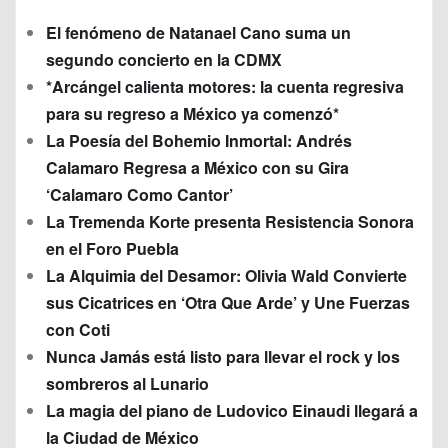
El fenómeno de Natanael Cano suma un
segundo concierto en la CDMX
*Arcángel calienta motores: la cuenta regresiva
para su regreso a México ya comenzó*
La Poesía del Bohemio Inmortal: Andrés
Calamaro Regresa a México con su Gira
‘Calamaro Como Cantor’
La Tremenda Korte presenta Resistencia Sonora
en el Foro Puebla
La Alquimia del Desamor: Olivia Wald Convierte
sus Cicatrices en ‘Otra Que Arde’ y Une Fuerzas
con Coti
Nunca Jamás está listo para llevar el rock y los
sombreros al Lunario
La magia del piano de Ludovico Einaudi llegará a
la Ciudad de México