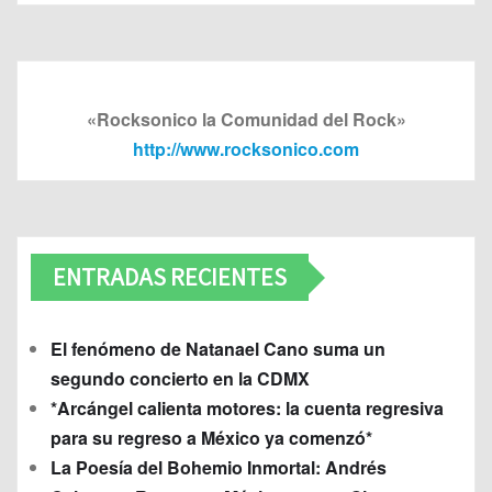
«Rocksonico la Comunidad del Rock»
http://www.rocksonico.com
ENTRADAS RECIENTES
El fenómeno de Natanael Cano suma un
segundo concierto en la CDMX
*Arcángel calienta motores: la cuenta regresiva
para su regreso a México ya comenzó*
La Poesía del Bohemio Inmortal: Andrés