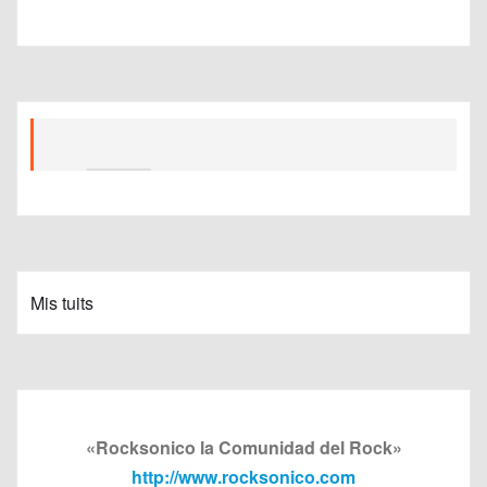
Mis tuits
«Rocksonico la Comunidad del Rock»
http://www.rocksonico.com