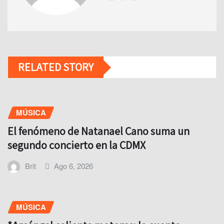
RELATED STORY
MÚSICA
El fenómeno de Natanael Cano suma un
segundo concierto en la CDMX
Brit
Ago 6, 2026
MÚSICA