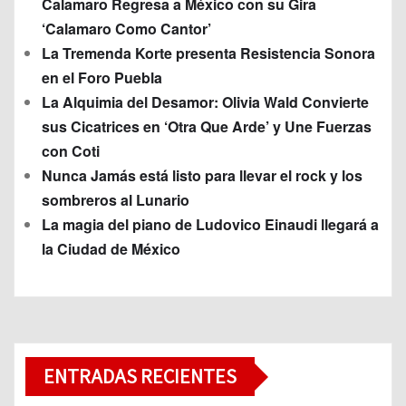
Calamaro Regresa a México con su Gira
‘Calamaro Como Cantor’
La Tremenda Korte presenta Resistencia Sonora
en el Foro Puebla
La Alquimia del Desamor: Olivia Wald Convierte
sus Cicatrices en ‘Otra Que Arde’ y Une Fuerzas
con Coti
Nunca Jamás está listo para llevar el rock y los
sombreros al Lunario
La magia del piano de Ludovico Einaudi llegará a
la Ciudad de México
ENTRADAS RECIENTES