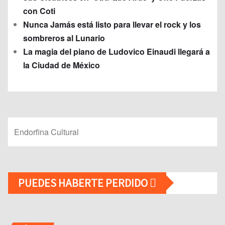
con Coti
Nunca Jamás está listo para llevar el rock y los
sombreros al Lunario
La magia del piano de Ludovico Einaudi llegará a
la Ciudad de México
Endorfina Cultural
PUEDES HABERTE PERDIDO