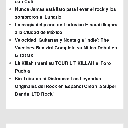
con Coti
Nunca Jamás está listo para llevar el rock y los
sombreros al Lunario
La magia del piano de Ludovico Einaudi llegará
a la Ciudad de México
Velocidad, Guitarras y Nostalgia ‘Indie’: The
Vaccines Revivirá Completo su Mítico Debut en
la CDMX
Lit Killah traerá su TOUR LIT KILLAH al Foro
Puebla
Sin Tributos ni Disfraces: Las Leyendas
Originales del Rock en Español Crean la Súper
Banda ‘LTD Rock’