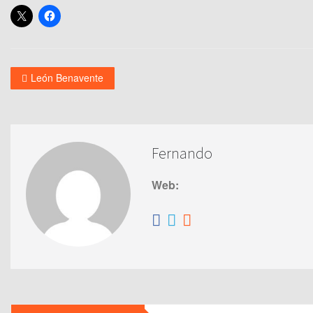
León Benavente
Fernando
Web: