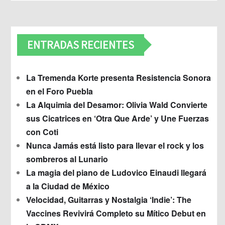
ENTRADAS RECIENTES
La Tremenda Korte presenta Resistencia Sonora
en el Foro Puebla
La Alquimia del Desamor: Olivia Wald Convierte
sus Cicatrices en ‘Otra Que Arde’ y Une Fuerzas
con Coti
Nunca Jamás está listo para llevar el rock y los
sombreros al Lunario
La magia del piano de Ludovico Einaudi llegará
a la Ciudad de México
Velocidad, Guitarras y Nostalgia ‘Indie’: The
Vaccines Revivirá Completo su Mítico Debut en