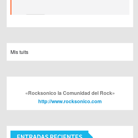
Mis tuits
«Rocksonico la Comunidad del Rock»
http://www.rocksonico.com
ENTRADAS RECIENTES