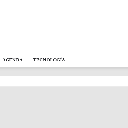
AGENDA
TECNOLOGÍA