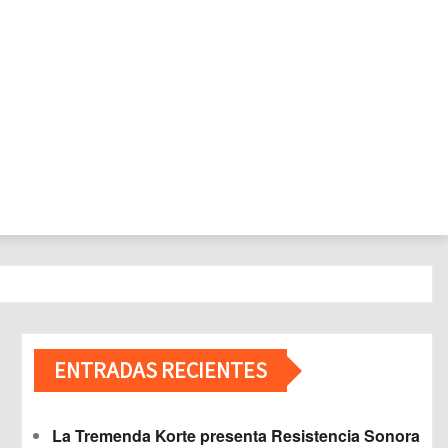
ENTRADAS RECIENTES
La Tremenda Korte presenta Resistencia Sonora