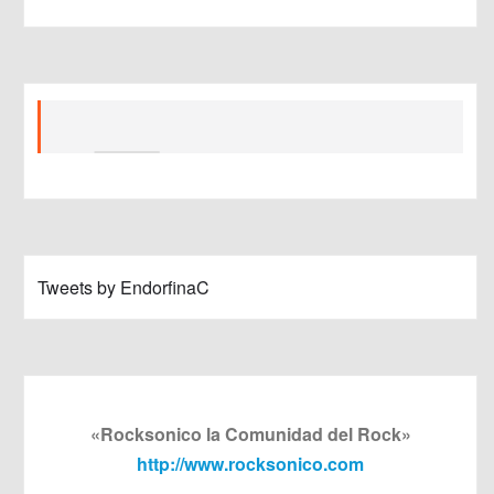
Tweets by EndorfinaC
«Rocksonico la Comunidad del Rock»
http://www.rocksonico.com