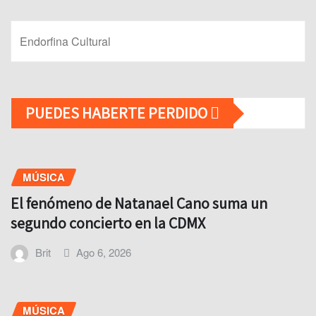
Endorfina Cultural
PUEDES HABERTE PERDIDO
MÚSICA
El fenómeno de Natanael Cano suma un
segundo concierto en la CDMX
Brit
Ago 6, 2026
MÚSICA