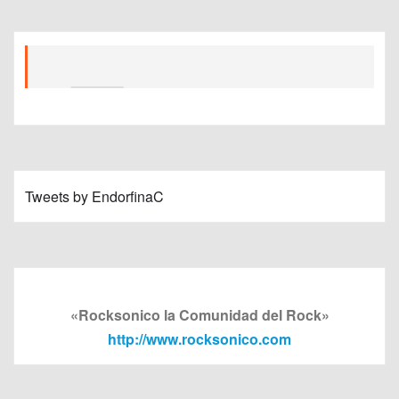
Tweets by EndorfinaC
«Rocksonico la Comunidad del Rock»
http://www.rocksonico.com