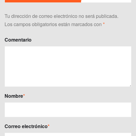
Tu dirección de correo electrónico no será publicada.
Los campos obligatorios están marcados con
*
Comentario
Nombre
*
Correo electrónico
*