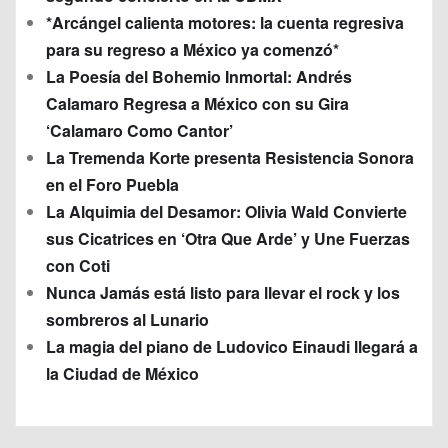
*Arcángel calienta motores: la cuenta regresiva
para su regreso a México ya comenzó*
La Poesía del Bohemio Inmortal: Andrés
Calamaro Regresa a México con su Gira
‘Calamaro Como Cantor’
La Tremenda Korte presenta Resistencia Sonora
en el Foro Puebla
La Alquimia del Desamor: Olivia Wald Convierte
sus Cicatrices en ‘Otra Que Arde’ y Une Fuerzas
con Coti
Nunca Jamás está listo para llevar el rock y los
sombreros al Lunario
La magia del piano de Ludovico Einaudi llegará a
la Ciudad de México