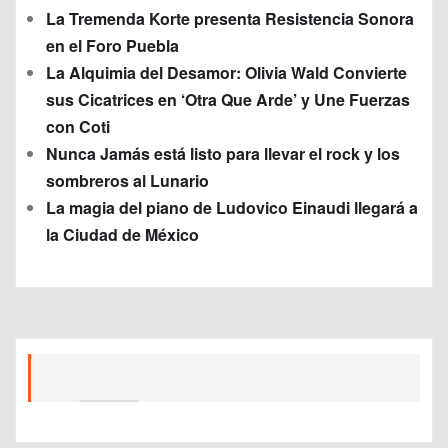
La Tremenda Korte presenta Resistencia Sonora
en el Foro Puebla
La Alquimia del Desamor: Olivia Wald Convierte
sus Cicatrices en ‘Otra Que Arde’ y Une Fuerzas
con Coti
Nunca Jamás está listo para llevar el rock y los
sombreros al Lunario
La magia del piano de Ludovico Einaudi llegará a
la Ciudad de México