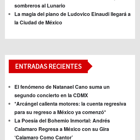
sombreros al Lunario
La magia del piano de Ludovico Einaudi llegará a
la Ciudad de México
ENTRADAS RECIENTES
El fenómeno de Natanael Cano suma un
segundo concierto en la CDMX
*Arcángel calienta motores: la cuenta regresiva
para su regreso a México ya comenzó*
La Poesía del Bohemio Inmortal: Andrés
Calamaro Regresa a México con su Gira
‘Calamaro Como Cantor’