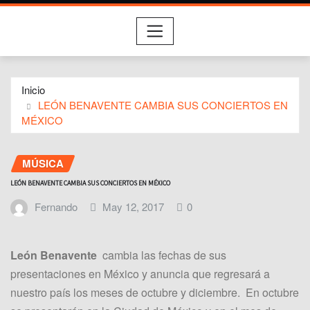
Inicio
LEÓN BENAVENTE CAMBIA SUS CONCIERTOS EN
MÉXICO
MÚSICA
LEÓN BENAVENTE CAMBIA SUS CONCIERTOS EN MÉXICO
Fernando
May 12, 2017
0
León Benavente
cambia las fechas de sus
presentaciones en México y anuncia que regresará a
nuestro país los meses de octubre y diciembre. En octubre