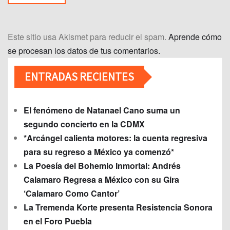
Este sitio usa Akismet para reducir el spam.
Aprende cómo
se procesan los datos de tus comentarios.
ENTRADAS RECIENTES
El fenómeno de Natanael Cano suma un
segundo concierto en la CDMX
*Arcángel calienta motores: la cuenta regresiva
para su regreso a México ya comenzó*
La Poesía del Bohemio Inmortal: Andrés
Calamaro Regresa a México con su Gira
‘Calamaro Como Cantor’
La Tremenda Korte presenta Resistencia Sonora
en el Foro Puebla