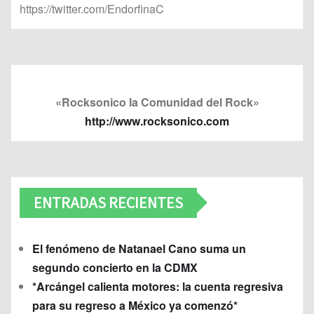
https://twitter.com/EndorfinaC
«Rocksonico la Comunidad del Rock»
http://www.rocksonico.com
ENTRADAS RECIENTES
El fenómeno de Natanael Cano suma un
segundo concierto en la CDMX
*Arcángel calienta motores: la cuenta regresiva
para su regreso a México ya comenzó*