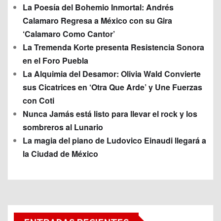
La Poesía del Bohemio Inmortal: Andrés
Calamaro Regresa a México con su Gira
‘Calamaro Como Cantor’
La Tremenda Korte presenta Resistencia Sonora
en el Foro Puebla
La Alquimia del Desamor: Olivia Wald Convierte
sus Cicatrices en ‘Otra Que Arde’ y Une Fuerzas
con Coti
Nunca Jamás está listo para llevar el rock y los
sombreros al Lunario
La magia del piano de Ludovico Einaudi llegará a
la Ciudad de México