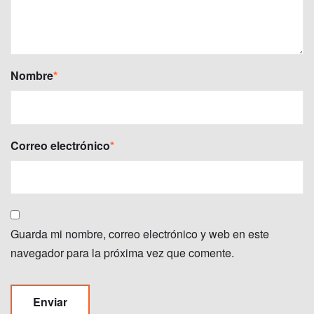
Nombre
*
Correo electrónico
*
Guarda mi nombre, correo electrónico y web en este
navegador para la próxima vez que comente.