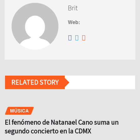
Brit
Web:
RELATED STORY
MÚSICA
El fenómeno de Natanael Cano suma un
segundo concierto en la CDMX