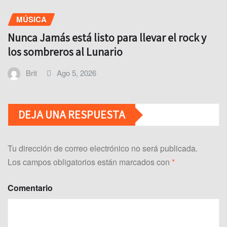
MÚSICA
Nunca Jamás está listo para llevar el rock y
los sombreros al Lunario
Brit
Ago 5, 2026
DEJA UNA RESPUESTA
Tu dirección de correo electrónico no será publicada.
Los campos obligatorios están marcados con
*
Comentario