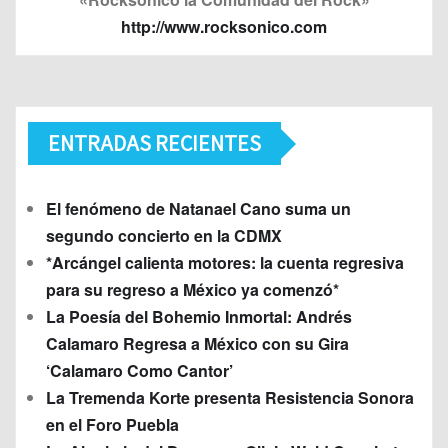
http://www.rocksonico.com
ENTRADAS RECIENTES
El fenómeno de Natanael Cano suma un
segundo concierto en la CDMX
*Arcángel calienta motores: la cuenta regresiva
para su regreso a México ya comenzó*
La Poesía del Bohemio Inmortal: Andrés
Calamaro Regresa a México con su Gira
‘Calamaro Como Cantor’
La Tremenda Korte presenta Resistencia Sonora
en el Foro Puebla