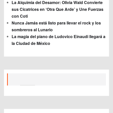
La Alquimia del Desamor: Olivia Wald Convierte
sus Cicatrices en ‘Otra Que Arde’ y Une Fuerzas
con Coti
Nunca Jamás está listo para llevar el rock y los
sombreros al Lunario
La magia del piano de Ludovico Einaudi llegará a
la Ciudad de México