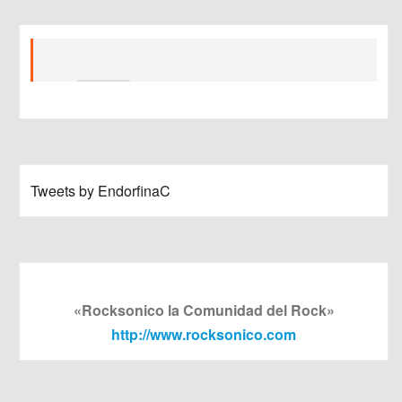
Tweets by EndorfinaC
«Rocksonico la Comunidad del Rock»
http://www.rocksonico.com