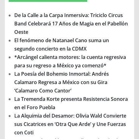
De la Calle a la Carpa Inmersiva: Triciclo Circus
Band Celebrará 17 Años de Magia en el Pabellón
Oeste
El fenómeno de Natanael Cano suma un
segundo concierto en la CDMX
*Arcángel calienta motores: la cuenta regresiva
para su regreso a México ya comenzó*
La Poesía del Bohemio Inmortal: Andrés
Calamaro Regresa a México con su Gira
‘Calamaro Como Cantor’
La Tremenda Korte presenta Resistencia Sonora
en el Foro Puebla
La Alquimia del Desamor: Olivia Wald Convierte
sus Cicatrices en ‘Otra Que Arde’ y Une Fuerzas
con Coti