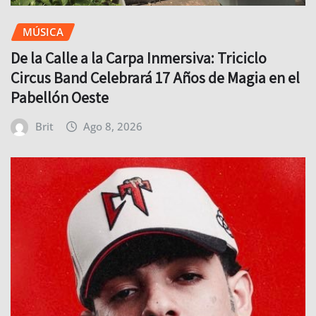
MÚSICA
De la Calle a la Carpa Inmersiva: Triciclo
Circus Band Celebrará 17 Años de Magia en el
Pabellón Oeste
Brit
Ago 8, 2026