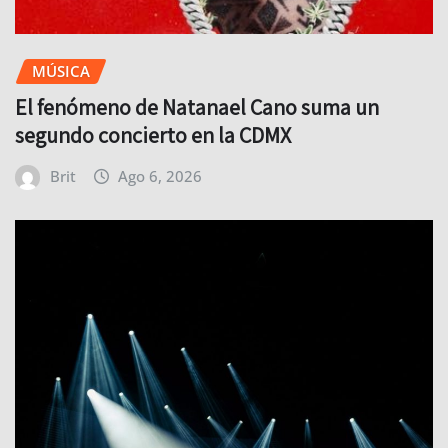
MÚSICA
El fenómeno de Natanael Cano suma un
segundo concierto en la CDMX
Brit
Ago 6, 2026