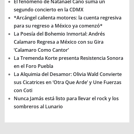
El fenómeno de Natanael Cano suma un
segundo concierto en la CDMX
*Arcángel calienta motores: la cuenta regresiva
para su regreso a México ya comenzó*
La Poesía del Bohemio Inmortal: Andrés
Calamaro Regresa a México con su Gira
‘Calamaro Como Cantor’
La Tremenda Korte presenta Resistencia Sonora
en el Foro Puebla
La Alquimia del Desamor: Olivia Wald Convierte
sus Cicatrices en ‘Otra Que Arde’ y Une Fuerzas
con Coti
Nunca Jamás está listo para llevar el rock y los
sombreros al Lunario