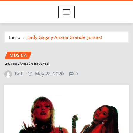
Inicio
Lady Gaga y Ariana Grande ¡Juntas!
MÚSICA
Lady Gaga y Ariana Grande ¡Juntas!
Brit
May 28, 2020
0