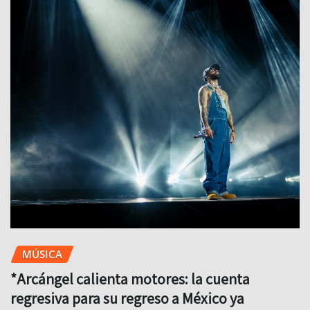
MÚSICA
*Arcángel calienta motores: la cuenta
regresiva para su regreso a México ya