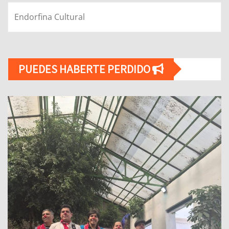
Endorfina Cultural
PUEDES HABERTE PERDIDO