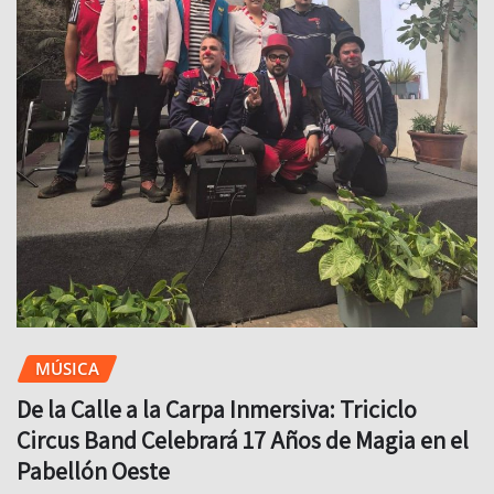
MÚSICA
De la Calle a la Carpa Inmersiva: Triciclo
Circus Band Celebrará 17 Años de Magia en el
Pabellón Oeste