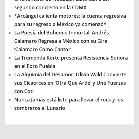
segundo concierto en la CDMX
*Arcángel calienta motores: la cuenta regresiva
para su regreso a México ya comenzó*
La Poesía del Bohemio Inmortal: Andrés
Calamaro Regresa a México con su Gira
‘Calamaro Como Cantor’
La Tremenda Korte presenta Resistencia Sonora
en el Foro Puebla
La Alquimia del Desamor: Olivia Wald Convierte
sus Cicatrices en ‘Otra Que Arde’ y Une Fuerzas
con Coti
Nunca Jamás está listo para llevar el rock y los
sombreros al Lunario