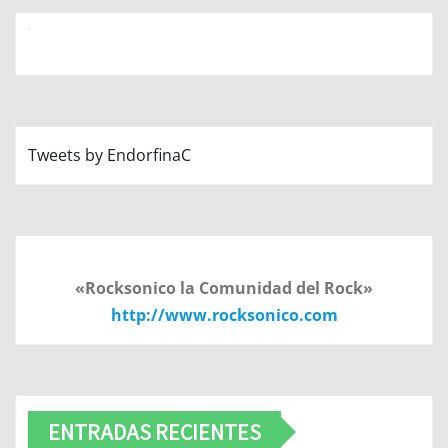
Tweets by EndorfinaC
«Rocksonico la Comunidad del Rock»
http://www.rocksonico.com
ENTRADAS RECIENTES