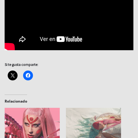
Si te gusta comparte:
Relacionado