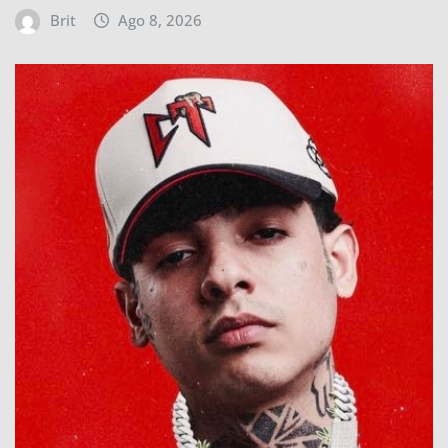
Brit
Ago 8, 2026