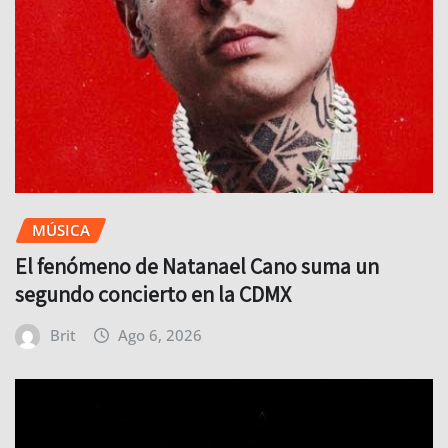
MÚSICA
El fenómeno de Natanael Cano suma un
segundo concierto en la CDMX
Brit
Ago 6, 2026