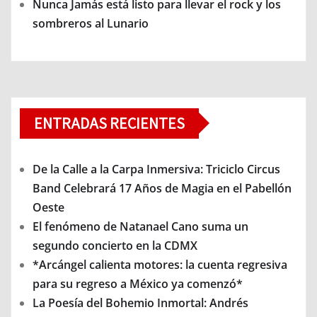
Nunca Jamás está listo para llevar el rock y los
sombreros al Lunario
ENTRADAS RECIENTES
De la Calle a la Carpa Inmersiva: Triciclo Circus
Band Celebrará 17 Años de Magia en el Pabellón
Oeste
El fenómeno de Natanael Cano suma un
segundo concierto en la CDMX
*Arcángel calienta motores: la cuenta regresiva
para su regreso a México ya comenzó*
La Poesía del Bohemio Inmortal: Andrés