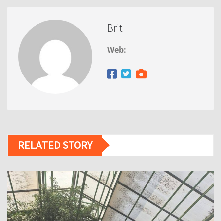
Brit
Web:
RELATED STORY