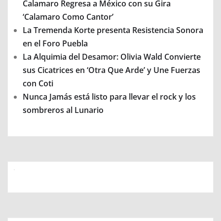
Calamaro Regresa a México con su Gira
‘Calamaro Como Cantor’
La Tremenda Korte presenta Resistencia Sonora
en el Foro Puebla
La Alquimia del Desamor: Olivia Wald Convierte
sus Cicatrices en ‘Otra Que Arde’ y Une Fuerzas
con Coti
Nunca Jamás está listo para llevar el rock y los
sombreros al Lunario