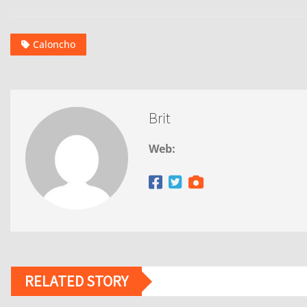
Caloncho
Brit
Web:
RELATED STORY