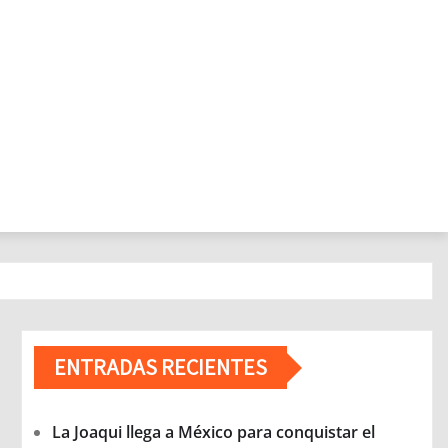
ENTRADAS RECIENTES
La Joaqui llega a México para conquistar el