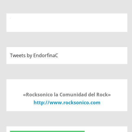
Tweets by EndorfinaC
«Rocksonico la Comunidad del Rock»
http://www.rocksonico.com