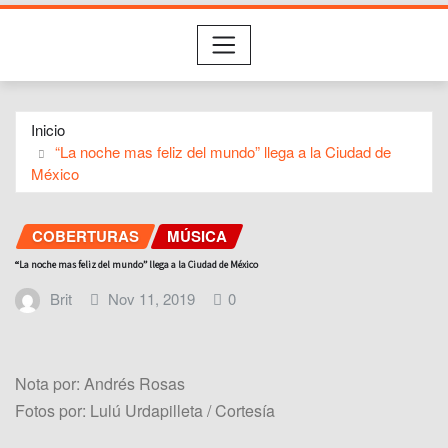
Inicio
“La noche mas feliz del mundo” llega a la Ciudad de
México
COBERTURAS
MÚSICA
“La noche mas feliz del mundo” llega a la Ciudad de México
Brit
Nov 11, 2019
0
Nota por: Andrés Rosas
Fotos por: Lulú Urdapilleta / Cortesía