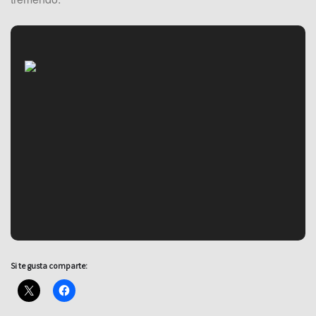
Si te gusta comparte: