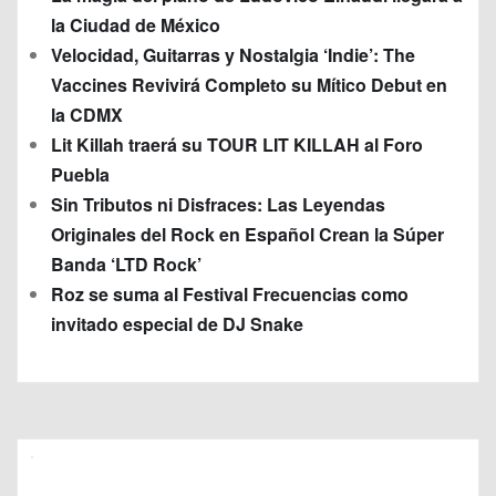
la Ciudad de México
Velocidad, Guitarras y Nostalgia ‘Indie’: The
Vaccines Revivirá Completo su Mítico Debut en
la CDMX
Lit Killah traerá su TOUR LIT KILLAH al Foro
Puebla
Sin Tributos ni Disfraces: Las Leyendas
Originales del Rock en Español Crean la Súper
Banda ‘LTD Rock’
Roz se suma al Festival Frecuencias como
invitado especial de DJ Snake