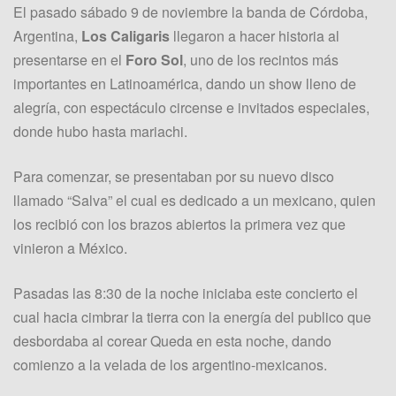
El pasado sábado 9 de noviembre la banda de Córdoba,
Argentina,
Los Caligaris
llegaron a hacer historia al
presentarse en el
Foro Sol
, uno de los recintos más
importantes en Latinoamérica, dando un show lleno de
alegría, con espectáculo circense e invitados especiales,
donde hubo hasta mariachi.
Para comenzar, se presentaban por su nuevo disco
llamado “Salva” el cual es dedicado a un mexicano, quien
los recibió con los brazos abiertos la primera vez que
vinieron a México.
Pasadas las 8:30 de la noche iniciaba este concierto el
cual hacia cimbrar la tierra con la energía del publico que
desbordaba al corear Queda en esta noche, dando
comienzo a la velada de los argentino-mexicanos.