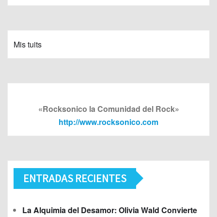
Mis tuits
«Rocksonico la Comunidad del Rock»
http://www.rocksonico.com
ENTRADAS RECIENTES
La Alquimia del Desamor: Olivia Wald Convierte