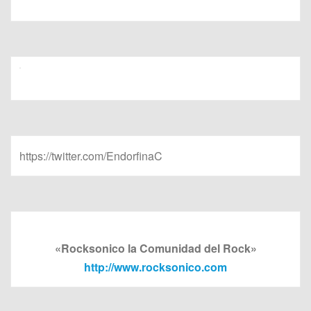
https://twitter.com/EndorfinaC
«Rocksonico la Comunidad del Rock»
http://www.rocksonico.com