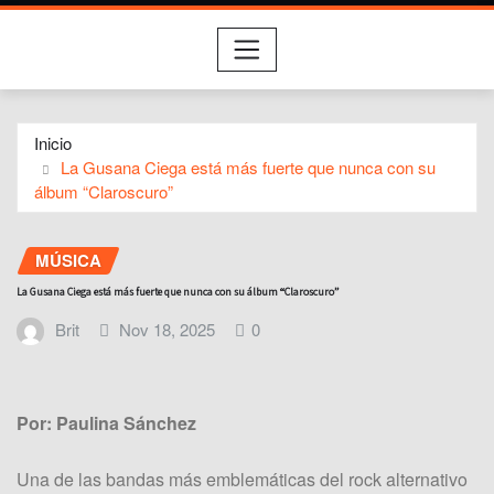
Inicio
La Gusana Ciega está más fuerte que nunca con su
álbum “Claroscuro”
MÚSICA
La Gusana Ciega está más fuerte que nunca con su álbum “Claroscuro”
Brit
Nov 18, 2025
0
Por: Paulina Sánchez
Una de las bandas más emblemáticas del rock alternativo