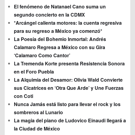
El fenómeno de Natanael Cano suma un
segundo concierto en la CDMX
*Arcángel calienta motores: la cuenta regresiva
para su regreso a México ya comenzó*
La Poesía del Bohemio Inmortal: Andrés
Calamaro Regresa a México con su Gira
‘Calamaro Como Cantor’
La Tremenda Korte presenta Resistencia Sonora
en el Foro Puebla
La Alquimia del Desamor: Olivia Wald Convierte
sus Cicatrices en ‘Otra Que Arde’ y Une Fuerzas
con Coti
Nunca Jamás está listo para llevar el rock y los
sombreros al Lunario
La magia del piano de Ludovico Einaudi llegará a
la Ciudad de México