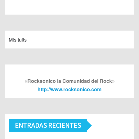
Mis tuits
«Rocksonico la Comunidad del Rock»
http://www.rocksonico.com
ENTRADAS RECIENTES