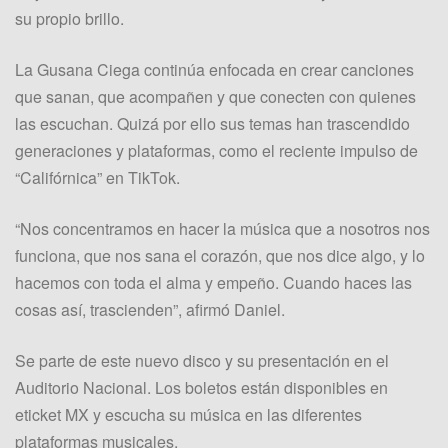
su propio brillo.
La Gusana Ciega continúa enfocada en crear canciones
que sanan, que acompañen y que conecten con quienes
las escuchan. Quizá por ello sus temas han trascendido
generaciones y plataformas, como el reciente impulso de
“Califórnica” en TikTok.
“Nos concentramos en hacer la música que a nosotros nos
funciona, que nos sana el corazón, que nos dice algo, y lo
hacemos con toda el alma y empeño. Cuando haces las
cosas así, trascienden”, afirmó Daniel.
Se parte de este nuevo disco y su presentación en el
Auditorio Nacional. Los boletos están disponibles en
eticket MX y escucha su música en las diferentes
plataformas musicales.