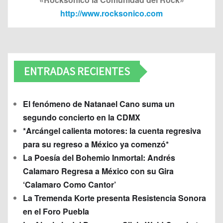
http://www.rocksonico.com
ENTRADAS RECIENTES
El fenómeno de Natanael Cano suma un
segundo concierto en la CDMX
*Arcángel calienta motores: la cuenta regresiva
para su regreso a México ya comenzó*
La Poesía del Bohemio Inmortal: Andrés
Calamaro Regresa a México con su Gira
‘Calamaro Como Cantor’
La Tremenda Korte presenta Resistencia Sonora
en el Foro Puebla