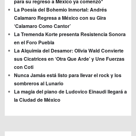
para su regreso a México ya comenzó*
La Poesía del Bohemio Inmortal: Andrés
Calamaro Regresa a México con su Gira
‘Calamaro Como Cantor’
La Tremenda Korte presenta Resistencia Sonora
en el Foro Puebla
La Alquimia del Desamor: Olivia Wald Convierte
sus Cicatrices en ‘Otra Que Arde’ y Une Fuerzas
con Coti
Nunca Jamás está listo para llevar el rock y los
sombreros al Lunario
La magia del piano de Ludovico Einaudi llegará a
la Ciudad de México