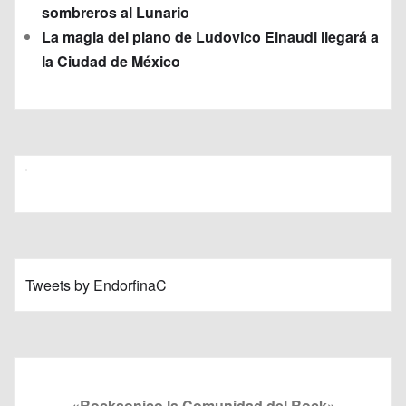
sombreros al Lunario
La magia del piano de Ludovico Einaudi llegará a
la Ciudad de México
Tweets by EndorfinaC
«Rocksonico la Comunidad del Rock»