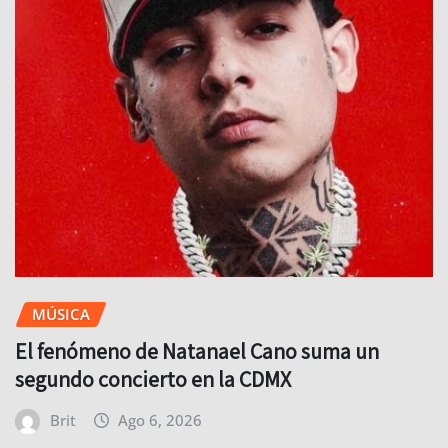
MÚSICA
El fenómeno de Natanael Cano suma un
segundo concierto en la CDMX
Brit
Ago 6, 2026