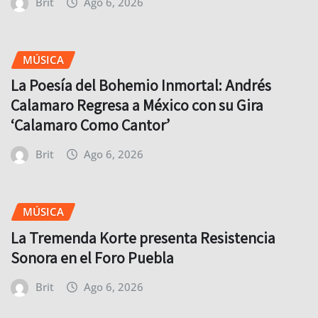
Brit
Ago 6, 2026
MÚSICA
La Poesía del Bohemio Inmortal: Andrés
Calamaro Regresa a México con su Gira
‘Calamaro Como Cantor’
Brit
Ago 6, 2026
MÚSICA
La Tremenda Korte presenta Resistencia
Sonora en el Foro Puebla
Brit
Ago 6, 2026