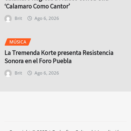
‘Calamaro Como Cantor’
Brit
Ago 6, 2026
MÚSICA
La Tremenda Korte presenta Resistencia
Sonora en el Foro Puebla
Brit
Ago 6, 2026