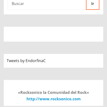
Ir
Tweets by EndorfinaC
«Rocksonico la Comunidad del Rock»
http://www.rocksonico.com