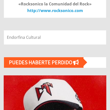
«Rocksonico la Comunidad del Rock»
http://www.rocksonico.com
Endorfina Cultural
PUEDES HABERTE PERDIDO