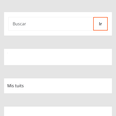
Ir
Mis tuits