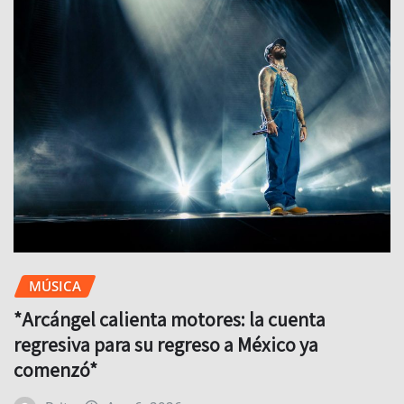
MÚSICA
*Arcángel calienta motores: la cuenta
regresiva para su regreso a México ya
comenzó*