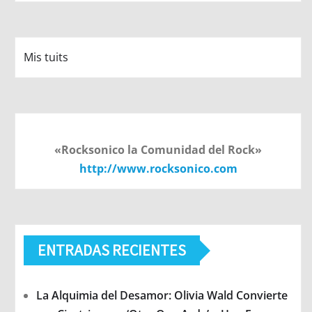
Mis tuits
«Rocksonico la Comunidad del Rock»
http://www.rocksonico.com
ENTRADAS RECIENTES
La Alquimia del Desamor: Olivia Wald Convierte