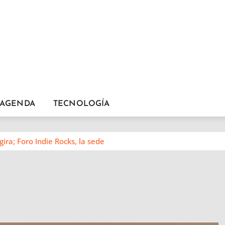
AGENDA
TECNOLOGÍA
ira; Foro Indie Rocks, la sede