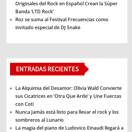
Originales del Rock en Español Crean la Súper
Banda ‘LTD Rock’
Roz se suma al Festival Frecuencias como
invitado especial de DJ Snake
ENTRADAS RECIENTES
La Alquimia del Desamor: Olivia Wald Convierte
sus Cicatrices en ‘Otra Que Arde’ y Une Fuerzas
con Coti
Nunca Jamás está listo para llevar el rock y los
sombreros al Lunario
La magia del piano de Ludovico Einaudi llegará a