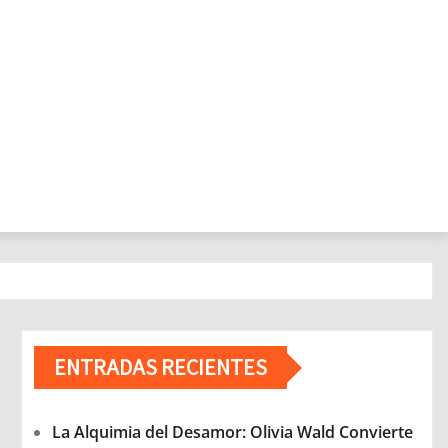
ENTRADAS RECIENTES
La Alquimia del Desamor: Olivia Wald Convierte