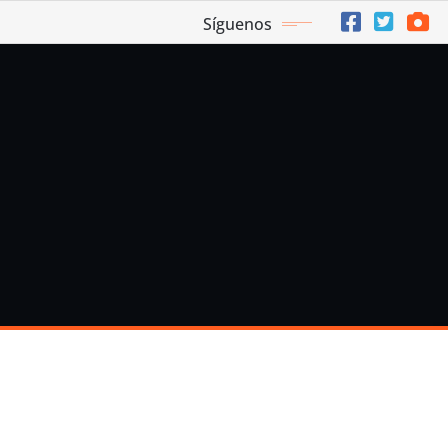
Síguenos