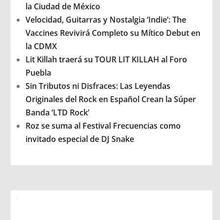
la Ciudad de México
Velocidad, Guitarras y Nostalgia ‘Indie’: The
Vaccines Revivirá Completo su Mítico Debut en
la CDMX
Lit Killah traerá su TOUR LIT KILLAH al Foro
Puebla
Sin Tributos ni Disfraces: Las Leyendas
Originales del Rock en Español Crean la Súper
Banda ‘LTD Rock’
Roz se suma al Festival Frecuencias como
invitado especial de DJ Snake