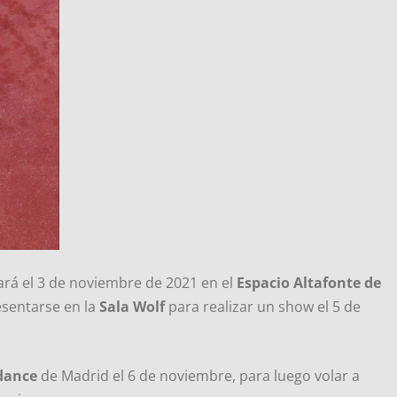
ará el 3 de noviembre de 2021 en el
Espacio Altafonte de
esentarse en la
Sala Wolf
para realizar un show el 5 de
dance
de Madrid el 6 de noviembre, para luego volar a