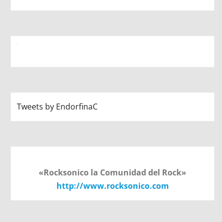
Tweets by EndorfinaC
«Rocksonico la Comunidad del Rock»
http://www.rocksonico.com