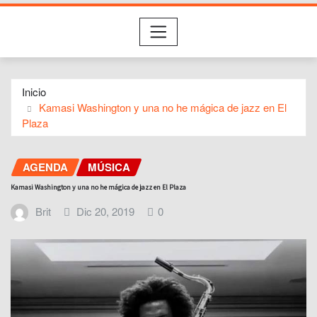
Inicio
Kamasi Washington y una no he mágica de jazz en El
Plaza
AGENDA
MÚSICA
Kamasi Washington y una no he mágica de jazz en El Plaza
Brit
Dic 20, 2019
0