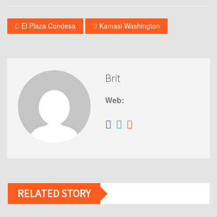
El Plaza Condesa
Kamasi Washington
Brit
Web:
RELATED STORY