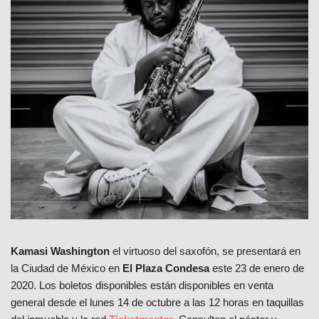
Kamasi Washington
el virtuoso del saxofón, se presentará en
la Ciudad de México en
El Plaza Condesa
este 23 de enero de
2020. Los boletos disponibles están disponibles en venta
general desde el lunes 14 de octubre a las 12 horas en taquillas