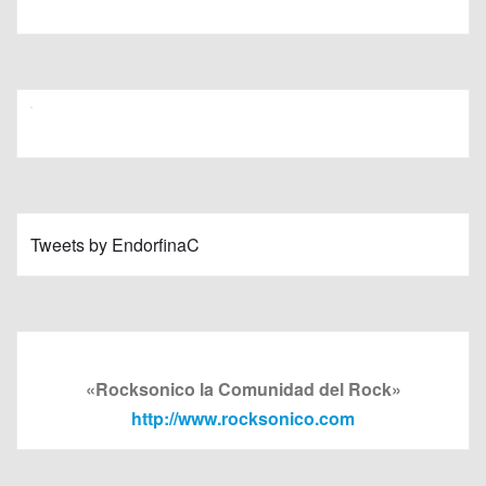
Tweets by EndorfinaC
«Rocksonico la Comunidad del Rock»
http://www.rocksonico.com