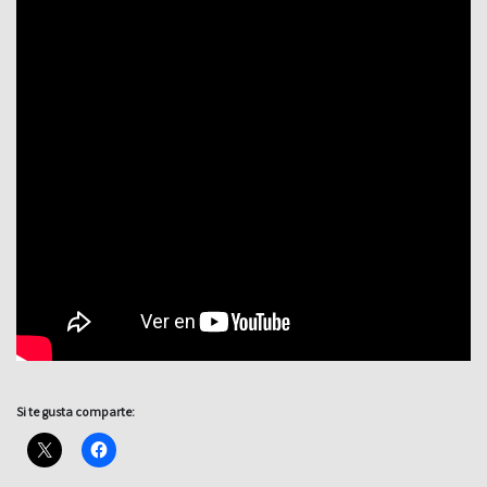
Si te gusta comparte: