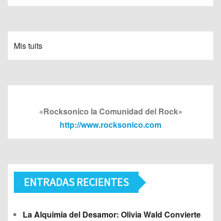
Mis tuits
«Rocksonico la Comunidad del Rock»
http://www.rocksonico.com
ENTRADAS RECIENTES
La Alquimia del Desamor: Olivia Wald Convierte