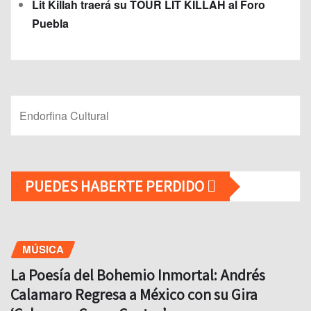
Lit Killah traerá su TOUR LIT KILLAH al Foro
Puebla
Endorfina Cultural
PUEDES HABERTE PERDIDO
MÚSICA
La Poesía del Bohemio Inmortal: Andrés
Calamaro Regresa a México con su Gira