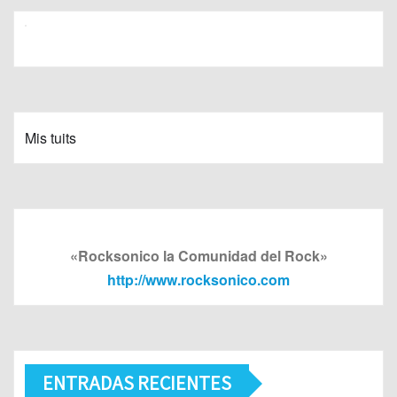
Mis tuits
«Rocksonico la Comunidad del Rock»
http://www.rocksonico.com
ENTRADAS RECIENTES