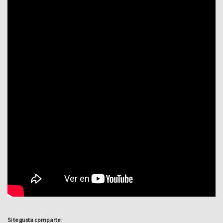
Si te gusta comparte: