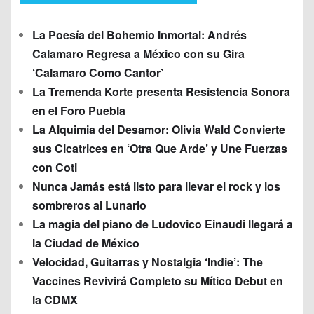
La Poesía del Bohemio Inmortal: Andrés
Calamaro Regresa a México con su Gira
‘Calamaro Como Cantor’
La Tremenda Korte presenta Resistencia Sonora
en el Foro Puebla
La Alquimia del Desamor: Olivia Wald Convierte
sus Cicatrices en ‘Otra Que Arde’ y Une Fuerzas
con Coti
Nunca Jamás está listo para llevar el rock y los
sombreros al Lunario
La magia del piano de Ludovico Einaudi llegará a
la Ciudad de México
Velocidad, Guitarras y Nostalgia ‘Indie’: The
Vaccines Revivirá Completo su Mítico Debut en
la CDMX