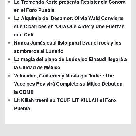
La Tremenda Korte presenta Resistencia Sonora
en el Foro Puebla
La Alquimia del Desamor: Olivia Wald Convierte
sus Cicatrices en ‘Otra Que Arde’ y Une Fuerzas
con Coti
Nunca Jamás está listo para llevar el rock y los
sombreros al Lunario
La magia del piano de Ludovico Einaudi llegará a
la Ciudad de México
Velocidad, Guitarras y Nostalgia ‘Indie’: The
Vaccines Revivirá Completo su Mítico Debut en
la CDMX
Lit Killah traerá su TOUR LIT KILLAH al Foro
Puebla