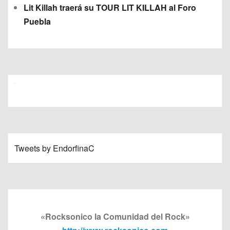
Lit Killah traerá su TOUR LIT KILLAH al Foro
Puebla
Tweets by EndorfinaC
«Rocksonico la Comunidad del Rock»