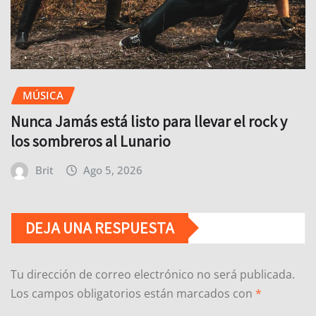
MÚSICA
Nunca Jamás está listo para llevar el rock y
los sombreros al Lunario
Brit
Ago 5, 2026
DEJA UNA RESPUESTA
Tu dirección de correo electrónico no será publicada.
Los campos obligatorios están marcados con
*