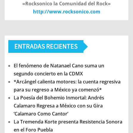
«Rocksonico la Comunidad del Rock»
http://www.rocksonico.com
ENTRADAS RECIENTES
El fenómeno de Natanael Cano suma un
segundo concierto en la CDMX
*Arcángel calienta motores: la cuenta regresiva
para su regreso a México ya comenzó*
La Poesía del Bohemio Inmortal: Andrés
Calamaro Regresa a México con su Gira
‘Calamaro Como Cantor’
La Tremenda Korte presenta Resistencia Sonora
en el Foro Puebla