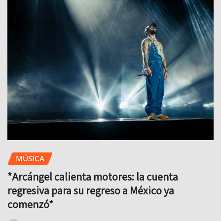
MÚSICA
*Arcángel calienta motores: la cuenta
regresiva para su regreso a México ya
comenzó*