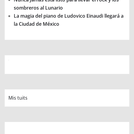
sombreros al Lunario
La magia del piano de Ludovico Einaudi llegará a
la Ciudad de México
Mis tuits