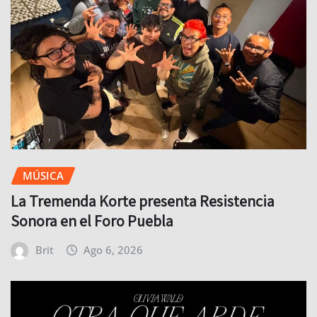
MÚSICA
La Tremenda Korte presenta Resistencia
Sonora en el Foro Puebla
Brit
Ago 6, 2026