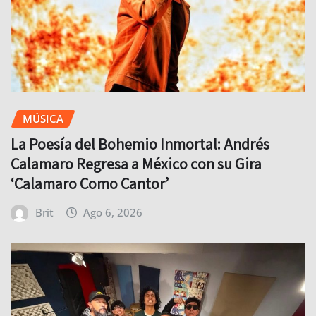
MÚSICA
La Poesía del Bohemio Inmortal: Andrés
Calamaro Regresa a México con su Gira
‘Calamaro Como Cantor’
Brit
Ago 6, 2026