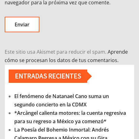
navegador para la próxima vez que comente.
Este sitio usa Akismet para reducir el spam.
Aprende
cómo se procesan los datos de tus comentarios.
ENTRADAS RECIENTES
El fenómeno de Natanael Cano suma un
segundo concierto en la CDMX
*Arcángel calienta motores: la cuenta regresiva
para su regreso a México ya comenzó*
La Poesía del Bohemio Inmortal: Andrés
Calamaro Regresa a México con su Gira