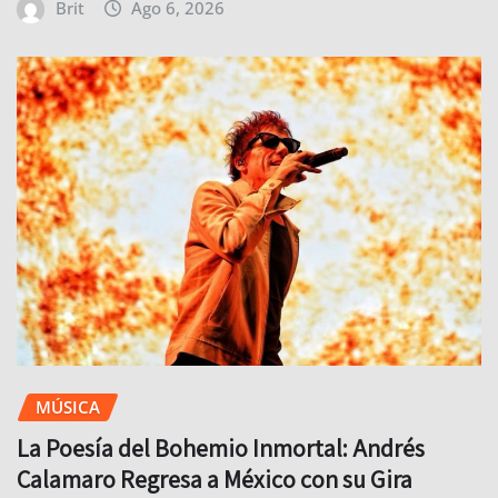
Brit
Ago 6, 2026
MÚSICA
La Poesía del Bohemio Inmortal: Andrés
Calamaro Regresa a México con su Gira