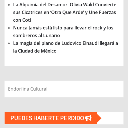
La Alquimia del Desamor: Olivia Wald Convierte
sus Cicatrices en ‘Otra Que Arde’ y Une Fuerzas
con Coti
Nunca Jamás está listo para llevar el rock y los
sombreros al Lunario
La magia del piano de Ludovico Einaudi llegará a
la Ciudad de México
Endorfina Cultural
PUEDES HABERTE PERDIDO