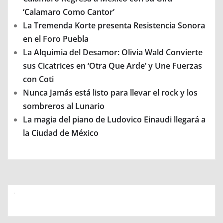
‘Calamaro Como Cantor’
La Tremenda Korte presenta Resistencia Sonora
en el Foro Puebla
La Alquimia del Desamor: Olivia Wald Convierte
sus Cicatrices en ‘Otra Que Arde’ y Une Fuerzas
con Coti
Nunca Jamás está listo para llevar el rock y los
sombreros al Lunario
La magia del piano de Ludovico Einaudi llegará a
la Ciudad de México