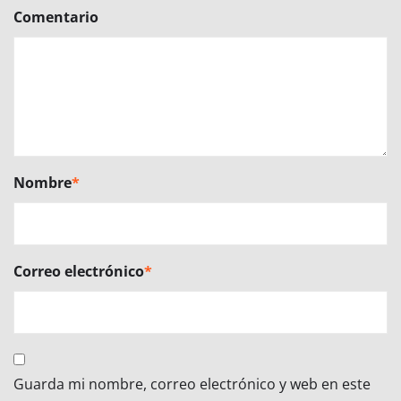
Comentario
Nombre
*
Correo electrónico
*
Guarda mi nombre, correo electrónico y web en este