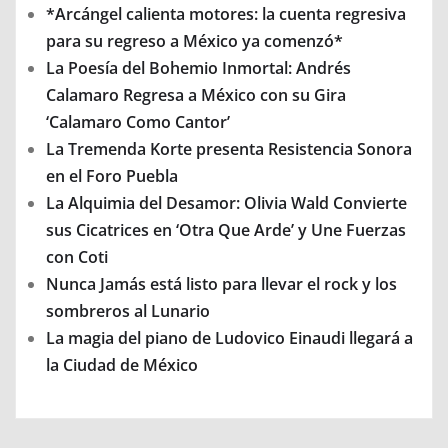
*Arcángel calienta motores: la cuenta regresiva
para su regreso a México ya comenzó*
La Poesía del Bohemio Inmortal: Andrés
Calamaro Regresa a México con su Gira
‘Calamaro Como Cantor’
La Tremenda Korte presenta Resistencia Sonora
en el Foro Puebla
La Alquimia del Desamor: Olivia Wald Convierte
sus Cicatrices en ‘Otra Que Arde’ y Une Fuerzas
con Coti
Nunca Jamás está listo para llevar el rock y los
sombreros al Lunario
La magia del piano de Ludovico Einaudi llegará a
la Ciudad de México