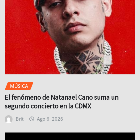
MÚSICA
El fenómeno de Natanael Cano suma un
segundo concierto en la CDMX
Brit
Ago 6, 2026