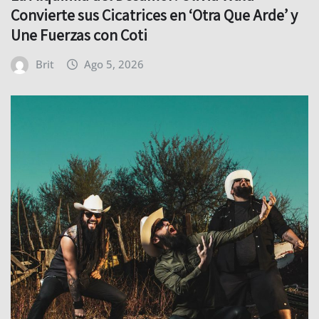
Convierte sus Cicatrices en ‘Otra Que Arde’ y
Une Fuerzas con Coti
Brit
Ago 5, 2026