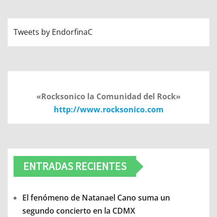
Tweets by EndorfinaC
«Rocksonico la Comunidad del Rock»
http://www.rocksonico.com
ENTRADAS RECIENTES
El fenómeno de Natanael Cano suma un
segundo concierto en la CDMX