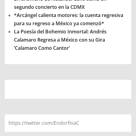
segundo concierto en la CDMX
*Arcángel calienta motores: la cuenta regresiva
para su regreso a México ya comenzó*
La Poesía del Bohemio Inmortal: Andrés
Calamaro Regresa a México con su Gira
‘Calamaro Como Cantor’
https://twitter.com/EndorfinaC