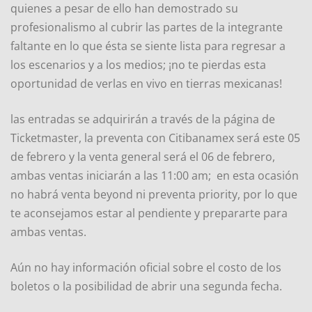
quienes a pesar de ello han demostrado su
profesionalismo al cubrir las partes de la integrante
faltante en lo que ésta se siente lista para regresar a
los escenarios y a los medios; ¡no te pierdas esta
oportunidad de verlas en vivo en tierras mexicanas!
las entradas se adquirirán a través de la página de
Ticketmaster, la preventa con Citibanamex será este 05
de febrero y la venta general será el 06 de febrero,
ambas ventas iniciarán a las 11:00 am; en esta ocasión
no habrá venta beyond ni preventa priority, por lo que
te aconsejamos estar al pendiente y prepararte para
ambas ventas.
Aún no hay información oficial sobre el costo de los
boletos o la posibilidad de abrir una segunda fecha.