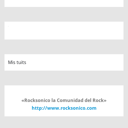
Mis tuits
«Rocksonico la Comunidad del Rock»
http://www.rocksonico.com