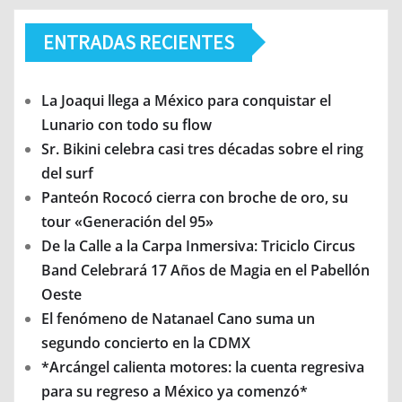
ENTRADAS RECIENTES
La Joaqui llega a México para conquistar el
Lunario con todo su flow
Sr. Bikini celebra casi tres décadas sobre el ring
del surf
Panteón Rococó cierra con broche de oro, su
tour «Generación del 95»
De la Calle a la Carpa Inmersiva: Triciclo Circus
Band Celebrará 17 Años de Magia en el Pabellón
Oeste
El fenómeno de Natanael Cano suma un
segundo concierto en la CDMX
*Arcángel calienta motores: la cuenta regresiva
para su regreso a México ya comenzó*