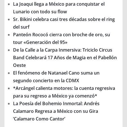
La Joaqui llega a México para conquistar el
Lunario con todo su flow
Sr. Bikini celebra casi tres décadas sobre el ring
del surf
Panteón Rococó cierra con broche de oro, su
tour «Generación del 95»
De la Calle a la Carpa Inmersiva: Triciclo Circus
Band Celebrará 17 Años de Magia en el Pabellón
Oeste
El fenómeno de Natanael Cano suma un
segundo concierto en la CDMX
*Arcángel calienta motores: la cuenta regresiva
para su regreso a México ya comenzó*
La Poesía del Bohemio Inmortal: Andrés
Calamaro Regresa a México con su Gira
‘Calamaro Como Cantor’