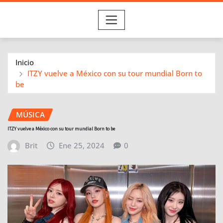
Inicio
ITZY vuelve a México con su tour mundial Born to
be
MÚSICA
ITZY vuelve a México con su tour mundial Born to be
Brit
Ene 25, 2024
0