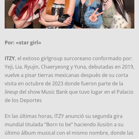
Por: «star girl»
ITZY
, el exitoso girlgroup surcoreano conformado por:
Yeji, Lia, Ryujin, Chaeryeong y Yuna, debutadas en 2019,
vuelve a pisar tierras mexicanas después de su corta
visita en octubre de 2023 donde fueron parte de la
lineup
del show Music Bank que tuvo lugar en el Palacio
de los Deportes
​En las últimas horas, ITZY anunció su segunda gira
mundial titulada “Born to be” haciendo ilusión a su
último álbum musical con el mismo nombre, donde las