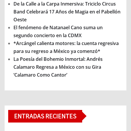
De la Calle a la Carpa Inmersiva: Triciclo Circus
Band Celebrará 17 Años de Magia en el Pabellón
Oeste
El fenómeno de Natanael Cano suma un
segundo concierto en la CDMX
*Arcángel calienta motores: la cuenta regresiva
para su regreso a México ya comenzó*
La Poesía del Bohemio Inmortal: Andrés
Calamaro Regresa a México con su Gira
‘Calamaro Como Cantor’
ENTRADAS RECIENTES