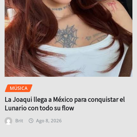
MÚSICA
La Joaqui llega a México para conquistar el
Lunario con todo su flow
Brit
Ago 8, 2026