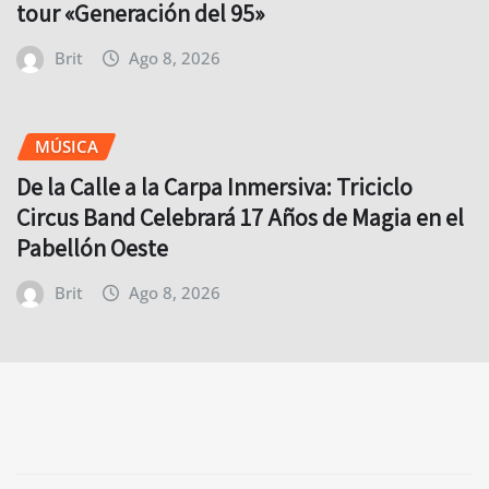
tour «Generación del 95»
Brit
Ago 8, 2026
MÚSICA
De la Calle a la Carpa Inmersiva: Triciclo
Circus Band Celebrará 17 Años de Magia en el
Pabellón Oeste
Brit
Ago 8, 2026