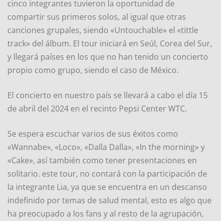
cinco integrantes tuvieron la oportunidad de
compartir sus primeros solos, al igual que otras
canciones grupales, siendo «Untouchable» el «tittle
track» del álbum. El tour iniciará en Seúl, Corea del Sur,
y llegará países en los que no han tenido un concierto
propio como grupo, siendo el caso de México.
El concierto en nuestro país se llevará a cabo el día 15
de abril del 2024 en el recinto Pepsi Center WTC.
Se espera escuchar varios de sus éxitos como
«Wannabe», «Loco», «Dalla Dalla», «In the morning» y
«Cake», así también como tener presentaciones en
solitario. este tour, no contará con la participación de
la integrante Lia, ya que se encuentra en un descanso
indefinido por temas de salud mental, esto es algo que
ha preocupado a los fans y al resto de la agrupación,