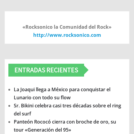
«Rocksonico la Comunidad del Rock»
http://www.rocksonico.com
ENTRADAS RECIENTES
La Joaqui llega a México para conquistar el
Lunario con todo su flow
Sr. Bikini celebra casi tres décadas sobre el ring
del surf
Panteón Rococó cierra con broche de oro, su
tour «Generación del 95»