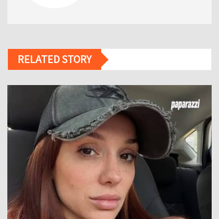
RELATED STORY