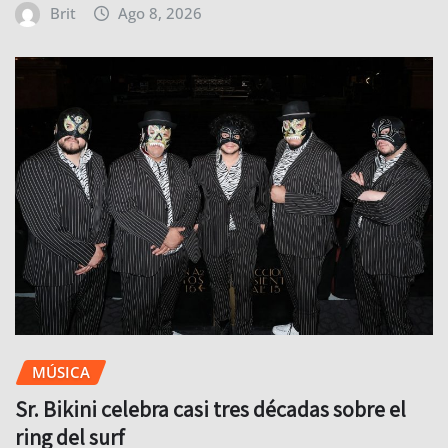
Brit
Ago 8, 2026
MÚSICA
Sr. Bikini celebra casi tres décadas sobre el
ring del surf