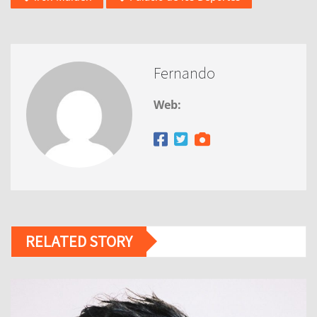
Fernando
Web:
RELATED STORY