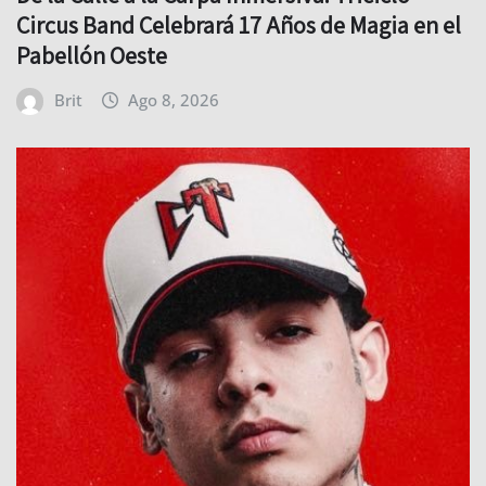
Circus Band Celebrará 17 Años de Magia en el
Pabellón Oeste
Brit
Ago 8, 2026