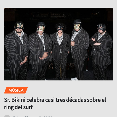
MÚSICA
Sr. Bikini celebra casi tres décadas sobre el
ring del surf