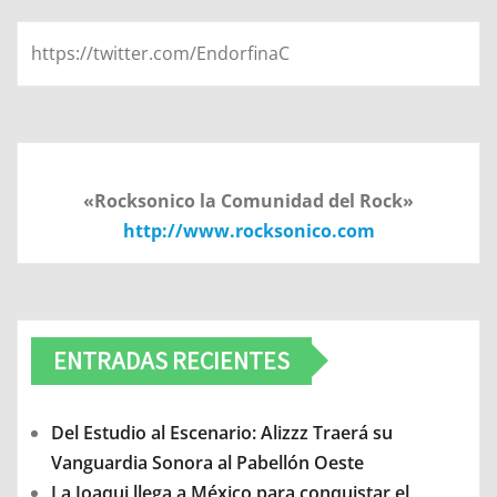
https://twitter.com/EndorfinaC
«Rocksonico la Comunidad del Rock»
http://www.rocksonico.com
ENTRADAS RECIENTES
Del Estudio al Escenario: Alizzz Traerá su
Vanguardia Sonora al Pabellón Oeste
La Joaqui llega a México para conquistar el