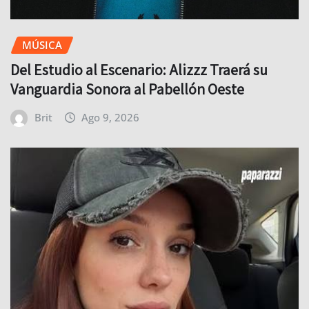
MÚSICA
Del Estudio al Escenario: Alizzz Traerá su
Vanguardia Sonora al Pabellón Oeste
Brit
Ago 9, 2026