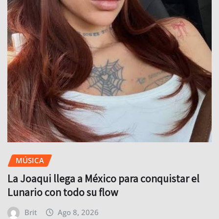
MÚSICA
La Joaqui llega a México para conquistar el
Lunario con todo su flow
Brit
Ago 8, 2026