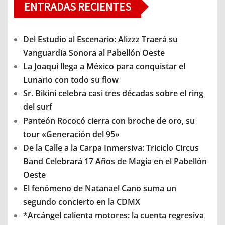
ENTRADAS RECIENTES
Del Estudio al Escenario: Alizzz Traerá su
Vanguardia Sonora al Pabellón Oeste
La Joaqui llega a México para conquistar el
Lunario con todo su flow
Sr. Bikini celebra casi tres décadas sobre el ring
del surf
Panteón Rococó cierra con broche de oro, su
tour «Generación del 95»
De la Calle a la Carpa Inmersiva: Triciclo Circus
Band Celebrará 17 Años de Magia en el Pabellón
Oeste
El fenómeno de Natanael Cano suma un
segundo concierto en la CDMX
*Arcángel calienta motores: la cuenta regresiva