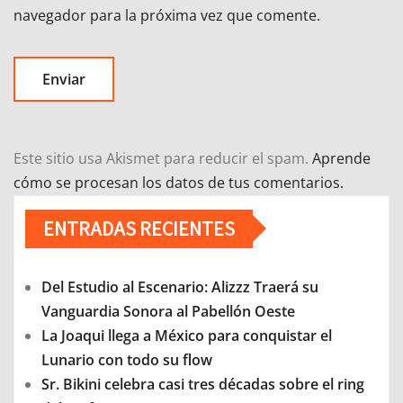
navegador para la próxima vez que comente.
Este sitio usa Akismet para reducir el spam.
Aprende
cómo se procesan los datos de tus comentarios.
ENTRADAS RECIENTES
Del Estudio al Escenario: Alizzz Traerá su
Vanguardia Sonora al Pabellón Oeste
La Joaqui llega a México para conquistar el
Lunario con todo su flow
Sr. Bikini celebra casi tres décadas sobre el ring