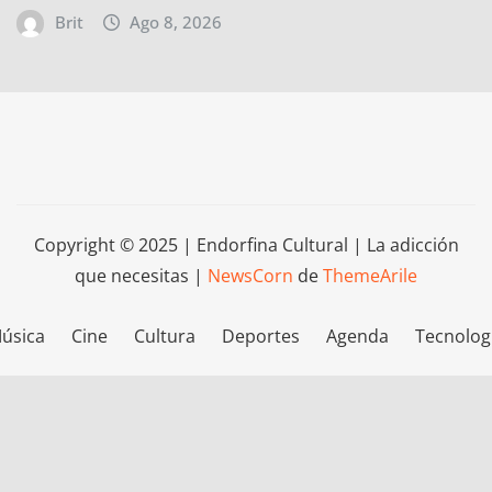
Brit
Ago 8, 2026
Copyright © 2025 | Endorfina Cultural | La adicción
que necesitas
|
NewsCorn
de
ThemeArile
úsica
Cine
Cultura
Deportes
Agenda
Tecnolog