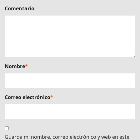
Comentario
Nombre
*
Correo electrónico
*
Guarda mi nombre, correo electrónico y web en este