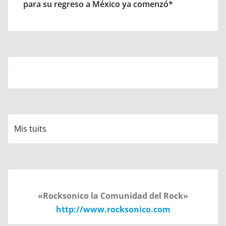
para su regreso a México ya comenzó*
Mis tuits
«Rocksonico la Comunidad del Rock»
http://www.rocksonico.com