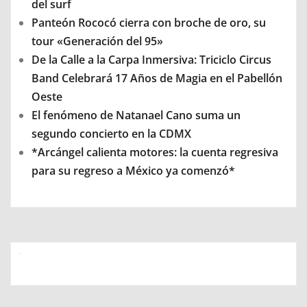
del surf
Panteón Rococó cierra con broche de oro, su
tour «Generación del 95»
De la Calle a la Carpa Inmersiva: Triciclo Circus
Band Celebrará 17 Años de Magia en el Pabellón
Oeste
El fenómeno de Natanael Cano suma un
segundo concierto en la CDMX
*Arcángel calienta motores: la cuenta regresiva
para su regreso a México ya comenzó*