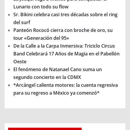
Lunario con todo su flow
Sr. Bikini celebra casi tres décadas sobre el ring
del surf
Panteón Rococó cierra con broche de oro, su
tour «Generación del 95»
De la Calle a la Carpa Inmersiva: Triciclo Circus
Band Celebrará 17 Años de Magia en el Pabellón
Oeste
El fenómeno de Natanael Cano suma un
segundo concierto en la CDMX
*Arcángel calienta motores: la cuenta regresiva
para su regreso a México ya comenzó*