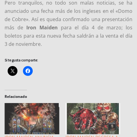
Pero tranquilos, no todo son malas noticias, se ha
anunciado una fecha más de los ingleses en el «Domo
de Cobre». Así es queda confirmado una presentación
más de
Iron Maiden
para el día 4 de marzo; los
boletos para esta nueva fecha saldrán a la venta el día
3 de noviembre.
Si te gusta comparte:
Relacionado