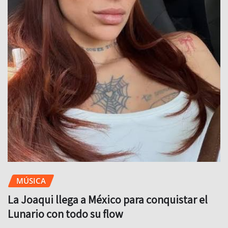
MÚSICA
La Joaqui llega a México para conquistar el
Lunario con todo su flow