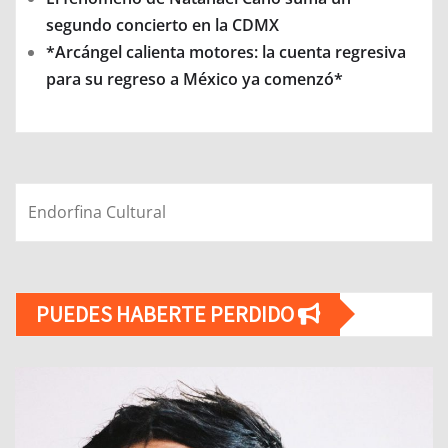
segundo concierto en la CDMX
*Arcángel calienta motores: la cuenta regresiva
para su regreso a México ya comenzó*
Endorfina Cultural
PUEDES HABERTE PERDIDO