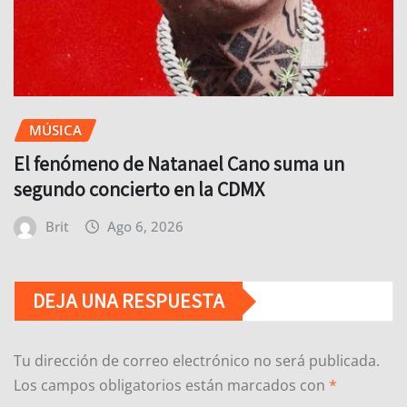
MÚSICA
El fenómeno de Natanael Cano suma un
segundo concierto en la CDMX
Brit
Ago 6, 2026
DEJA UNA RESPUESTA
Tu dirección de correo electrónico no será publicada.
Los campos obligatorios están marcados con
*