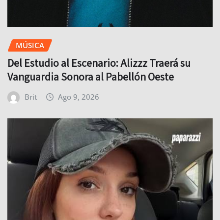
MÚSICA
Del Estudio al Escenario: Alizzz Traerá su
Vanguardia Sonora al Pabellón Oeste
Brit
Ago 9, 2026