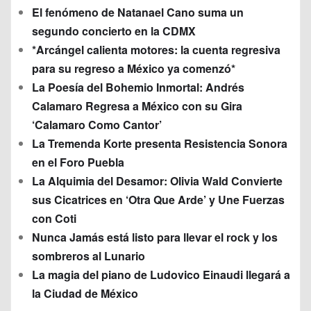
El fenómeno de Natanael Cano suma un
segundo concierto en la CDMX
*Arcángel calienta motores: la cuenta regresiva
para su regreso a México ya comenzó*
La Poesía del Bohemio Inmortal: Andrés
Calamaro Regresa a México con su Gira
‘Calamaro Como Cantor’
La Tremenda Korte presenta Resistencia Sonora
en el Foro Puebla
La Alquimia del Desamor: Olivia Wald Convierte
sus Cicatrices en ‘Otra Que Arde’ y Une Fuerzas
con Coti
Nunca Jamás está listo para llevar el rock y los
sombreros al Lunario
La magia del piano de Ludovico Einaudi llegará a
la Ciudad de México