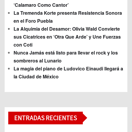
‘Calamaro Como Cantor’
La Tremenda Korte presenta Resistencia Sonora
en el Foro Puebla
La Alquimia del Desamor: Olivia Wald Convierte
sus Cicatrices en ‘Otra Que Arde’ y Une Fuerzas
con Coti
Nunca Jamás está listo para llevar el rock y los
sombreros al Lunario
La magia del piano de Ludovico Einaudi llegará a
la Ciudad de México
ENTRADAS RECIENTES