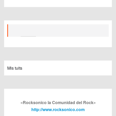
Mis tuits
«Rocksonico la Comunidad del Rock»
http://www.rocksonico.com