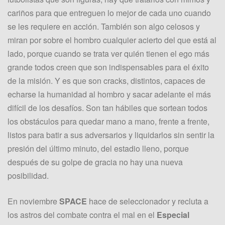
cariños para que entreguen lo mejor de cada uno cuando
se les requiere en acción. También son algo celosos y
miran por sobre el hombro cualquier acierto del que está al
lado, porque cuando se trata ver quién tienen el ego más
grande todos creen que son indispensables para el éxito
de la misión. Y es que son cracks, distintos, capaces de
echarse la humanidad al hombro y sacar adelante el más
difícil de los desafíos. Son tan hábiles que sortean todos
los obstáculos para quedar mano a mano, frente a frente,
listos para batir a sus adversarios y liquidarlos sin sentir la
presión del último minuto, del estadio lleno, porque
después de su golpe de gracia no hay una nueva
posibilidad.
En noviembre
SPACE
hace de seleccionador y recluta a
los astros del combate contra el mal en el
Especial