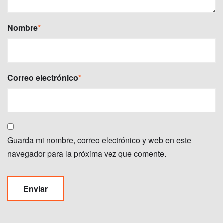
Nombre
*
Correo electrónico
*
Guarda mi nombre, correo electrónico y web en este
navegador para la próxima vez que comente.