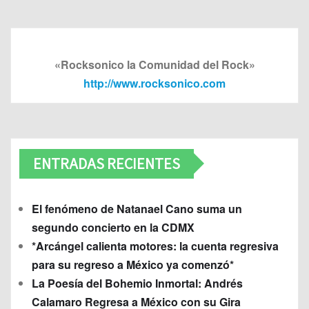
«Rocksonico la Comunidad del Rock»
http://www.rocksonico.com
ENTRADAS RECIENTES
El fenómeno de Natanael Cano suma un
segundo concierto en la CDMX
*Arcángel calienta motores: la cuenta regresiva
para su regreso a México ya comenzó*
La Poesía del Bohemio Inmortal: Andrés
Calamaro Regresa a México con su Gira