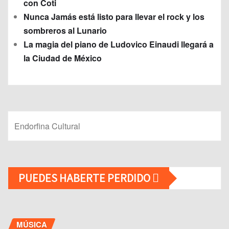
con Coti
Nunca Jamás está listo para llevar el rock y los
sombreros al Lunario
La magia del piano de Ludovico Einaudi llegará a
la Ciudad de México
Endorfina Cultural
PUEDES HABERTE PERDIDO
MÚSICA