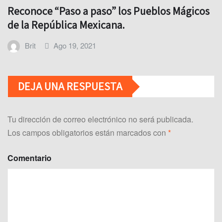
Reconoce “Paso a paso” los Pueblos Mágicos
de la República Mexicana.
Brit
Ago 19, 2021
DEJA UNA RESPUESTA
Tu dirección de correo electrónico no será publicada.
Los campos obligatorios están marcados con
*
Comentario