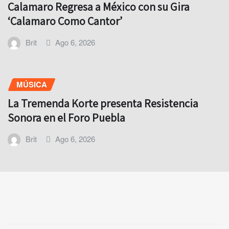
Calamaro Regresa a México con su Gira
‘Calamaro Como Cantor’
Brit
Ago 6, 2026
MÚSICA
La Tremenda Korte presenta Resistencia
Sonora en el Foro Puebla
Brit
Ago 6, 2026