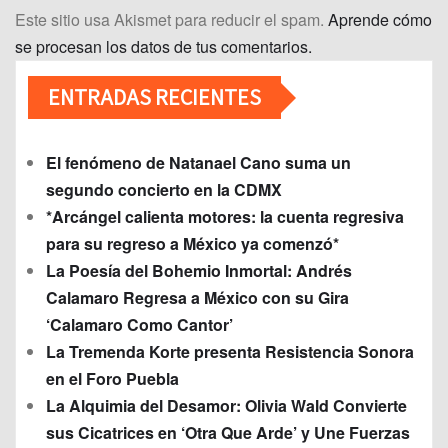
Este sitio usa Akismet para reducir el spam.
Aprende cómo
se procesan los datos de tus comentarios.
ENTRADAS RECIENTES
El fenómeno de Natanael Cano suma un
segundo concierto en la CDMX
*Arcángel calienta motores: la cuenta regresiva
para su regreso a México ya comenzó*
La Poesía del Bohemio Inmortal: Andrés
Calamaro Regresa a México con su Gira
‘Calamaro Como Cantor’
La Tremenda Korte presenta Resistencia Sonora
en el Foro Puebla
La Alquimia del Desamor: Olivia Wald Convierte
sus Cicatrices en ‘Otra Que Arde’ y Une Fuerzas