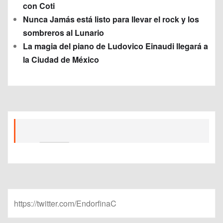
con Coti
Nunca Jamás está listo para llevar el rock y los
sombreros al Lunario
La magia del piano de Ludovico Einaudi llegará a
la Ciudad de México
https://twitter.com/EndorfinaC