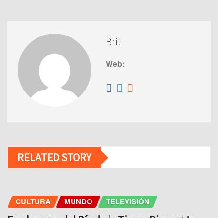
Brit
Web:
RELATED STORY
CULTURA
MUNDO
TELEVISIÓN